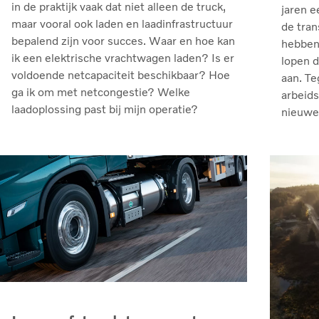
in de praktijk vaak dat niet alleen de truck,
jaren e
maar vooral ook laden en laadinfrastructuur
de tran
bepalend zijn voor succes. Waar en hoe kan
hebben 
ik een elektrische vrachtwagen laden? Is er
lopen 
voldoende netcapaciteit beschikbaar? Hoe
aan. Te
ga ik om met netcongestie? Welke
arbeids
laadoplossing past bij mijn operatie?
nieuwe