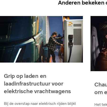
Anderen bekeken 
Grip op laden en
laadinfrastructuur voor
Chau
elektrische vrachtwagens
om e
Bij de overstap naar elektrisch rijden blijkt
Het tek