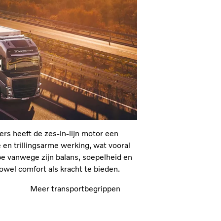
ers heeft de zes-in-lijn motor een
 en trillingsarme werking, wat vooral
pe vanwege zijn balans, soepelheid en
owel comfort als kracht te bieden.
Meer transportbegrippen