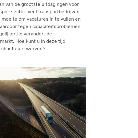
en van de grootste uitdagingen voor
sportsector. Veel transportbedrijven
moeite om vacatures in te vullen en
daardoor tegen capaciteitsproblemen
gelijkertijd verandert de
markt. Hoe kunt u in deze tijd
 chauffeurs werven?