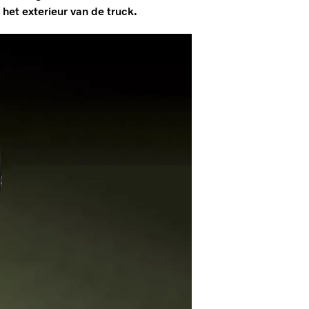
 het exterieur van de truck.