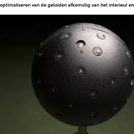
optimaliseren van de geluiden afkomstig van het interieur en