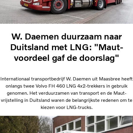
W. Daemen duurzaam naar
Duitsland met LNG: "Maut-
voordeel gaf de doorslag"
Internationaal transportbedrijf W. Daemen uit Maasbree heeft
onlangs twee Volvo FH 460 LNG 4x2-trekkers in gebruik
genomen. Het verduurzamen van transport en de Maut-
vrijstelling in Duitsland waren de belangrijkste redenen om te
kiezen voor LNG-trucks.