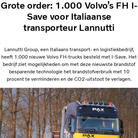
Grote order: 1.000 Volvo’s FH I-
Save voor Italiaanse
transporteur Lannutti
Lannutti Group, een Italiaans transport- en logistiekbedrijf,
heeft 1.000 nieuwe Volvo FH-trucks besteld met I-Save. Het
bedrijf ziet mogelijkheden om met deze nieuwste brandstof
besparende technologie het brandstofverbruik met 10
procent te verminderen en de CO2-uitstoot te verlagen.