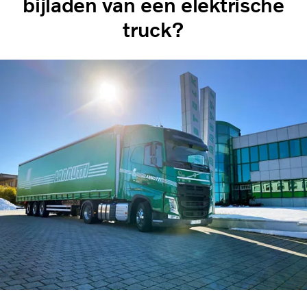
bijladen van een elektrische
truck?