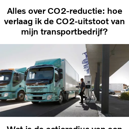
Alles over CO2-reductie: hoe
verlaag ik de CO2-uitstoot van
mijn transportbedrijf?