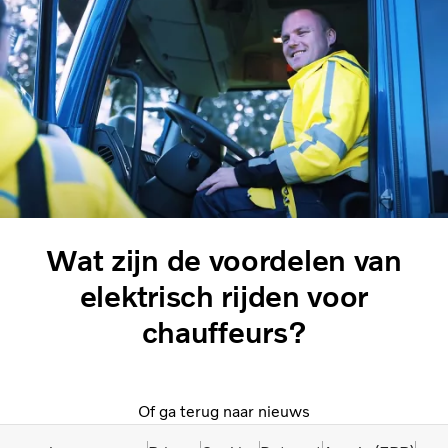
Wat zijn de voordelen van
elektrisch rijden voor
chauffeurs?
Of ga terug naar nieuws