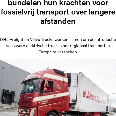
bundelen hun krachten voor
fossielvrij transport over langere
afstanden
DHL Freight en Volvo Trucks werken samen om de introductie
van zware elektrische trucks voor regionaal transport in
Europa te versnellen.