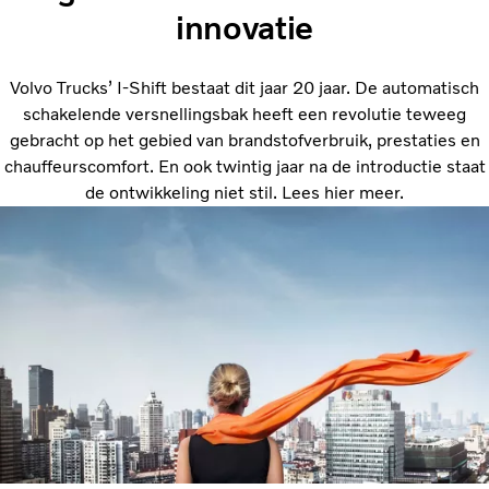
innovatie
Volvo Trucks’ I-Shift bestaat dit jaar 20 jaar. De automatisch
schakelende versnellingsbak heeft een revolutie teweeg
gebracht op het gebied van brandstofverbruik, prestaties en
chauffeurscomfort. En ook twintig jaar na de introductie staat
de ontwikkeling niet stil. Lees hier meer.