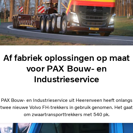
Af fabriek oplossingen op maat
voor PAX Bouw- en
Industrieservice
PAX Bouw- en Industrieservice uit Heerenveen heeft onlangs
twee nieuwe Volvo FH-trekkers in gebruik genomen. Het gaat
om zwaartransporttrekkers met 540 pk.