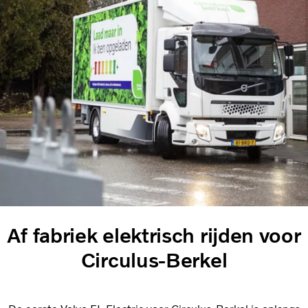
Af fabriek elektrisch rijden voor
Circulus-Berkel