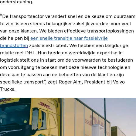
ondersteuning.
“De transportsector verandert snel en de keuze om duurzaam
te zijn, is een steeds belangrijker zakelijk voordeel voor veel
van onze klanten. We bieden effectieve transportoplossingen
die helpen bij
een snelle transitie naar fossielvrije
brandstoffen
zoals elektriciteit. We hebben een langdurige
relatie met DHL. Hun brede en wereldwijde expertise in
logistiek stelt ons in staat om de voorwaarden te bestuderen
om vooruitgang te boeken met deze nieuwe technologie en
deze aan te passen aan de behoeften van de klant en zijn
specifieke transport”, zegt Roger Alm, President bij Volvo
Trucks.