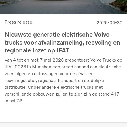
Press release
2026-04-30
Nieuwste generatie elektrische Volvo-
trucks voor afvalinzameling, recycling en
regionale inzet op IFAT
Van 4 tot en met 7 mei 2026 presenteert Volvo Trucks op
IFAT 2026 in München een breed aanbod aan elektrische
voertuigen en oplossingen voor de afval- en
recyclingsector, regionaal transport en stedelijke
distributie. Onder andere elektrische trucks met
verschillende opbouwen zullen te zien zijn op stand 417
in hal C6.