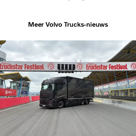
Meer Volvo Trucks-nieuws