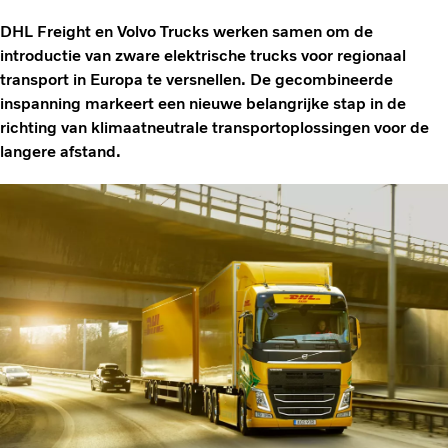
DHL Freight en Volvo Trucks werken samen om de
introductie van zware elektrische trucks voor regionaal
transport in Europa te versnellen. De gecombineerde
inspanning markeert een nieuwe belangrijke stap in de
richting van klimaatneutrale transportoplossingen voor de
langere afstand.