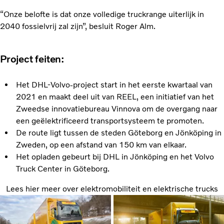
“Onze belofte is dat onze volledige truckrange uiterlijk in
2040 fossielvrij zal zijn”, besluit Roger Alm.
Project feiten:
Het DHL-Volvo-project start in het eerste kwartaal van
2021 en maakt deel uit van REEL, een initiatief van het
Zweedse innovatiebureau Vinnova om de overgang naar
een geëlektrificeerd transportsysteem te promoten.
De route ligt tussen de steden Göteborg en Jönköping in
Zweden, op een afstand van 150 km van elkaar.
Het opladen gebeurt bij DHL in Jönköping en het Volvo
Truck Center in Göteborg.
Lees hier meer over elektromobiliteit en elektrische trucks