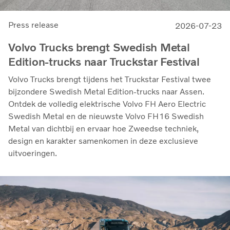
Press release
2026-07-23
Volvo Trucks brengt Swedish Metal
Edition-trucks naar Truckstar Festival
Volvo Trucks brengt tijdens het Truckstar Festival twee
bijzondere Swedish Metal Edition-trucks naar Assen.
Ontdek de volledig elektrische Volvo FH Aero Electric
Swedish Metal en de nieuwste Volvo FH16 Swedish
Metal van dichtbij en ervaar hoe Zweedse techniek,
design en karakter samenkomen in deze exclusieve
uitvoeringen.