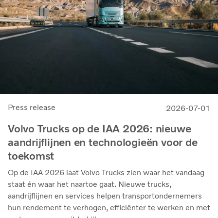
Press release
2026-07-01
Volvo Trucks op de IAA 2026: nieuwe
aandrijflijnen en technologieën voor de
toekomst
Op de IAA 2026 laat Volvo Trucks zien waar het vandaag
staat én waar het naartoe gaat. Nieuwe trucks,
aandrijflijnen en services helpen transportondernemers
hun rendement te verhogen, efficiënter te werken en met