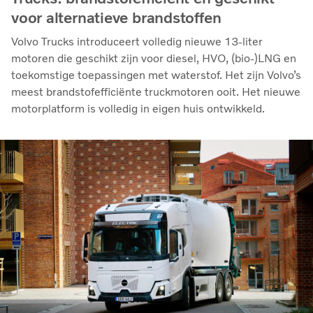
voor alternatieve brandstoffen
Volvo Trucks introduceert volledig nieuwe 13-liter
motoren die geschikt zijn voor diesel, HVO, (bio-)LNG en
toekomstige toepassingen met waterstof. Het zijn Volvo’s
meest brandstofefficiënte truckmotoren ooit. Het nieuwe
motorplatform is volledig in eigen huis ontwikkeld.