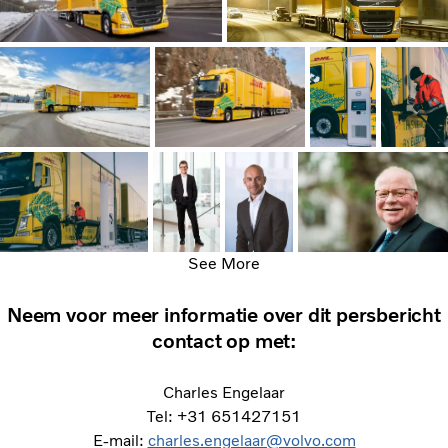
See More
Neem voor meer informatie over dit persbericht
contact op met:
Charles Engelaar
Tel: +31 651427151
E-mail:
charles.engelaar@volvo.com