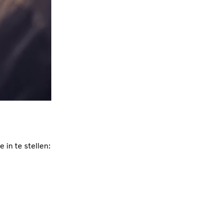
in te stellen: