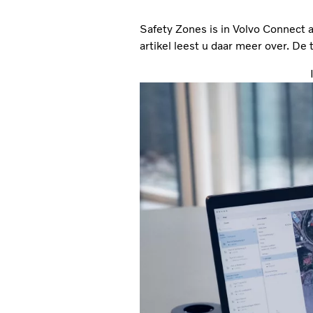
Safety Zones is in Volvo Connect a
artikel leest u daar meer over. De 