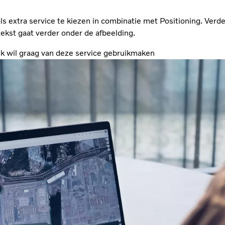
ls extra service te kiezen in combinatie met Positioning. Verde
tekst gaat verder onder de afbeelding.
Ik wil graag van deze service gebruikmaken