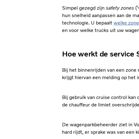
Simpel gezegd zijn
safety zones
(‘
hun snelheid aanpassen aan de ma
technologie. U bepaalt
welke zone
en voor welke trucks uit uw wagen
Hoe werkt de service 
Bij het binnenrijden van een zone 
krijgt hiervan een melding op het 
Bij gebruik van cruise control kan
de chauffeur de limiet overschrijd
De wagenparkbeheerder ziet in V
hard rijdt, er sprake was van een 