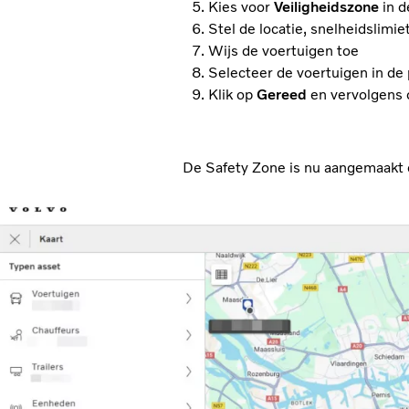
Kies voor
Veiligheidszone
in d
Stel de locatie, snelheidslimie
Wijs de voertuigen toe
Selecteer de voertuigen in de
Klik op
Gereed
en vervolgens
De Safety Zone is nu aangemaakt e