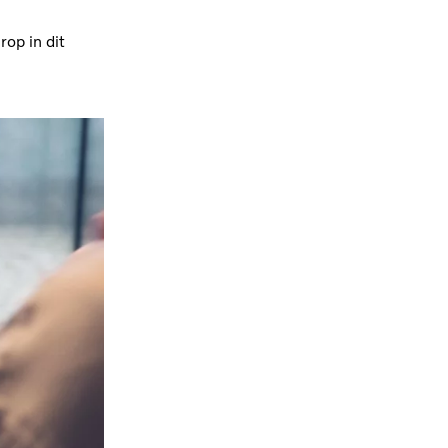
rop in dit