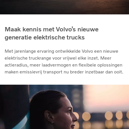
Maak kennis met Volvo’s nieuwe
generatie elektrische trucks
Met jarenlange ervaring ontwikkelde Volvo een nieuwe
elektrische truckrange voor vrijwel elke inzet. Meer
actieradius, meer laadvermogen en flexibele oplossingen
maken emissievrij transport nu breder inzetbaar dan ooit.