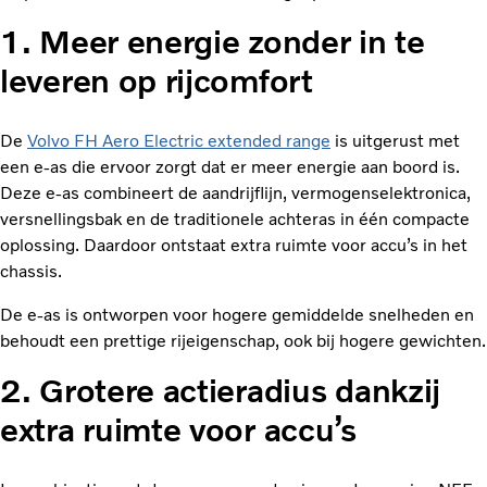
1. Meer energie zonder in te
leveren op rijcomfort
De
Volvo FH Aero Electric extended range
is uitgerust met
een e-as die ervoor zorgt dat er meer energie aan boord is.
Deze e-as combineert de aandrijflijn, vermogenselektronica,
versnellingsbak en de traditionele achteras in één compacte
oplossing. Daardoor ontstaat extra ruimte voor accu’s in het
chassis.
De e-as is ontworpen voor hogere gemiddelde snelheden en
behoudt een prettige rijeigenschap, ook bij hogere gewichten.
2. Grotere actieradius dankzij
extra ruimte voor accu’s