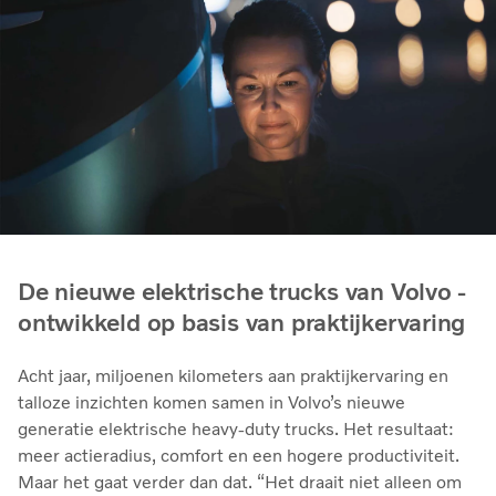
De nieuwe elektrische trucks van Volvo -
ontwikkeld op basis van praktijkervaring
Acht jaar, miljoenen kilometers aan praktijkervaring en
talloze inzichten komen samen in Volvo’s nieuwe
generatie elektrische heavy-duty trucks. Het resultaat:
meer actieradius, comfort en een hogere productiviteit.
Maar het gaat verder dan dat. “Het draait niet alleen om