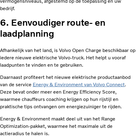
vermogensniveaus, afgestemd op de toepassing en uw
bedrijf.
6. Eenvoudiger route- en
laadplanning
Afhankelijk van het land, is Volvo Open Charge beschikbaar op
iedere nieuwe elektrische Volvo-truck. Het helpt u vooraf
laadpunten te vinden en te gebruiken.
Daarnaast profiteert het nieuwe elektrische productaanbod
van de service
Energy & Environment van Volvo Connect
.
Deze bevat onder meer een Energy Efficiency Score,
waarmee chauffeurs coaching krijgen op hun rijstijl en
praktische tips ontvangen om energiezuiniger te rijden.
Energy & Environment maakt deel uit van het Range
Optimization-pakket, waarmee het maximale uit de
actieradius te halen is.