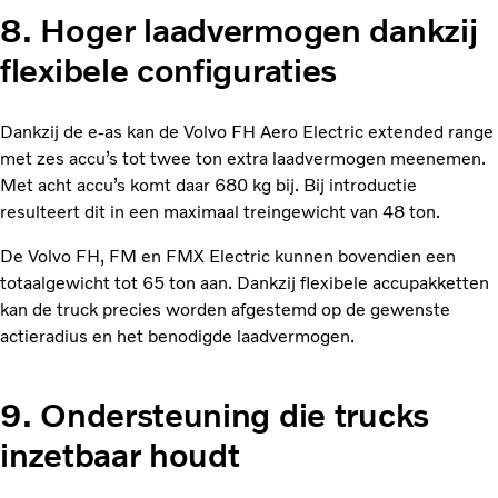
8. Hoger laadvermogen dankzij
flexibele configuraties
Dankzij de e-as kan de Volvo FH Aero Electric extended range
met zes accu’s tot twee ton extra laadvermogen meenemen.
Met acht accu’s komt daar 680 kg bij. Bij introductie
resulteert dit in een maximaal treingewicht van 48 ton.
De Volvo FH, FM en FMX Electric kunnen bovendien een
totaalgewicht tot 65 ton aan. Dankzij flexibele accupakketten
kan de truck precies worden afgestemd op de gewenste
actieradius en het benodigde laadvermogen.
9. Ondersteuning die trucks
inzetbaar houdt