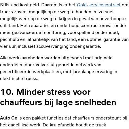
Stilstand kost geld. Daarom is er het
Gold-servicecontract
om
trucks zoveel mogelijk op de weg te houden en zo snel
mogelijk weer op de weg te krijgen in geval van onverhoopte
stilstand. Het reparatie- en onderhoudscontract omvat onder
meer geavanceerde monitoring, voorspellend onderhoud,
pechhulp en, afhankelijk van het land, een uptime-garantie van
vier uur, inclusief accuvervanging onder garantie.
Alle werkzaamheden worden uitgevoerd met originele
onderdelen door Volvo’s uitgebreide netwerk van
gecertificeerde werkplaatsen, met jarenlange ervaring in
elektrische trucks.
10. Minder stress voor
chauffeurs bij lage snelheden
Auto Go
is een pakket functies dat chauffeurs ondersteunt bij
het dagelijkse werk. De kruipfunctie houdt de truck