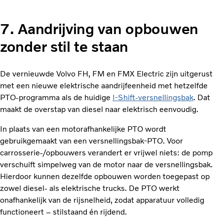
7. Aandrijving van opbouwen
zonder stil te staan
De vernieuwde Volvo FH, FM en FMX Electric zijn uitgerust
met een nieuwe elektrische aandrijfeenheid met hetzelfde
PTO-programma als de huidige
I‑Shift-versnellingsbak
. Dat
maakt de overstap van diesel naar elektrisch eenvoudig.
In plaats van een motorafhankelijke PTO wordt
gebruikgemaakt van een versnellingsbak-PTO. Voor
carrosserie-/opbouwers verandert er vrijwel niets: de pomp
verschuift simpelweg van de motor naar de versnellingsbak.
Hierdoor kunnen dezelfde opbouwen worden toegepast op
zowel diesel- als elektrische trucks. De PTO werkt
onafhankelijk van de rijsnelheid, zodat apparatuur volledig
functioneert – stilstaand én rijdend.