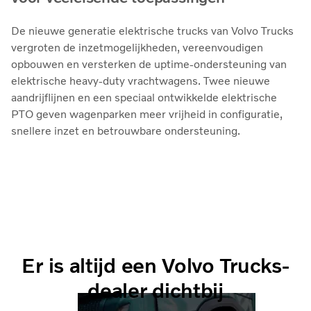
De nieuwe generatie elektrische trucks van Volvo Trucks
vergroten de inzetmogelijkheden, vereenvoudigen
opbouwen en versterken de uptime‑ondersteuning van
elektrische heavy-duty vrachtwagens. Twee nieuwe
aandrijflijnen en een speciaal ontwikkelde elektrische
PTO geven wagenparken meer vrijheid in configuratie,
snellere inzet en betrouwbare ondersteuning.
Er is altijd een Volvo Trucks-
dealer dichtbij