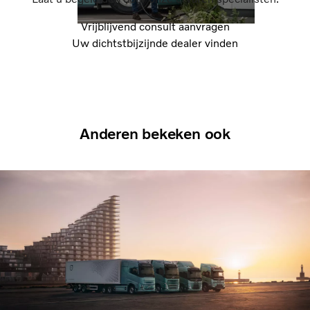
Vrijblijvend consult aanvragen
Uw dichtstbijzijnde dealer vinden
Anderen bekeken ook