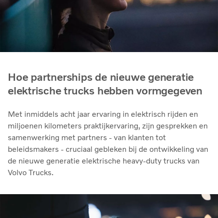
Hoe partnerships de nieuwe generatie
elektrische trucks hebben vormgegeven
Met inmiddels acht jaar ervaring in elektrisch rijden en
miljoenen kilometers praktijkervaring, zijn gesprekken en
samenwerking met partners - van klanten tot
beleidsmakers - cruciaal gebleken bij de ontwikkeling van
de nieuwe generatie elektrische heavy-duty trucks van
Volvo Trucks.