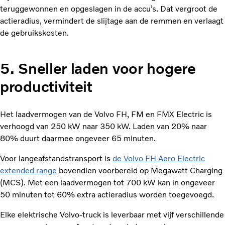
teruggewonnen en opgeslagen in de accu’s. Dat vergroot de
actieradius, vermindert de slijtage aan de remmen en verlaagt
de gebruikskosten.
5. Sneller laden voor hogere
productiviteit
Het laadvermogen van de Volvo FH, FM en FMX Electric is
verhoogd van 250 kW naar 350 kW. Laden van 20% naar
80% duurt daarmee ongeveer 65 minuten.
Voor langeafstandstransport is
de Volvo FH Aero Electric
extended range
bovendien voorbereid op Megawatt Charging
(MCS). Met een laadvermogen tot 700 kW kan in ongeveer
50 minuten tot 60% extra actieradius worden toegevoegd.
Elke elektrische Volvo-truck is leverbaar met vijf verschillende