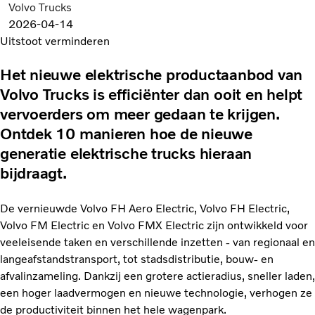
Volvo Trucks
2026-04-14
Uitstoot verminderen
Het nieuwe elektrische productaanbod van
Volvo Trucks is efficiënter dan ooit en helpt
vervoerders om meer gedaan te krijgen.
Ontdek 10 manieren hoe de nieuwe
generatie elektrische trucks hieraan
bijdraagt.
De vernieuwde Volvo FH Aero Electric, Volvo FH Electric,
Volvo FM Electric en Volvo FMX Electric zijn ontwikkeld voor
veeleisende taken en verschillende inzetten - van regionaal en
langeafstandstransport, tot stadsdistributie, bouw- en
afvalinzameling. Dankzij een grotere actieradius, sneller laden,
een hoger laadvermogen en nieuwe technologie, verhogen ze
de productiviteit binnen het hele wagenpark.