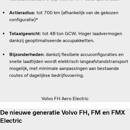
Actieradius
: tot 700 km (afhankelijk van de gekozen
configuratie)*
Totaalgewicht
: tot 48 ton GCW. Hoger laadvermogen
dankzij geoptimaliseerde accupakketten.
Bijzonderheden
: dankzij flexibele accuconfiguraties en
snelle laadtijden wordt elektrisch langeafstandstransport
mogelijk, met minimale aanpassingen aan bestaande
routes of dagelijkse bedrijfsvoering.
Volvo FH Aero Electric
De nieuwe generatie Volvo FH, FM en FMX
Electric