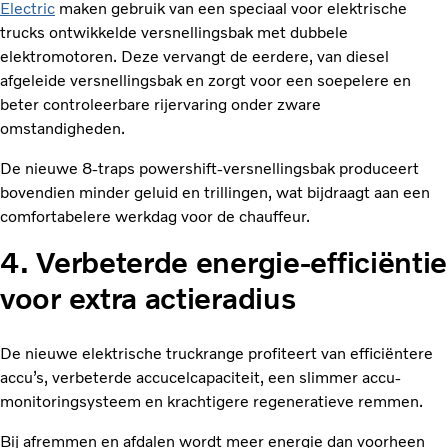
Electric
maken gebruik van een speciaal voor elektrische
trucks ontwikkelde versnellingsbak met dubbele
elektromotoren. Deze vervangt de eerdere, van diesel
afgeleide versnellingsbak en zorgt voor een soepelere en
beter controleerbare rijervaring onder zware
omstandigheden.
De nieuwe 8-traps powershift-versnellingsbak produceert
bovendien minder geluid en trillingen, wat bijdraagt aan een
comfortabelere werkdag voor de chauffeur.
4. Verbeterde energie-efficiëntie
voor extra actieradius
De nieuwe elektrische truckrange profiteert van efficiëntere
accu’s, verbeterde accucelcapaciteit, een slimmer accu-
monitoringsysteem en krachtigere regeneratieve remmen.
Bij afremmen en afdalen wordt meer energie dan voorheen