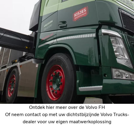
Ontdek hier meer over de Volvo FH
Of neem contact op met uw dichtstbijzijnde Volvo Trucks-
dealer voor uw eigen maatwerkoplossing