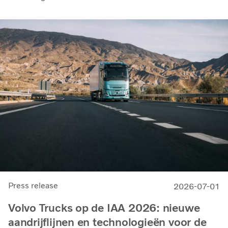
Press release
2026-07-01
Volvo Trucks op de IAA 2026: nieuwe
aandrijflijnen en technologieën voor de