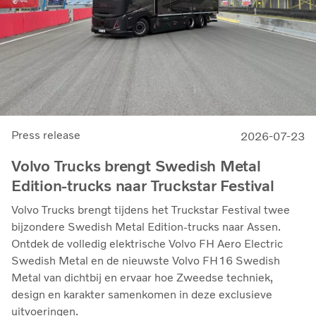
Press release
2026-07-23
Volvo Trucks brengt Swedish Metal
Edition-trucks naar Truckstar Festival
Volvo Trucks brengt tijdens het Truckstar Festival twee
bijzondere Swedish Metal Edition-trucks naar Assen.
Ontdek de volledig elektrische Volvo FH Aero Electric
Swedish Metal en de nieuwste Volvo FH16 Swedish
Metal van dichtbij en ervaar hoe Zweedse techniek,
design en karakter samenkomen in deze exclusieve
uitvoeringen.