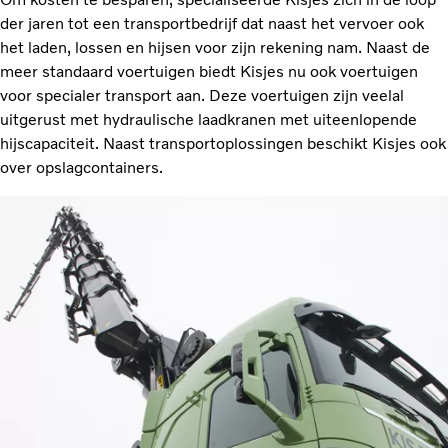
der jaren tot een transportbedrijf dat naast het vervoer ook
het laden, lossen en hijsen voor zijn rekening nam. Naast de
meer standaard voertuigen biedt Kisjes nu ook voertuigen
voor specialer transport aan. Deze voertuigen zijn veelal
uitgerust met hydraulische laadkranen met uiteenlopende
hijscapaciteit. Naast transportoplossingen beschikt Kisjes ook
over opslagcontainers.