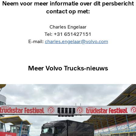
Neem voor meer informatie over dit persbericht
contact op met:
Charles Engelaar
Tel: +31 651427151
E-mail:
charles.engelaar@volvo.com
Meer Volvo Trucks-nieuws