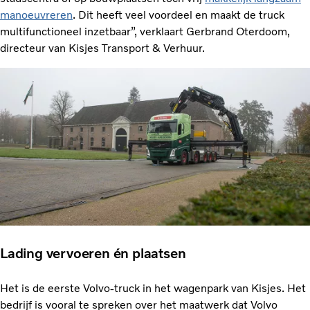
manoeuvreren
. Dit heeft veel voordeel en maakt de truck
multifunctioneel inzetbaar”, verklaart Gerbrand Oterdoom,
directeur van Kisjes Transport & Verhuur.
Lading vervoeren én plaatsen
Het is de eerste Volvo-truck in het wagenpark van Kisjes. Het
bedrijf is vooral te spreken over het maatwerk dat Volvo