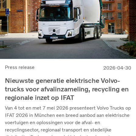
Press release
2026-04-30
Nieuwste generatie elektrische Volvo-
trucks voor afvalinzameling, recycling en
regionale inzet op IFAT
Van 4 tot en met 7 mei 2026 presenteert Volvo Trucks op
IFAT 2026 in München een breed aanbod aan elektrische
voertuigen en oplossingen voor de afval- en
recyclingsector, regionaal transport en stedelijke