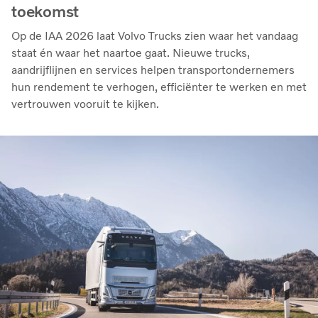
toekomst
Op de IAA 2026 laat Volvo Trucks zien waar het vandaag
staat én waar het naartoe gaat. Nieuwe trucks,
aandrijflijnen en services helpen transportondernemers
hun rendement te verhogen, efficiënter te werken en met
vertrouwen vooruit te kijken.