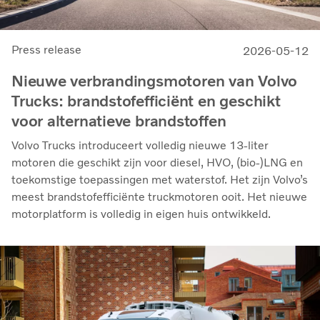
Press release
2026-05-12
Nieuwe verbrandingsmotoren van Volvo
Trucks: brandstofefficiënt en geschikt
voor alternatieve brandstoffen
Volvo Trucks introduceert volledig nieuwe 13-liter
motoren die geschikt zijn voor diesel, HVO, (bio-)LNG en
toekomstige toepassingen met waterstof. Het zijn Volvo’s
meest brandstofefficiënte truckmotoren ooit. Het nieuwe
motorplatform is volledig in eigen huis ontwikkeld.