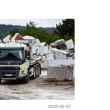
2020-02-27