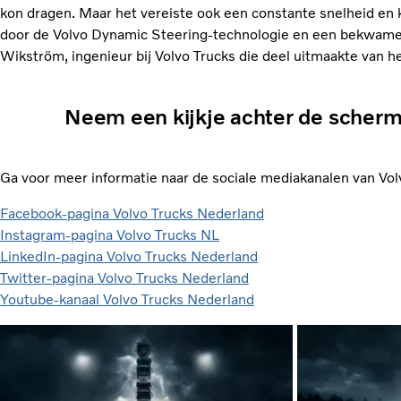
kon dragen. Maar het vereiste ook een constante snelheid en
door de Volvo Dynamic Steering-technologie en een bekwame 
Wikström, ingenieur bij Volvo Trucks die deel uitmaakte van h
Neem een kijkje achter de scherm
Ga voor meer informatie naar de sociale mediakanalen van Vol
Facebook-pagina Volvo Trucks Nederland
Instagram-pagina Volvo Trucks NL
LinkedIn-pagina Volvo Trucks Nederland
Twitter-pagina Volvo Trucks Nederland
Youtube-kanaal Volvo Trucks Nederland