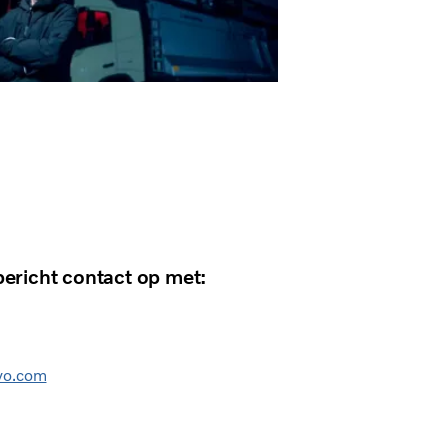
ericht contact op met:
vo.com