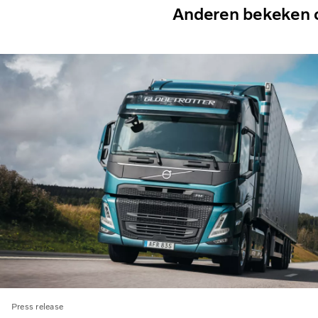
Anderen bekeken 
Press release