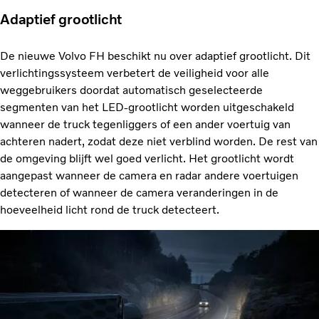
Adaptief grootlicht
De nieuwe Volvo FH beschikt nu over adaptief grootlicht. Dit
verlichtingssysteem verbetert de veiligheid voor alle
weggebruikers doordat automatisch geselecteerde
segmenten van het LED-grootlicht worden uitgeschakeld
wanneer de truck tegenliggers of een ander voertuig van
achteren nadert, zodat deze niet verblind worden. De rest van
de omgeving blijft wel goed verlicht. Het grootlicht wordt
aangepast wanneer de camera en radar andere voertuigen
detecteren of wanneer de camera veranderingen in de
hoeveelheid licht rond de truck detecteert.