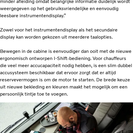
minder afleiding omdat belangrijke informatie duidelijk wordt
weergegeven op het gebruiksvriendelijke en eenvoudig
leesbare instrumentendisplay.”
Zowel voor het instrumentendisplay als het secundaire
display kan worden gekozen uit meerdere taalopties.
Bewegen in de cabine is eenvoudiger dan ooit met de nieuwe
ergonomisch ontworpen I-Shift-bediening. Voor chauffeurs
die veel meer accucapaciteit nodig hebben, is een slim dubbel
accusysteem beschikbaar dat ervoor zorgt dat er altijd
reservevermogen is om de motor te starten. De brede keuze
uit nieuwe bekleding en kleuren maakt het mogelijk om een
persoonlijk tintje toe te voegen.