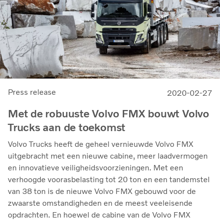
Press release
2020-02-27
Met de robuuste Volvo FMX bouwt Volvo
Trucks aan de toekomst
Volvo Trucks heeft de geheel vernieuwde Volvo FMX
uitgebracht met een nieuwe cabine, meer laadvermogen
en innovatieve veiligheidsvoorzieningen. Met een
verhoogde voorasbelasting tot 20 ton en een tandemstel
van 38 ton is de nieuwe Volvo FMX gebouwd voor de
zwaarste omstandigheden en de meest veeleisende
opdrachten. En hoewel de cabine van de Volvo FMX