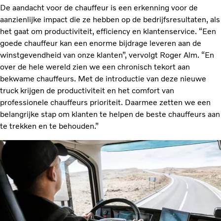
De aandacht voor de chauffeur is een erkenning voor de
aanzienlijke impact die ze hebben op de bedrijfsresultaten, als
het gaat om productiviteit, efficiency en klantenservice. “Een
goede chauffeur kan een enorme bijdrage leveren aan de
winstgevendheid van onze klanten”, vervolgt Roger Alm. “En
over de hele wereld zien we een chronisch tekort aan
bekwame chauffeurs. Met de introductie van deze nieuwe
truck krijgen de productiviteit en het comfort van
professionele chauffeurs prioriteit. Daarmee zetten we een
belangrijke stap om klanten te helpen de beste chauffeurs aan
te trekken en te behouden.”