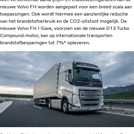
nieuwe Volvo FH worden aangepast voor een breed scala aan
toepassingen. Ook wordt hiermee een aanzienlijke reductie
van het brandstofverbruik en de CO2-uitstoot mogelijk. De
nieuwe Volvo FH I-Save, voorzien van de nieuwe D13 Turbo
Compound-motor, kan op internationale transporten
brandstofbesparingen tot 7%* opleveren.