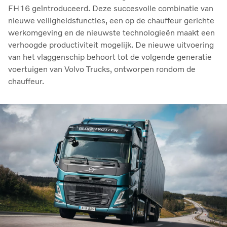
FH16 geïntroduceerd. Deze succesvolle combinatie van
nieuwe veiligheidsfuncties, een op de chauffeur gerichte
werkomgeving en de nieuwste technologieën maakt een
verhoogde productiviteit mogelijk. De nieuwe uitvoering
van het vlaggenschip behoort tot de volgende generatie
voertuigen van Volvo Trucks, ontworpen rondom de
chauffeur.