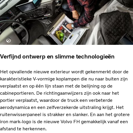
Verfijnd ontwerp en slimme technologieën
Het opvallende nieuwe exterieur wordt gekenmerkt door de
karakteristieke V-vormige koplampen die nu naar buiten zijn
verplaatst en op één lijn staan met de belijning op de
cabineportieren. De richtingaanwijzers zijn ook naar het
portier verplaatst, waardoor de truck een verbeterde
aerodynamica en een zelfverzekerde uitstraling krijgt. Het
ruitenwisserpaneel is strakker en slanker. En aan het grotere
iron mark-logo is de nieuwe Volvo FH gemakkelijk vanaf een
afstand te herkennen.