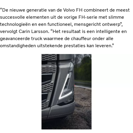
“De nieuwe generatie van de Volvo FH combineert de meest
succesvolle elementen uit de vorige FH-serie met slimme
technologieën en een functioneel, mensgericht ontwerp”,
vervolgt Carin Larsson. “Het resultaat is een intelligente en
geavanceerde truck waarmee de chauffeur onder alle
omstandigheden uitstekende prestaties kan leveren.”