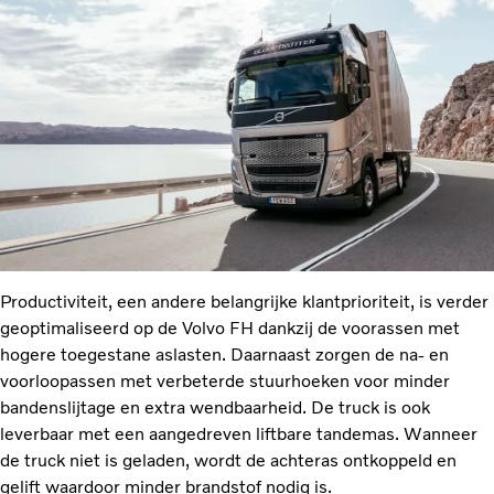
Productiviteit, een andere belangrijke klantprioriteit, is verder
geoptimaliseerd op de Volvo FH dankzij de voorassen met
hogere toegestane aslasten. Daarnaast zorgen de na- en
voorloopassen met verbeterde stuurhoeken voor minder
bandenslijtage en extra wendbaarheid. De truck is ook
leverbaar met een aangedreven liftbare tandemas. Wanneer
de truck niet is geladen, wordt de achteras ontkoppeld en
gelift waardoor minder brandstof nodig is.