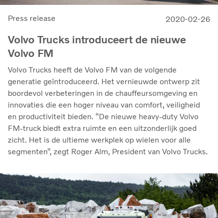
Press release
2020-02-26
Volvo Trucks introduceert de nieuwe
Volvo FM
Volvo Trucks heeft de Volvo FM van de volgende
generatie geïntroduceerd. Het vernieuwde ontwerp zit
boordevol verbeteringen in de chauffeursomgeving en
innovaties die een hoger niveau van comfort, veiligheid
en productiviteit bieden. “De nieuwe heavy-duty Volvo
FM-truck biedt extra ruimte en een uitzonderlijk goed
zicht. Het is de ultieme werkplek op wielen voor alle
segmenten”, zegt Roger Alm, President van Volvo Trucks.