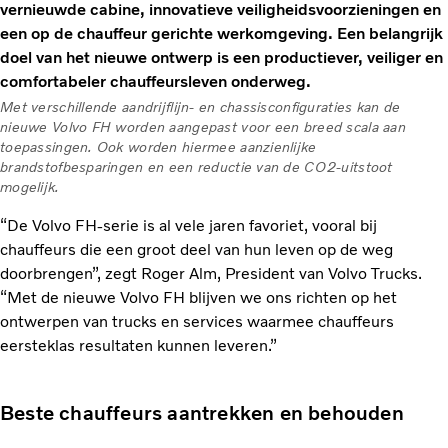
vernieuwde cabine, innovatieve veiligheidsvoorzieningen en
een op de chauffeur gerichte werkomgeving. Een belangrijk
doel van het nieuwe ontwerp is een productiever, veiliger en
comfortabeler chauffeursleven onderweg.
Met verschillende aandrijflijn- en chassisconfiguraties kan de
nieuwe Volvo FH worden aangepast voor een breed scala aan
toepassingen. Ook worden hiermee aanzienlijke
brandstofbesparingen en een reductie van de CO2-uitstoot
mogelijk.
“De Volvo FH-serie is al vele jaren favoriet, vooral bij
chauffeurs die een groot deel van hun leven op de weg
doorbrengen”, zegt Roger Alm, President van Volvo Trucks.
“Met de nieuwe Volvo FH blijven we ons richten op het
ontwerpen van trucks en services waarmee chauffeurs
eersteklas resultaten kunnen leveren.”
Beste chauffeurs aantrekken en behouden