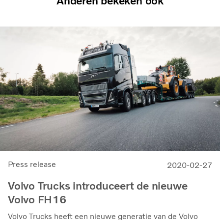
Anderen bekeken ook
Press release
2020-02-27
Volvo Trucks introduceert de nieuwe
Volvo FH16
Volvo Trucks heeft een nieuwe generatie van de Volvo