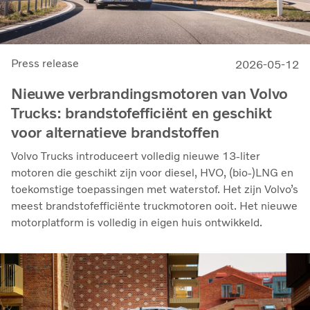
Press release
2026-05-12
Nieuwe verbrandingsmotoren van Volvo
Trucks: brandstofefficiënt en geschikt
voor alternatieve brandstoffen
Volvo Trucks introduceert volledig nieuwe 13-liter
motoren die geschikt zijn voor diesel, HVO, (bio-)LNG en
toekomstige toepassingen met waterstof. Het zijn Volvo’s
meest brandstofefficiënte truckmotoren ooit. Het nieuwe
motorplatform is volledig in eigen huis ontwikkeld.