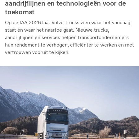
aandrijflijnen en technologieën voor de
toekomst
Op de IAA 2026 laat Volvo Trucks zien waar het vandaag
staat én waar het naartoe gaat. Nieuwe trucks,
aandrijflijnen en services helpen transportondernemers
hun rendement te verhogen, efficiënter te werken en met
vertrouwen vooruit te kijken.