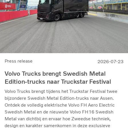
Press release
2026-07-23
Volvo Trucks brengt Swedish Metal
Edition-trucks naar Truckstar Festival
Volvo Trucks brengt tijdens het Truckstar Festival twee
bijzondere Swedish Metal Edition-trucks naar Assen.
Ontdek de volledig elektrische Volvo FH Aero Electric
Swedish Metal en de nieuwste Volvo FH16 Swedish
Metal van dichtbij en ervaar hoe Zweedse techniek,
design en karakter samenkomen in deze exclusieve