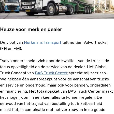
Keuze voor merk en dealer
De vloot van
Hurkmans Transport
telt nu tien Volvo-trucks
(FH en FM).
“Volvo onderscheidt zich door de kwaliteit van de trucks, de
focus op veiligheid en de service van de dealer. Het Global
Truck Concept van
BAS Truck Center
spreekt mij zeer aan.
We hebben één aanspreekpunt voor de aanschaf van trucks
en service en onderhoud, maar ook voor banden, onderdelen
en financiering. Het totaalpakket van BAS Truck Center maakt
het mogelijk om in één keer alles te kunnen regelen. De
eenvoud van het traject van bestelling tot inzetbaarheid
maakt het, in combinatie met het vertrouwen in de goede