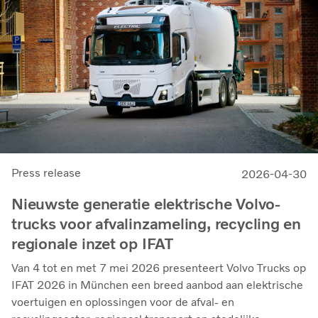
Press release
2026-04-30
Nieuwste generatie elektrische Volvo-
trucks voor afvalinzameling, recycling en
regionale inzet op IFAT
Van 4 tot en met 7 mei 2026 presenteert Volvo Trucks op
IFAT 2026 in München een breed aanbod aan elektrische
voertuigen en oplossingen voor de afval- en