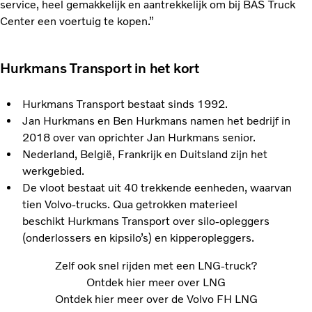
service, heel gemakkelijk en aantrekkelijk om bij BAS Truck
Center een voertuig te kopen.”
Hurkmans Transport in het kort
Hurkmans Transport bestaat sinds 1992.
Jan Hurkmans en Ben Hurkmans namen het bedrijf in
2018 over van oprichter Jan Hurkmans senior.
Nederland, België, Frankrijk en Duitsland zijn het
werkgebied.
De vloot bestaat uit 40 trekkende eenheden, waarvan
tien Volvo-trucks. Qua getrokken materieel
beschikt Hurkmans Transport over silo-opleggers
(onderlossers en kipsilo’s) en kipperopleggers.
Zelf ook snel rijden met een LNG-truck?
Ontdek hier meer over LNG
Ontdek hier meer over de Volvo FH LNG