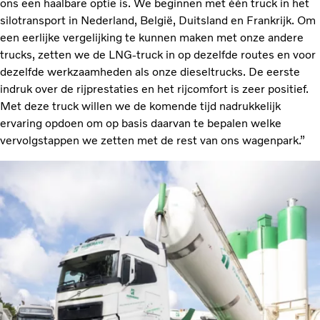
ons een haalbare optie is. We beginnen met één truck in het
silotransport in Nederland, België, Duitsland en Frankrijk. Om
een eerlijke vergelijking te kunnen maken met onze andere
trucks, zetten we de LNG-truck in op dezelfde routes en voor
dezelfde werkzaamheden als onze dieseltrucks. De eerste
indruk over de rijprestaties en het rijcomfort is zeer positief.
Met deze truck willen we de komende tijd nadrukkelijk
ervaring opdoen om op basis daarvan te bepalen welke
vervolgstappen we zetten met de rest van ons wagenpark.”