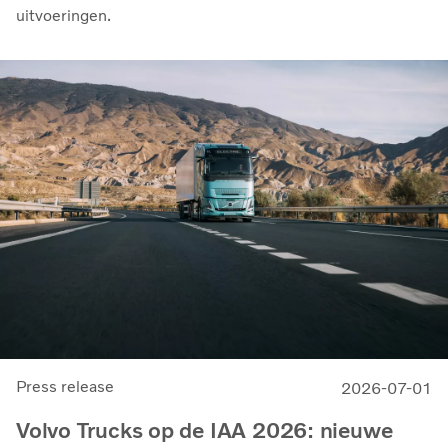
uitvoeringen.
Press release
2026-07-01
Volvo Trucks op de IAA 2026: nieuwe