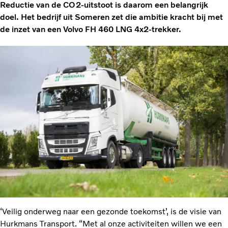
Reductie van de CO2-uitstoot is daarom een belangrijk
doel. Het bedrijf uit Someren zet die ambitie kracht bij met
de inzet van een Volvo FH 460 LNG 4x2-trekker.
‘Veilig onderweg naar een gezonde toekomst’, is de visie van
Hurkmans Transport. “Met al onze activiteiten willen we een