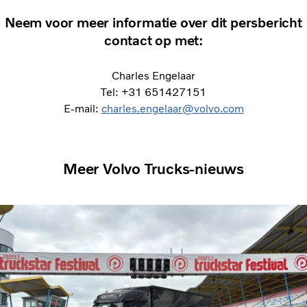
Neem voor meer informatie over dit persbericht
contact op met:
Charles Engelaar
Tel: +31 651427151
E-mail:
charles.engelaar@volvo.com
Meer Volvo Trucks-nieuws