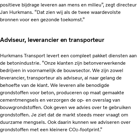
positieve bijdrage leveren aan mens en milieu”, zegt directeur
Jan Hurkmans. “Dat zien wij als de twee waardevolste
bronnen voor een gezonde toekomst.”
Adviseur, leverancier en transporteur
Hurkmans Transport levert een compleet pakket diensten aan
de betonindustrie. “Onze klanten zijn betonverwerkende
bedrijven in voornamelijk de bouwsector. We zijn zowel
leverancier, transporteur als adviseur, al naar gelang de
behoefte van de klant. We leveren alle benodigde
grondstoffen voor beton, produceren op maat gemaakte
cementmengsels en verzorgen de op- en overslag van
bouwgrondstoffen. Ook geven we advies over te gebruiken
grondstoffen. Je ziet dat de markt steeds meer vraagt om
duurzame mengsels. Ook daarin kunnen we adviseren over
grondstoffen met een kleinere CO
-footprint.”
2