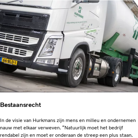
Bestaansrecht
In de visie van Hurkmans zijn mens en milieu en ondernemen
nauw met elkaar verweven. “Natuurlijk moet het bedrijf
rendabel zijn en moet er onderaan de streep een plus staan.