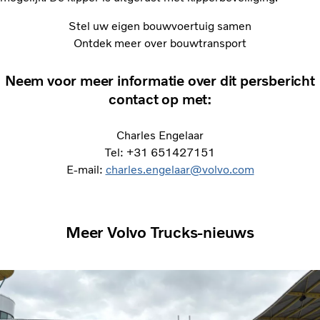
Stel uw eigen bouwvoertuig samen
Ontdek meer over bouwtransport
Neem voor meer informatie over dit persbericht
contact op met:
Charles Engelaar
Tel: +31 651427151
E-mail:
charles.engelaar@volvo.com
Meer Volvo Trucks-nieuws