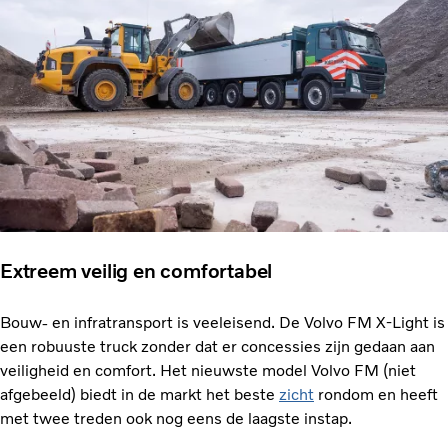
Extreem veilig en comfortabel
Bouw- en infratransport is veeleisend. De Volvo FM X-Light is
een robuuste truck zonder dat er concessies zijn gedaan aan
veiligheid en comfort. Het nieuwste model Volvo FM (niet
afgebeeld) biedt in de markt het beste
zicht
rondom en heeft
met twee treden ook nog eens de laagste instap.