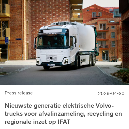
Press release
2026-04-30
Nieuwste generatie elektrische Volvo-
trucks voor afvalinzameling, recycling en
regionale inzet op IFAT