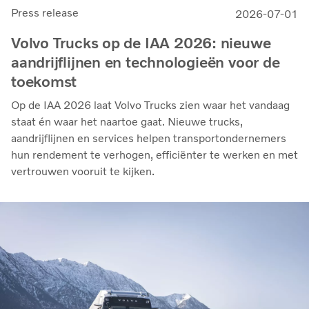
Press release
2026-07-01
Volvo Trucks op de IAA 2026: nieuwe
aandrijflijnen en technologieën voor de
toekomst
Op de IAA 2026 laat Volvo Trucks zien waar het vandaag
staat én waar het naartoe gaat. Nieuwe trucks,
aandrijflijnen en services helpen transportondernemers
hun rendement te verhogen, efficiënter te werken en met
vertrouwen vooruit te kijken.