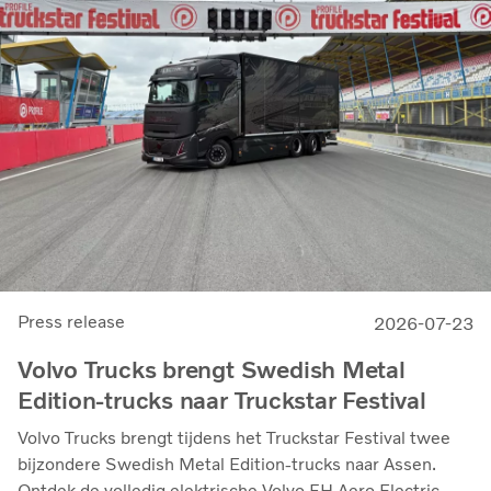
Press release
2026-07-23
Volvo Trucks brengt Swedish Metal
Edition-trucks naar Truckstar Festival
Volvo Trucks brengt tijdens het Truckstar Festival twee
bijzondere Swedish Metal Edition-trucks naar Assen.
Ontdek de volledig elektrische Volvo FH Aero Electric