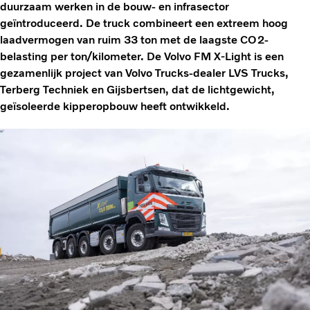
duurzaam werken in de bouw- en infrasector
geïntroduceerd. De truck combineert een extreem hoog
laadvermogen van ruim 33 ton met de laagste CO2-
belasting per ton/kilometer. De Volvo FM X-Light is een
gezamenlijk project van Volvo Trucks-dealer LVS Trucks,
Terberg Techniek en Gijsbertsen, dat de lichtgewicht,
geïsoleerde kipperopbouw heeft ontwikkeld.