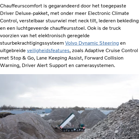
Chauffeurscomfort is gegarandeerd door het toegepaste
Driver Deluxe-pakket, met onder meer Electronic Climate
Control, verstelbaar stuurwiel met neck tilt, lederen bekleding
en een luchtgeveerde chauffeursstoel. Ook is de truck
voorzien van het elektronisch geregelde
stuurbekrachtigingssysteem
Volvo Dynamic Steering
en
uitgebreide
veiligheidsfeatures
, zoals Adaptive Cruise Control
met Stop & Go, Lane Keeping Assist, Forward Collision
Warning, Driver Alert Support en camerasystemen.