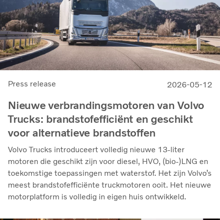
Press release
2026-05-12
Nieuwe verbrandingsmotoren van Volvo
Trucks: brandstofefficiënt en geschikt
voor alternatieve brandstoffen
Volvo Trucks introduceert volledig nieuwe 13-liter
motoren die geschikt zijn voor diesel, HVO, (bio-)LNG en
toekomstige toepassingen met waterstof. Het zijn Volvo’s
meest brandstofefficiënte truckmotoren ooit. Het nieuwe
motorplatform is volledig in eigen huis ontwikkeld.