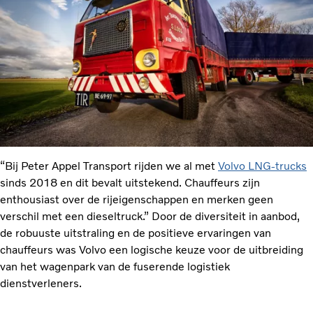
“Bij Peter Appel Transport rijden we al met
Volvo LNG-trucks
sinds 2018 en dit bevalt uitstekend. Chauffeurs zijn
enthousiast over de rijeigenschappen en merken geen
verschil met een dieseltruck.” Door de diversiteit in aanbod,
de robuuste uitstraling en de positieve ervaringen van
chauffeurs was Volvo een logische keuze voor de uitbreiding
van het wagenpark van de fuserende logistiek
dienstverleners.