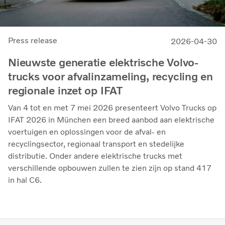
Press release
2026-04-30
Nieuwste generatie elektrische Volvo-
trucks voor afvalinzameling, recycling en
regionale inzet op IFAT
Van 4 tot en met 7 mei 2026 presenteert Volvo Trucks op
IFAT 2026 in München een breed aanbod aan elektrische
voertuigen en oplossingen voor de afval- en
recyclingsector, regionaal transport en stedelijke
distributie. Onder andere elektrische trucks met
verschillende opbouwen zullen te zien zijn op stand 417
in hal C6.