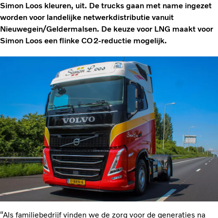
Simon Loos kleuren, uit. De trucks gaan met name ingezet
worden voor landelijke netwerkdistributie vanuit
Nieuwegein/Geldermalsen. De keuze voor LNG maakt voor
Simon Loos een flinke CO2-reductie mogelijk.
“Als familiebedrijf vinden we de zorg voor de generaties na