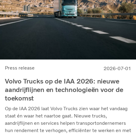
Press release
2026-07-01
Volvo Trucks op de IAA 2026: nieuwe
aandrijflijnen en technologieën voor de
toekomst
Op de IAA 2026 laat Volvo Trucks zien waar het vandaag
staat én waar het naartoe gaat. Nieuwe trucks,
aandrijflijnen en services helpen transportondernemers
hun rendement te verhogen, efficiënter te werken en met