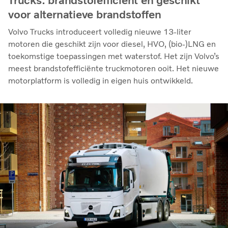
Trucks: brandstofefficiënt en geschikt
voor alternatieve brandstoffen
Volvo Trucks introduceert volledig nieuwe 13-liter
motoren die geschikt zijn voor diesel, HVO, (bio-)LNG en
toekomstige toepassingen met waterstof. Het zijn Volvo’s
meest brandstofefficiënte truckmotoren ooit. Het nieuwe
motorplatform is volledig in eigen huis ontwikkeld.