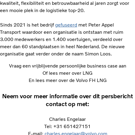
kwaliteit, flexibiliteit en betrouwbaarheid al jaren zorgt voor
een mooie plek in de logistieke top-20.
Sinds 2021 is het bedrijf
gefuseerd
met Peter Appel
Transport waardoor een organisatie is ontstaan met ruim
3.000 medewerkers en 1.400 voertuigen, verdeeld over
meer dan 60 standplaatsen in heel Nederland. De nieuwe
organisatie gaat verder onder de naam Simon Loos.
Vraag een vrijblijvende persoonlijke business case aan
Of lees meer over LNG
En lees meer over de Volvo FH LNG
Neem voor meer informatie over dit persbericht
contact op met:
Charles Engelaar
Tel: +31 651427151
E-mail:
charles.engelaar@volvo.com