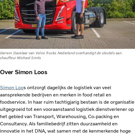
Gerwin Davelaar van Volvo Trucks Nederland overhandigt de sleutels aan
chauffeur Michael Smits
Over Simon Loos
Simon Loo
s ontzorgt dagelijks de logistiek van veel
aansprekende bedrijven en merken in food retail en
foodservice. In haar ruim tachtigjarig bestaan is de organisatie
uitgegroeid tot een vooraanstaand logistiek dienstverlener op
het gebied van Transport, Warehousing, Co-packing en
Consultancy. Als familiebedrijf zitten duurzaamheid en
innovatie in het DNA, wat samen met de kenmerkende hoge