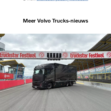
Meer Volvo Trucks-nieuws