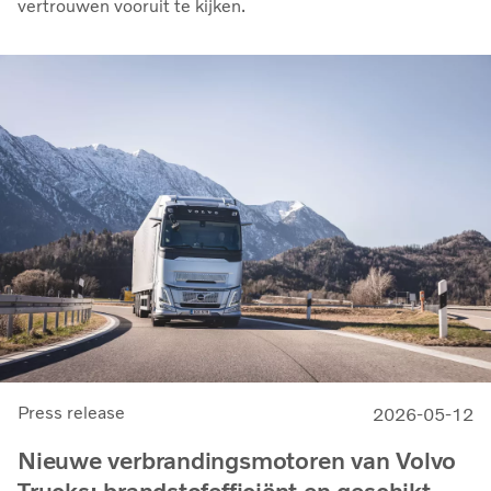
vertrouwen vooruit te kijken.
Press release
2026-05-12
Nieuwe verbrandingsmotoren van Volvo