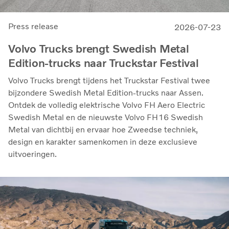
Press release
2026-07-23
Volvo Trucks brengt Swedish Metal
Edition-trucks naar Truckstar Festival
Volvo Trucks brengt tijdens het Truckstar Festival twee
bijzondere Swedish Metal Edition-trucks naar Assen.
Ontdek de volledig elektrische Volvo FH Aero Electric
Swedish Metal en de nieuwste Volvo FH16 Swedish
Metal van dichtbij en ervaar hoe Zweedse techniek,
design en karakter samenkomen in deze exclusieve
uitvoeringen.