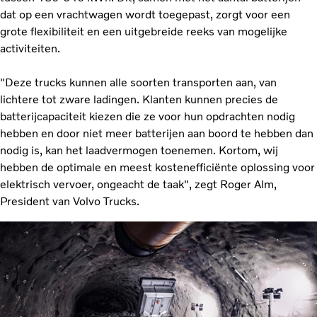
dat op een vrachtwagen wordt toegepast, zorgt voor een
grote flexibiliteit en een uitgebreide reeks van mogelijke
activiteiten.
"Deze trucks kunnen alle soorten transporten aan, van
lichtere tot zware ladingen. Klanten kunnen precies de
batterijcapaciteit kiezen die ze voor hun opdrachten nodig
hebben en door niet meer batterijen aan boord te hebben dan
nodig is, kan het laadvermogen toenemen. Kortom, wij
hebben de optimale en meest kostenefficiënte oplossing voor
elektrisch vervoer, ongeacht de taak", zegt Roger Alm,
President van Volvo Trucks.