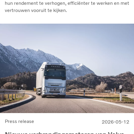
hun rendement te verhogen, efficiënter te werken en met
vertrouwen vooruit te kijken.
Press release
2026-05-12