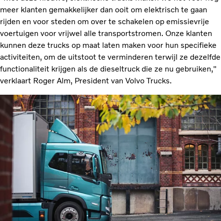
meer klanten gemakkelijker dan ooit om elektrisch te gaan
rijden en voor steden om over te schakelen op emissievrije
voertuigen voor vrijwel alle transportstromen. Onze klanten
kunnen deze trucks op maat laten maken voor hun specifieke
activiteiten, om de uitstoot te verminderen terwijl ze dezelfde
functionaliteit krijgen als de dieseltruck die ze nu gebruiken,"
verklaart Roger Alm, President van Volvo Trucks.