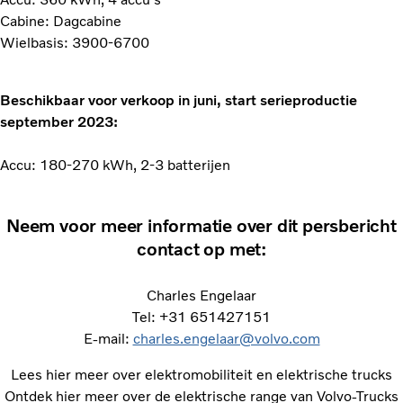
Cabine: Dagcabine
Wielbasis: 3900-6700
Beschikbaar voor verkoop in juni, start serieproductie
september 2023:
Accu: 180-270 kWh, 2-3 batterijen
Neem voor meer informatie over dit persbericht
contact op met:
Charles Engelaar
Tel: +31 651427151
E-mail:
charles.engelaar@volvo.com
Lees hier meer over elektromobiliteit en elektrische trucks
Ontdek hier meer over de elektrische range van Volvo-Trucks