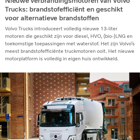
Nieuwe verbrandingsmotoren van Volvo
Trucks: brandstofefficiënt en geschikt
voor alternatieve brandstoffen
Volvo Trucks introduceert volledig nieuwe 13-liter
motoren die geschikt zijn voor diesel, HVO, (bio-)LNG en
toekomstige toepassingen met waterstof. Het zijn Volvo’s
meest brandstofefficiënte truckmotoren ooit. Het nieuwe
motorplatform is volledig in eigen huis ontwikkeld.