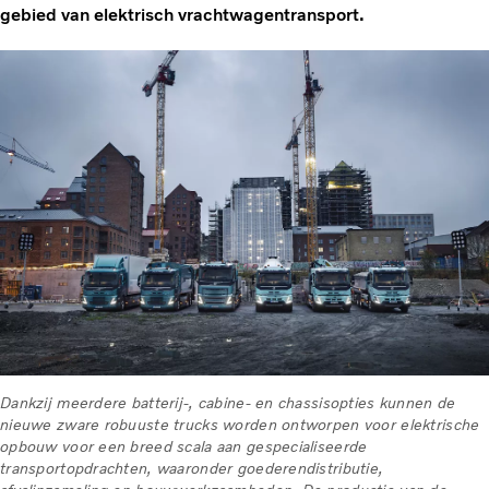
gebied van elektrisch vrachtwagentransport.
Dankzij meerdere batterij-, cabine- en chassisopties kunnen de
nieuwe zware robuuste trucks worden ontworpen voor elektrische
opbouw voor een breed scala aan gespecialiseerde
transportopdrachten, waaronder goederendistributie,