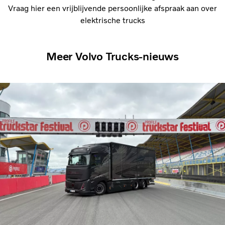
Vraag hier een vrijblijvende persoonlijke afspraak aan over
elektrische trucks
Meer Volvo Trucks-nieuws