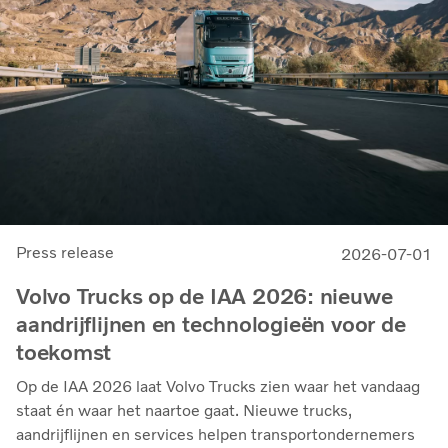
Press release
2026-07-01
Volvo Trucks op de IAA 2026: nieuwe
aandrijflijnen en technologieën voor de
toekomst
Op de IAA 2026 laat Volvo Trucks zien waar het vandaag
staat én waar het naartoe gaat. Nieuwe trucks,
aandrijflijnen en services helpen transportondernemers