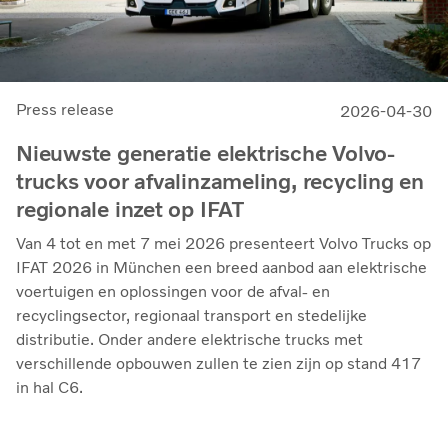
Press release
2026-04-30
Nieuwste generatie elektrische Volvo-
trucks voor afvalinzameling, recycling en
regionale inzet op IFAT
Van 4 tot en met 7 mei 2026 presenteert Volvo Trucks op
IFAT 2026 in München een breed aanbod aan elektrische
voertuigen en oplossingen voor de afval- en
recyclingsector, regionaal transport en stedelijke
distributie. Onder andere elektrische trucks met
verschillende opbouwen zullen te zien zijn op stand 417
in hal C6.