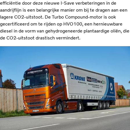
efficiëntie door deze nieuwe I-Save verbeteringen in de
aandrijflijn is een belangrijke manier om bij te dragen aan een
lagere CO2-uitstoot. De Turbo Compound-motor is ook
gecertificeerd om te rijden op HVO100, een hernieuwbare
diesel in de vorm van gehydrogeneerde plantaardige oliën, die
de CO2-uitstoot drastisch vermindert.