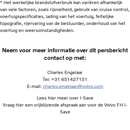
* Het werkelijke brandstofverbruik kan variëren afhankelijk
van vele factoren, zoals rijsnelheid, gebruik van cruise control,
voertuigspecificaties, lading van het voertuig, feitelijke
topografie, rijervaring van de bestuurder, onderhoud van het
voertuig en weersomstandigheden.
Neem voor meer informatie over dit persbericht
contact op met:
Charles Engelaar
Tel: +31 651427151
E-mail:
charles.engelaar@volvo.com
Lees hier meer over I-Save
Vraag hier een vrijblijvende afspraak aan voor de Volvo FH I-
Save