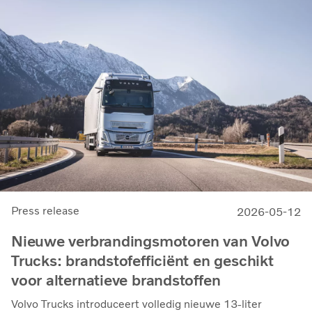
Press release
2026-05-12
Nieuwe verbrandingsmotoren van Volvo
Trucks: brandstofefficiënt en geschikt
voor alternatieve brandstoffen
Volvo Trucks introduceert volledig nieuwe 13-liter