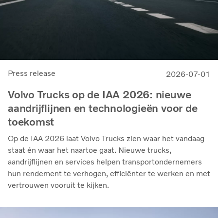
Press release
2026-07-01
Volvo Trucks op de IAA 2026: nieuwe
aandrijflijnen en technologieën voor de
toekomst
Op de IAA 2026 laat Volvo Trucks zien waar het vandaag
staat én waar het naartoe gaat. Nieuwe trucks,
aandrijflijnen en services helpen transportondernemers
hun rendement te verhogen, efficiënter te werken en met
vertrouwen vooruit te kijken.