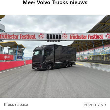
Meer Volvo Trucks-nieuws
Press release
2026-07-23