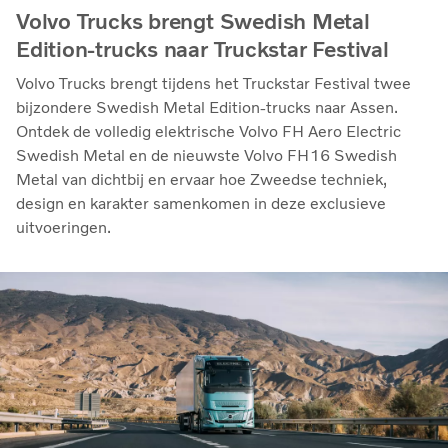
Volvo Trucks brengt Swedish Metal
Edition-trucks naar Truckstar Festival
Volvo Trucks brengt tijdens het Truckstar Festival twee
bijzondere Swedish Metal Edition-trucks naar Assen.
Ontdek de volledig elektrische Volvo FH Aero Electric
Swedish Metal en de nieuwste Volvo FH16 Swedish
Metal van dichtbij en ervaar hoe Zweedse techniek,
design en karakter samenkomen in deze exclusieve
uitvoeringen.