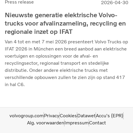
Press release
2026-04-30
Nieuwste generatie elektrische Volvo-
trucks voor afvalinzameling, recycling en
regionale inzet op IFAT
Van 4 tot en met 7 mei 2026 presenteert Volvo Trucks op
IFAT 2026 in München een breed aanbod aan elektrische
voertuigen en oplossingen voor de afval- en
recyclingsector, regionaal transport en stedelijke
distributie. Onder andere elektrische trucks met
verschillende opbouwen zullen te zien zijn op stand 417
in hal C6.
volvogroup.com
Privacy
Cookies
Datawet
Accu's (EPR)
Alg. voorwaarden
Impressum
Contact