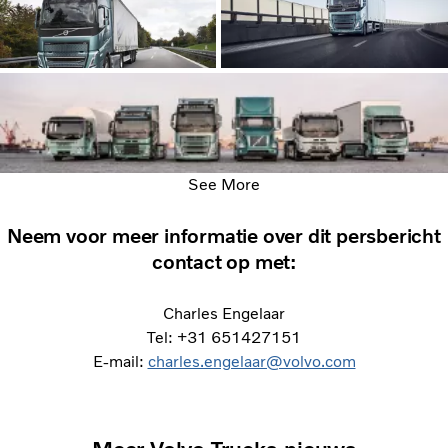
See More
Neem voor meer informatie over dit persbericht
contact op met:
Charles Engelaar
Tel: +31 651427151
E-mail:
charles.engelaar@volvo.com