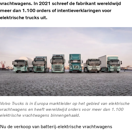
vrachtwagens. In 2021 schreef de fabrikant wereldwijd
meer dan 1.100 orders of intentieverklaringen voor
elektrische trucks uit.
Volvo Trucks is in Europa marktleider op het gebied van elektrische
vrachtwagens en heeft wereldwijd orders voor meer dan 1.100
elektrische vrachtwagens binnengehaald.
Nu de verkoop van batterij-elektrische vrachtwagens