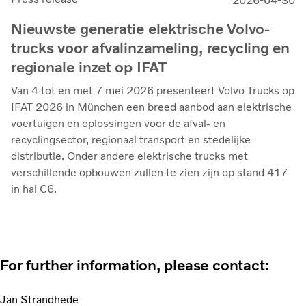
2026-04-30
Nieuwste generatie elektrische Volvo-
trucks voor afvalinzameling, recycling en
regionale inzet op IFAT
Van 4 tot en met 7 mei 2026 presenteert Volvo Trucks op
IFAT 2026 in München een breed aanbod aan elektrische
voertuigen en oplossingen voor de afval- en
recyclingsector, regionaal transport en stedelijke
distributie. Onder andere elektrische trucks met
verschillende opbouwen zullen te zien zijn op stand 417
in hal C6.
For further information, please contact:
Jan Strandhede