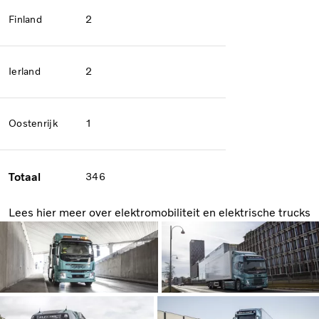
Finland
2
Ierland
2
Oostenrijk
1
Totaal
346
Lees hier meer over elektromobiliteit en elektrische trucks