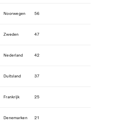
Noorwegen
56
Zweden
47
Nederland
42
Duitsland
37
Frankrijk
25
Denemarken
21