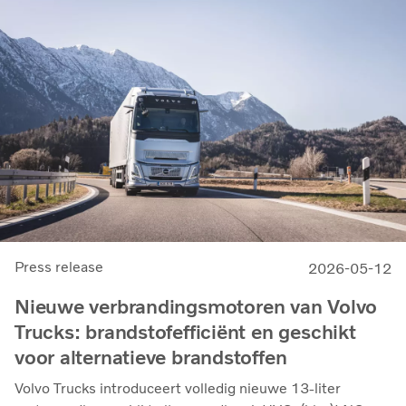
Press release
2026-05-12
Nieuwe verbrandingsmotoren van Volvo
Trucks: brandstofefficiënt en geschikt
voor alternatieve brandstoffen
Volvo Trucks introduceert volledig nieuwe 13-liter