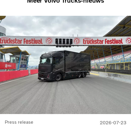
Meer Volvo Trucks-nieuws
Press release
2026-07-23