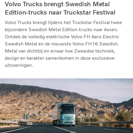
Volvo Trucks brengt Swedish Metal
Edition-trucks naar Truckstar Festival
Volvo Trucks brengt tijdens het Truckstar Festival twee
bijzondere Swedish Metal Edition-trucks naar Assen.
Ontdek de volledig elektrische Volvo FH Aero Electric
Swedish Metal en de nieuwste Volvo FH16 Swedish
Metal van dichtbij en ervaar hoe Zweedse techniek,
design en karakter samenkomen in deze exclusieve
uitvoeringen.