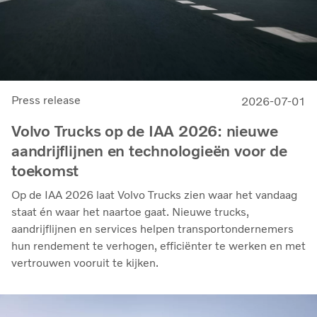
Press release
2026-07-01
Volvo Trucks op de IAA 2026: nieuwe
aandrijflijnen en technologieën voor de
toekomst
Op de IAA 2026 laat Volvo Trucks zien waar het vandaag
staat én waar het naartoe gaat. Nieuwe trucks,
aandrijflijnen en services helpen transportondernemers
hun rendement te verhogen, efficiënter te werken en met
vertrouwen vooruit te kijken.