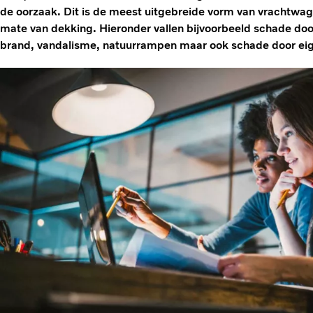
de oorzaak. Dit is de meest uitgebreide vorm van vrachtwag
mate van dekking. Hieronder vallen bijvoorbeeld schade door
brand, vandalisme, natuurrampen maar ook schade door eig