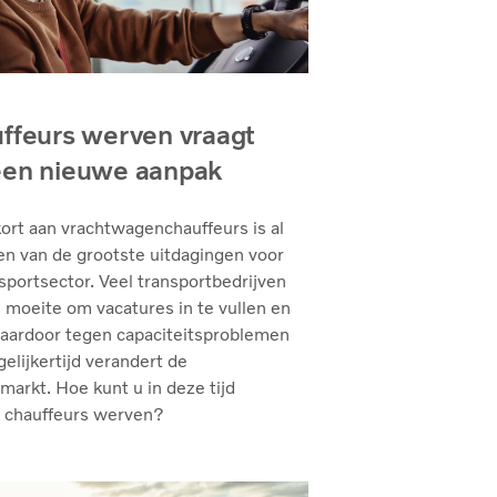
ffeurs werven vraagt
en nieuwe aanpak
ort aan vrachtwagenchauffeurs is al
en van de grootste uitdagingen voor
sportsector. Veel transportbedrijven
moeite om vacatures in te vullen en
daardoor tegen capaciteitsproblemen
gelijkertijd verandert de
markt. Hoe kunt u in deze tijd
 chauffeurs werven?