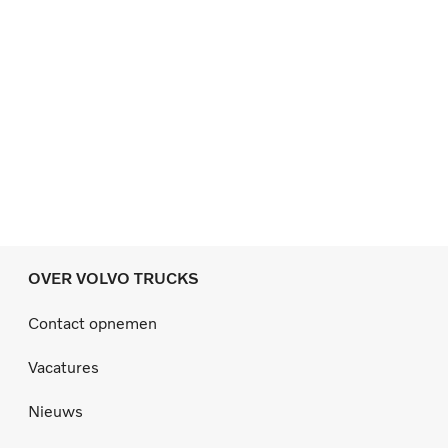
OVER VOLVO TRUCKS
Contact opnemen
Vacatures
Nieuws