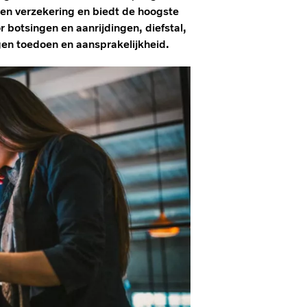
en verzekering en biedt de hoogste
 botsingen en aanrijdingen, diefstal,
en toedoen en aansprakelijkheid.