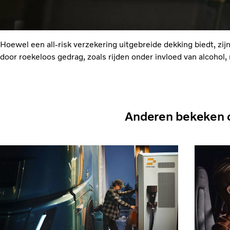
Hoewel een all-risk verzekering uitgebreide dekking biedt, zi
door roekeloos gedrag, zoals rijden onder invloed van alcohol,
Anderen bekeken 