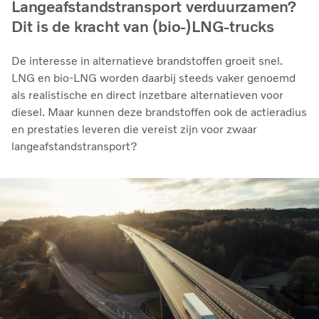
Langeafstandstransport verduurzamen?
Dit is de kracht van (bio-)LNG-trucks
De interesse in alternatieve brandstoffen groeit snel.
LNG en bio‑LNG worden daarbij steeds vaker genoemd
als realistische en direct inzetbare alternatieven voor
diesel. Maar kunnen deze brandstoffen ook de actieradius
en prestaties leveren die vereist zijn voor zwaar
langeafstandstransport?