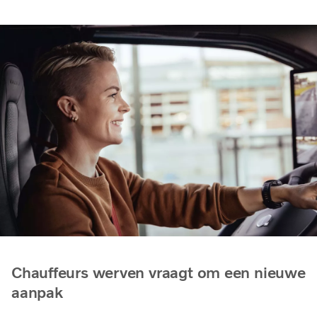
Chauffeurs werven vraagt om een nieuwe
aanpak