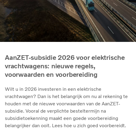
AanZET-subsidie 2026 voor elektrische
vrachtwagens: nieuwe regels,
voorwaarden en voorbereiding
Wilt u in 2026 investeren in een elektrische
vrachtwagen? Dan is het belangrijk om nu al rekening te
houden met de nieuwe voorwaarden van de AanZET-
subsidie. Vooral de verplichte besteltermijn na
subsidietoekenning maakt een goede voorbereiding
belangrijker dan ooit. Lees hoe u zich goed voorbereidt.