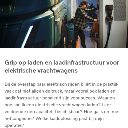
Grip op laden en laadinfrastructuur voor
elektrische vrachtwagens
Bij de overstap naar elektrisch rijden blijkt in de praktijk
vaak dat niet alleen de truck, maar vooral ook laden en
laadinfrastructuur bepalend zijn voor succes. Waar en
hoe kan ik een elektrische vrachtwagen laden? Is er
voldoende netcapaciteit beschikbaar? Hoe ga ik om met
netcongestie? Welke laadoplossing past bij mijn
operatie?