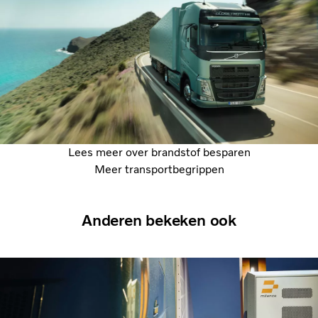
Lees meer over brandstof besparen
Meer transportbegrippen
Anderen bekeken ook