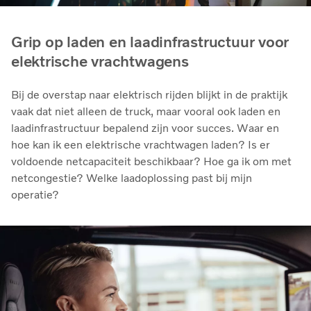
Grip op laden en laadinfrastructuur voor
elektrische vrachtwagens
Bij de overstap naar elektrisch rijden blijkt in de praktijk
vaak dat niet alleen de truck, maar vooral ook laden en
laadinfrastructuur bepalend zijn voor succes. Waar en
hoe kan ik een elektrische vrachtwagen laden? Is er
voldoende netcapaciteit beschikbaar? Hoe ga ik om met
netcongestie? Welke laadoplossing past bij mijn
operatie?