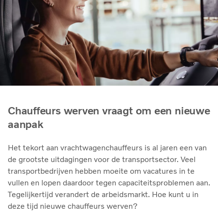
Chauffeurs werven vraagt om een nieuwe
aanpak
Het tekort aan vrachtwagenchauffeurs is al jaren een van
de grootste uitdagingen voor de transportsector. Veel
transportbedrijven hebben moeite om vacatures in te
vullen en lopen daardoor tegen capaciteitsproblemen aan.
Tegelijkertijd verandert de arbeidsmarkt. Hoe kunt u in
deze tijd nieuwe chauffeurs werven?