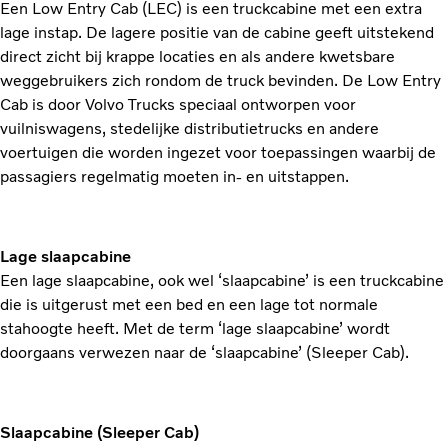
Een Low Entry Cab (LEC) is een truckcabine met een extra
lage instap. De lagere positie van de cabine geeft uitstekend
direct zicht bij krappe locaties en als andere kwetsbare
weggebruikers zich rondom de truck bevinden. De Low Entry
Cab is door Volvo Trucks speciaal ontworpen voor
vuilniswagens, stedelijke distributietrucks en andere
voertuigen die worden ingezet voor toepassingen waarbij de
passagiers regelmatig moeten in- en uitstappen.
Lage slaapcabine
Een lage slaapcabine, ook wel ‘slaapcabine’ is een truckcabine
die is uitgerust met een bed en een lage tot normale
stahoogte heeft. Met de term ‘lage slaapcabine’ wordt
doorgaans verwezen naar de ‘slaapcabine’ (Sleeper Cab).
Slaapcabine (Sleeper Cab)