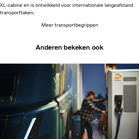
XL-cabine en is ontwikkeld voor internationale langeafstand
transporttaken.
Meer transportbegrippen
Anderen bekeken ook