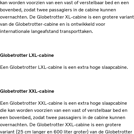
kan worden voorzien van een vast of verstelbaar bed en een
bovenbed, zodat twee passagiers in de cabine kunnen
overnachten. De Globetrotter XL-cabine is een grotere variant
van de Globetrotter-cabine en is ontwikkeld voor
internationale langeafstand transporttaken.
Globetrotter LXL-cabine
Een Globetrotter LXL-cabine is een extra hoge slaapcabine.
Globetrotter XXL-cabine
Een Globetrotter XXL-cabine is een extra hoge slaapcabine
die kan worden voorzien van een vast of verstelbaar bed en
een bovenbed, zodat twee passagiers in de cabine kunnen
overnachten. De Globetrotter XXL-cabine is een grotere
variant (25 cm langer en 600 liter groter) van de Globetrotter