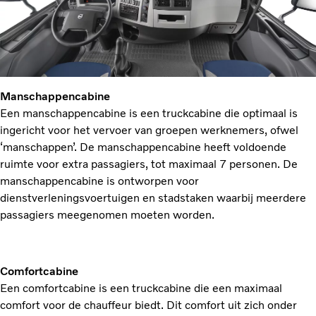
Manschappencabine
Een manschappencabine is een truckcabine die optimaal is
ingericht voor het vervoer van groepen werknemers, ofwel
‘manschappen’. De manschappencabine heeft voldoende
ruimte voor extra passagiers, tot maximaal 7 personen. De
manschappencabine is ontworpen voor
dienstverleningsvoertuigen en stadstaken waarbij meerdere
passagiers meegenomen moeten worden.
Comfortcabine
Een comfortcabine is een truckcabine die een maximaal
comfort voor de chauffeur biedt. Dit comfort uit zich onder