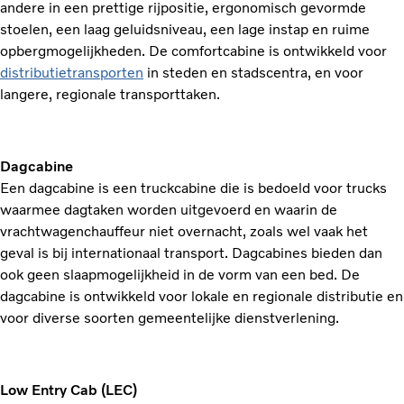
andere in een prettige rijpositie, ergonomisch gevormde
stoelen, een laag geluidsniveau, een lage instap en ruime
opbergmogelijkheden. De comfortcabine is ontwikkeld voor
distributietransporten
in steden en stadscentra, en voor
langere, regionale transporttaken.
Dagcabine
Een dagcabine is een truckcabine die is bedoeld voor trucks
waarmee dagtaken worden uitgevoerd en waarin de
vrachtwagenchauffeur niet overnacht, zoals wel vaak het
geval is bij internationaal transport. Dagcabines bieden dan
ook geen slaapmogelijkheid in de vorm van een bed. De
dagcabine is ontwikkeld voor lokale en regionale distributie en
voor diverse soorten gemeentelijke dienstverlening.
Low Entry Cab (LEC)