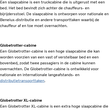
Een slaapcabine is een truckcabine die is uitgerust met een
bed. Het bed bevindt zich achter de chauffeurs- en
bijrijdersstoel. De slaapcabine is ontworpen voor nationale en
Benelux-distributie en andere transporttaken waarbij de
chauffeur af en toe moet overnachten.
Globetrotter-cabine
Een Globetrotter-cabine is een hoge slaapcabine die kan
worden voorzien van een vast of verstelbaar bed en een
bovenbed, zodat twee passagiers in de cabine kunnen
overnachten. De Globetrotter-cabine is ontwikkeld voor
nationale en internationale langeafstands- en
distributietransporttaken
.
Globetrotter XL-cabine
Een Globetrotter XL-cabine is een extra hoge slaapcabine die