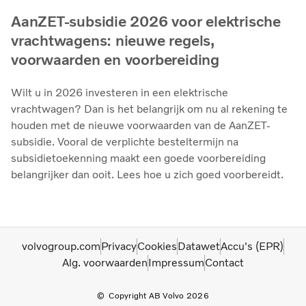
AanZET-subsidie 2026 voor elektrische
vrachtwagens: nieuwe regels,
voorwaarden en voorbereiding
Wilt u in 2026 investeren in een elektrische
vrachtwagen? Dan is het belangrijk om nu al rekening te
houden met de nieuwe voorwaarden van de AanZET-
subsidie. Vooral de verplichte besteltermijn na
subsidietoekenning maakt een goede voorbereiding
belangrijker dan ooit. Lees hoe u zich goed voorbereidt.
volvogroup.com
Privacy
Cookies
Datawet
Accu's (EPR)
Alg. voorwaarden
Impressum
Contact
Copyright AB Volvo 2026