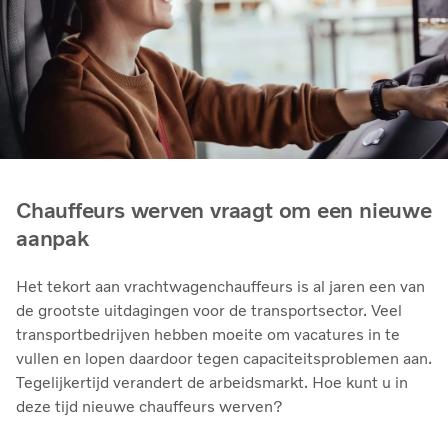
Chauffeurs werven vraagt om een nieuwe
aanpak
Het tekort aan vrachtwagenchauffeurs is al jaren een van
de grootste uitdagingen voor de transportsector. Veel
transportbedrijven hebben moeite om vacatures in te
vullen en lopen daardoor tegen capaciteitsproblemen aan.
Tegelijkertijd verandert de arbeidsmarkt. Hoe kunt u in
deze tijd nieuwe chauffeurs werven?