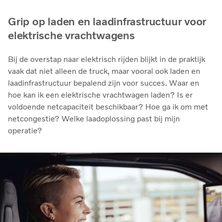
Grip op laden en laadinfrastructuur voor
elektrische vrachtwagens
Bij de overstap naar elektrisch rijden blijkt in de praktijk
vaak dat niet alleen de truck, maar vooral ook laden en
laadinfrastructuur bepalend zijn voor succes. Waar en
hoe kan ik een elektrische vrachtwagen laden? Is er
voldoende netcapaciteit beschikbaar? Hoe ga ik om met
netcongestie? Welke laadoplossing past bij mijn
operatie?