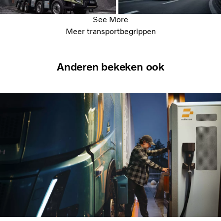
See More
Meer transportbegrippen
Anderen bekeken ook