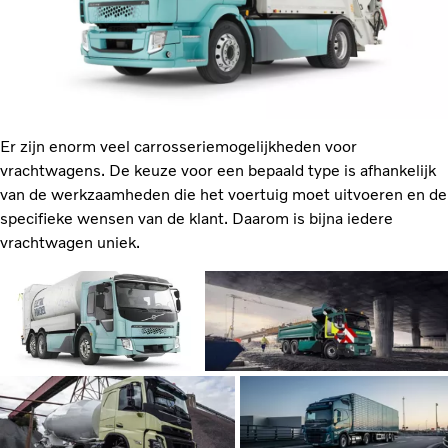
Er zijn enorm veel carrosseriemogelijkheden voor
vrachtwagens. De keuze voor een bepaald type is afhankelijk
van de werkzaamheden die het voertuig moet uitvoeren en de
specifieke wensen van de klant. Daarom is bijna iedere
vrachtwagen uniek.