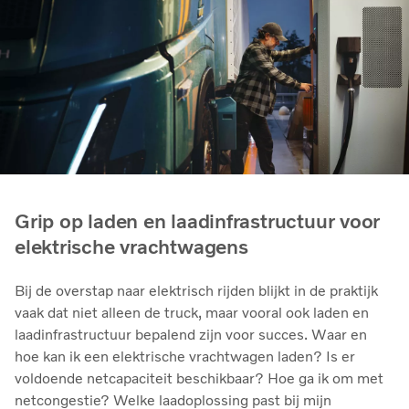
Grip op laden en laadinfrastructuur voor
elektrische vrachtwagens
Bij de overstap naar elektrisch rijden blijkt in de praktijk
vaak dat niet alleen de truck, maar vooral ook laden en
laadinfrastructuur bepalend zijn voor succes. Waar en
hoe kan ik een elektrische vrachtwagen laden? Is er
voldoende netcapaciteit beschikbaar? Hoe ga ik om met
netcongestie? Welke laadoplossing past bij mijn