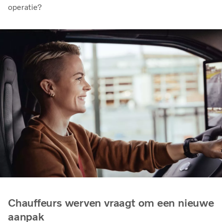
operatie?
Chauffeurs werven vraagt om een nieuwe
aanpak