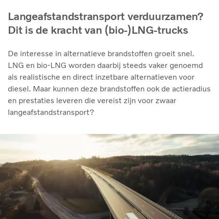
Langeafstandstransport verduurzamen?
Dit is de kracht van (bio-)LNG-trucks
De interesse in alternatieve brandstoffen groeit snel.
LNG en bio‑LNG worden daarbij steeds vaker genoemd
als realistische en direct inzetbare alternatieven voor
diesel. Maar kunnen deze brandstoffen ook de actieradius
en prestaties leveren die vereist zijn voor zwaar
langeafstandstransport?