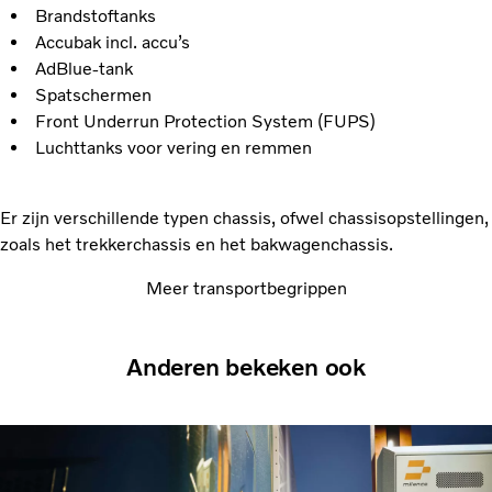
Brandstoftanks
Accubak incl. accu’s
AdBlue-tank
Spatschermen
Front Underrun Protection System (FUPS)
Luchttanks voor vering en remmen
Er zijn verschillende typen chassis, ofwel chassisopstellingen,
zoals het trekkerchassis en het bakwagenchassis.
Meer transportbegrippen
Anderen bekeken ook