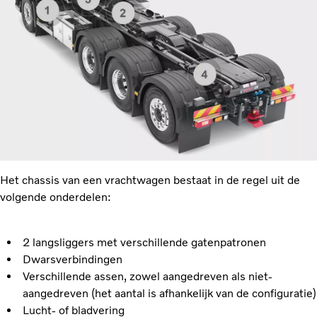
Het chassis van een vrachtwagen bestaat in de regel uit de
volgende onderdelen:
2 langsliggers met verschillende gatenpatronen
Dwarsverbindingen
Verschillende assen, zowel aangedreven als niet-
aangedreven (het aantal is afhankelijk van de configuratie)
Lucht- of bladvering