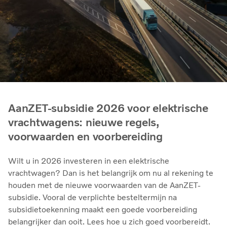
AanZET-subsidie 2026 voor elektrische
vrachtwagens: nieuwe regels,
voorwaarden en voorbereiding
Wilt u in 2026 investeren in een elektrische
vrachtwagen? Dan is het belangrijk om nu al rekening te
houden met de nieuwe voorwaarden van de AanZET-
subsidie. Vooral de verplichte besteltermijn na
subsidietoekenning maakt een goede voorbereiding
belangrijker dan ooit. Lees hoe u zich goed voorbereidt.