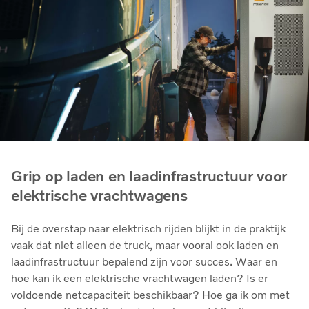
Grip op laden en laadinfrastructuur voor
elektrische vrachtwagens
Bij de overstap naar elektrisch rijden blijkt in de praktijk
vaak dat niet alleen de truck, maar vooral ook laden en
laadinfrastructuur bepalend zijn voor succes. Waar en
hoe kan ik een elektrische vrachtwagen laden? Is er
voldoende netcapaciteit beschikbaar? Hoe ga ik om met