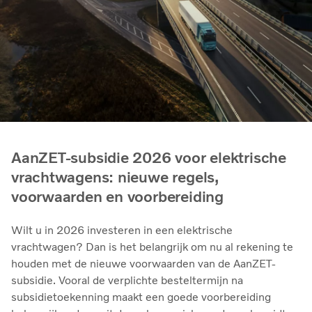
AanZET-subsidie 2026 voor elektrische
vrachtwagens: nieuwe regels,
voorwaarden en voorbereiding
Wilt u in 2026 investeren in een elektrische
vrachtwagen? Dan is het belangrijk om nu al rekening te
houden met de nieuwe voorwaarden van de AanZET-
subsidie. Vooral de verplichte besteltermijn na
subsidietoekenning maakt een goede voorbereiding