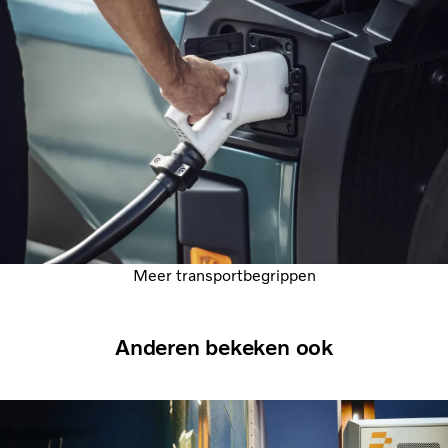
Meer transportbegrippen
Anderen bekeken ook