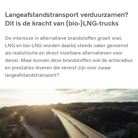
Langeafstandstransport verduurzamen?
Dit is de kracht van (bio-)LNG-trucks
De interesse in alternatieve brandstoffen groeit snel.
LNG en bio‑LNG worden daarbij steeds vaker genoemd
als realistische en direct inzetbare alternatieven voor
diesel. Maar kunnen deze brandstoffen ook de actieradius
en prestaties leveren die vereist zijn voor zwaar
langeafstandstransport?