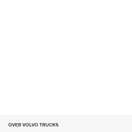
OVER VOLVO TRUCKS