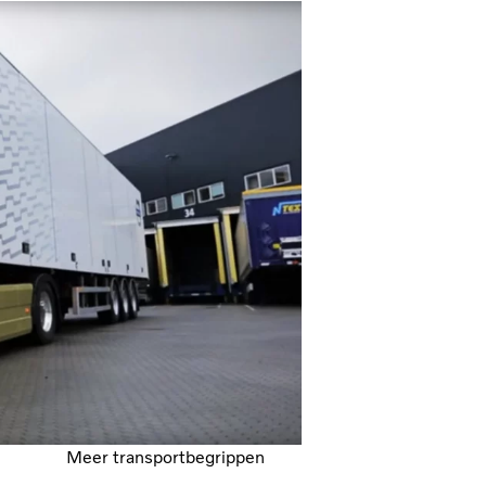
Meer transportbegrippen