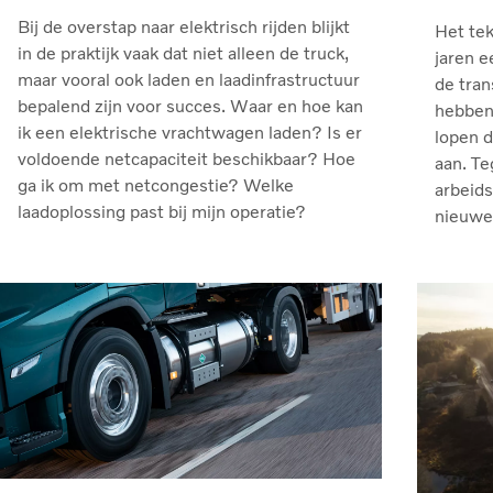
Bij de overstap naar elektrisch rijden blijkt
Het tek
in de praktijk vaak dat niet alleen de truck,
jaren e
maar vooral ook laden en laadinfrastructuur
de tran
bepalend zijn voor succes. Waar en hoe kan
hebben 
ik een elektrische vrachtwagen laden? Is er
lopen 
voldoende netcapaciteit beschikbaar? Hoe
aan. Te
ga ik om met netcongestie? Welke
arbeids
laadoplossing past bij mijn operatie?
nieuwe