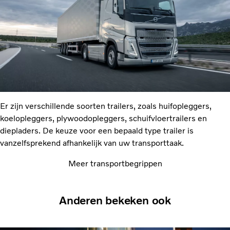
Er zijn verschillende soorten trailers, zoals huifopleggers,
koelopleggers, plywoodopleggers, schuifvloertrailers en
diepladers. De keuze voor een bepaald type trailer is
vanzelfsprekend afhankelijk van uw transporttaak.
Meer transportbegrippen
Anderen bekeken ook