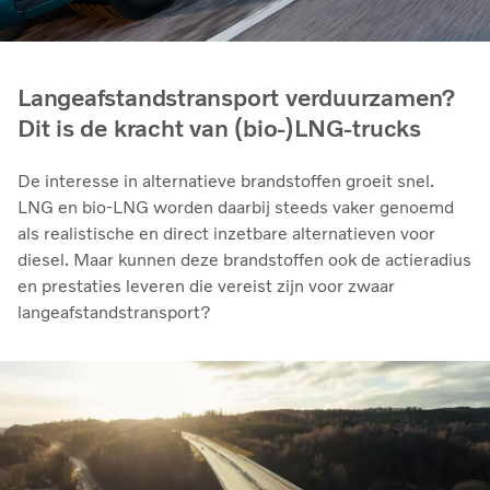
Langeafstandstransport verduurzamen?
Dit is de kracht van (bio-)LNG-trucks
De interesse in alternatieve brandstoffen groeit snel.
LNG en bio‑LNG worden daarbij steeds vaker genoemd
als realistische en direct inzetbare alternatieven voor
diesel. Maar kunnen deze brandstoffen ook de actieradius
en prestaties leveren die vereist zijn voor zwaar
langeafstandstransport?