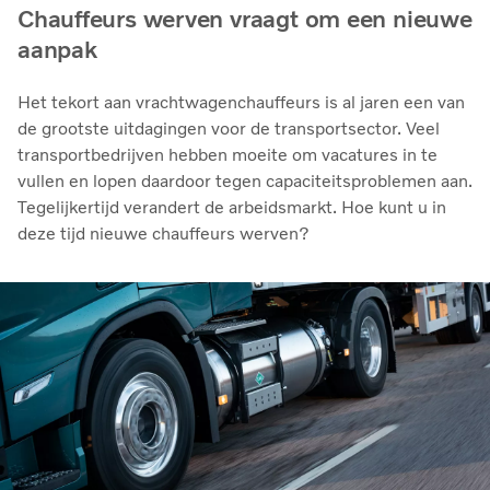
Chauffeurs werven vraagt om een nieuwe
aanpak
Het tekort aan vrachtwagenchauffeurs is al jaren een van
de grootste uitdagingen voor de transportsector. Veel
transportbedrijven hebben moeite om vacatures in te
vullen en lopen daardoor tegen capaciteitsproblemen aan.
Tegelijkertijd verandert de arbeidsmarkt. Hoe kunt u in
deze tijd nieuwe chauffeurs werven?