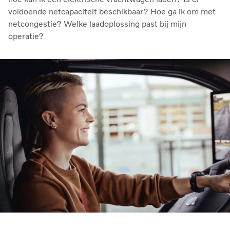
voldoende netcapaciteit beschikbaar? Hoe ga ik om met
netcongestie? Welke laadoplossing past bij mijn
operatie?