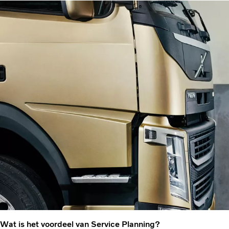
Wat is het voordeel van Service Planning?