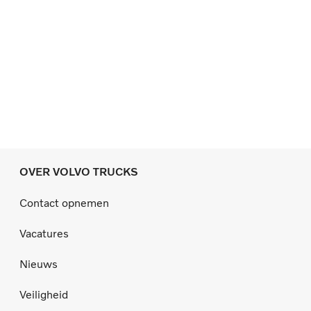
OVER VOLVO TRUCKS
Contact opnemen
Vacatures
Nieuws
Veiligheid