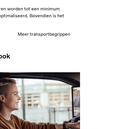
uren worden tot een minimum
ptimaliseerd. Bovendien is het
Meer transportbegrippen
ook