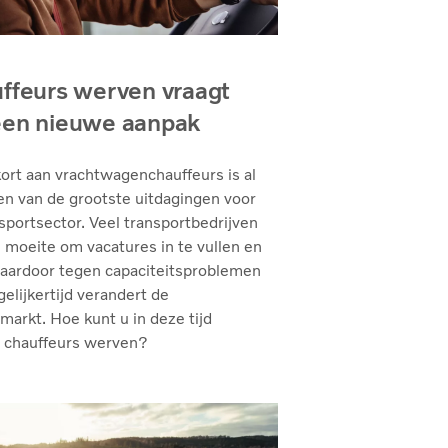
ffeurs werven vraagt
en nieuwe aanpak
ort aan vrachtwagenchauffeurs is al
en van de grootste uitdagingen voor
sportsector. Veel transportbedrijven
moeite om vacatures in te vullen en
daardoor tegen capaciteitsproblemen
gelijkertijd verandert de
markt. Hoe kunt u in deze tijd
 chauffeurs werven?