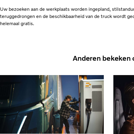
Uw bezoeken aan de werkplaats worden ingepland, stilstand
teruggedrongen en de beschikbaarheid van de truck wordt geo
helemaal gratis.
Anderen bekeken 