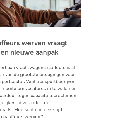
ffeurs werven vraagt
en nieuwe aanpak
ort aan vrachtwagenchauffeurs is al
en van de grootste uitdagingen voor
sportsector. Veel transportbedrijven
moeite om vacatures in te vullen en
daardoor tegen capaciteitsproblemen
gelijkertijd verandert de
markt. Hoe kunt u in deze tijd
 chauffeurs werven?