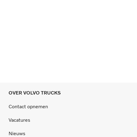
OVER VOLVO TRUCKS
Contact opnemen
Vacatures
Nieuws