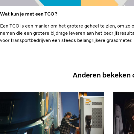
Wat kun je met een TCO?
Een TCO is een manier om het grotere geheel te zien, om zo o
nemen die een grotere bijdrage leveren aan het bedrijfsresul
voor transportbedrijven een steeds belangrijkere graadmeter.
Anderen bekeken 