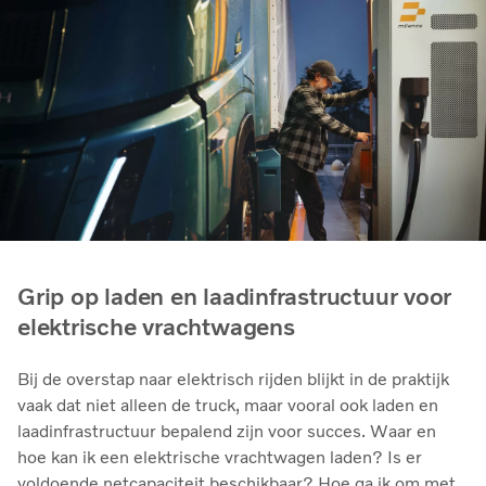
Grip op laden en laadinfrastructuur voor
elektrische vrachtwagens
Bij de overstap naar elektrisch rijden blijkt in de praktijk
vaak dat niet alleen de truck, maar vooral ook laden en
laadinfrastructuur bepalend zijn voor succes. Waar en
hoe kan ik een elektrische vrachtwagen laden? Is er
voldoende netcapaciteit beschikbaar? Hoe ga ik om met