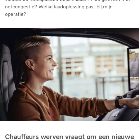
netcongestie? Welke laadoplossing past bij mijn
operatie?
Chauffeurs werven vraagt om een nieuwe