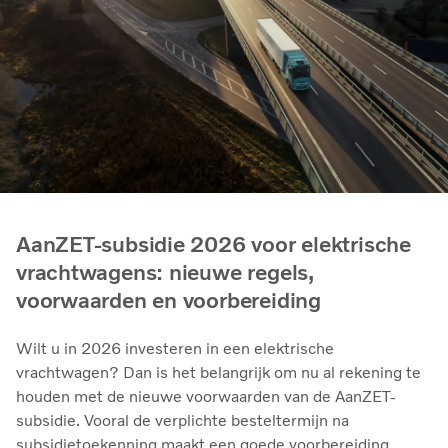
AanZET-subsidie 2026 voor elektrische
vrachtwagens: nieuwe regels,
voorwaarden en voorbereiding
Wilt u in 2026 investeren in een elektrische
vrachtwagen? Dan is het belangrijk om nu al rekening te
houden met de nieuwe voorwaarden van de AanZET-
subsidie. Vooral de verplichte besteltermijn na
subsidietoekenning maakt een goede voorbereiding