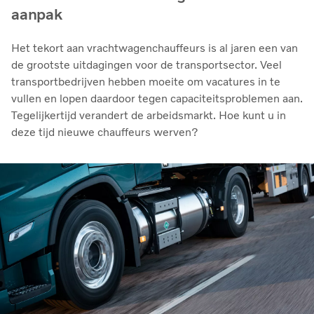
aanpak
Het tekort aan vrachtwagenchauffeurs is al jaren een van
de grootste uitdagingen voor de transportsector. Veel
transportbedrijven hebben moeite om vacatures in te
vullen en lopen daardoor tegen capaciteitsproblemen aan.
Tegelijkertijd verandert de arbeidsmarkt. Hoe kunt u in
deze tijd nieuwe chauffeurs werven?