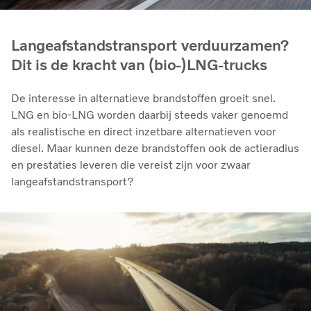
Langeafstandstransport verduurzamen?
Dit is de kracht van (bio-)LNG-trucks
De interesse in alternatieve brandstoffen groeit snel.
LNG en bio‑LNG worden daarbij steeds vaker genoemd
als realistische en direct inzetbare alternatieven voor
diesel. Maar kunnen deze brandstoffen ook de actieradius
en prestaties leveren die vereist zijn voor zwaar
langeafstandstransport?