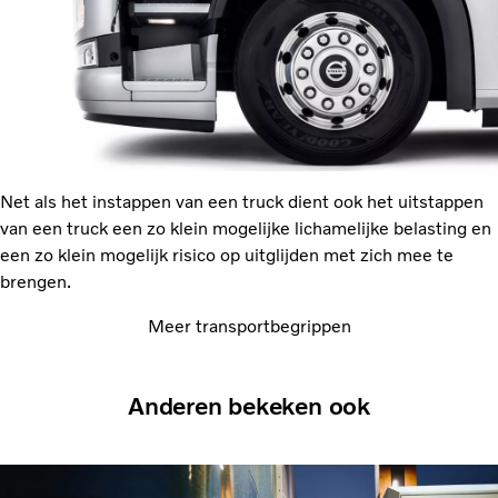
Net als het instappen van een truck dient ook het uitstappen
van een truck een zo klein mogelijke lichamelijke belasting en
een zo klein mogelijk risico op uitglijden met zich mee te
brengen.
Meer transportbegrippen
Anderen bekeken ook