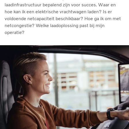
laadinfrastructuur bepalend zijn voor succes. Waar en
hoe kan ik een elektrische vrachtwagen laden? Is er
voldoende netcapaciteit beschikbaar? Hoe ga ik om met
netcongestie? Welke laadoplossing past bij mijn
operatie?