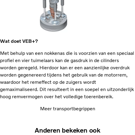
Wat doet VEB+?
Met behulp van een nokkenas die is voorzien van een speciaal
profiel en vier tuimelaars kan de gasdruk in de cilinders
worden geregeld. Hierdoor kan er een aanzienlijke overdruk
worden gegenereerd tijdens het gebruik van de motorrem,
waardoor het remeffect op de zuigers wordt
gemaximaliseerd. Dit resulteert in een soepel en uitzonderlijk
hoog remvermogen over het volledige toerenbereik.
Meer transportbegrippen
Anderen bekeken ook