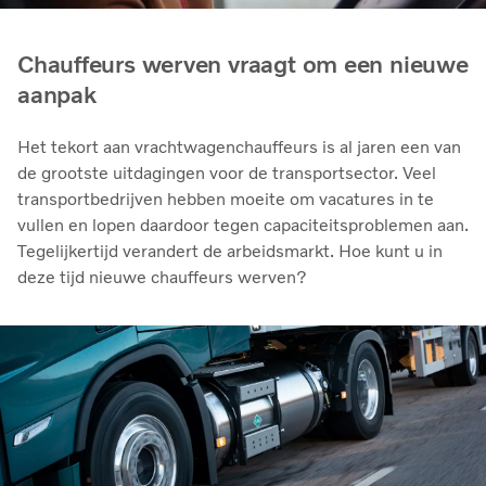
Chauffeurs werven vraagt om een nieuwe
aanpak
Het tekort aan vrachtwagenchauffeurs is al jaren een van
de grootste uitdagingen voor de transportsector. Veel
transportbedrijven hebben moeite om vacatures in te
vullen en lopen daardoor tegen capaciteitsproblemen aan.
Tegelijkertijd verandert de arbeidsmarkt. Hoe kunt u in
deze tijd nieuwe chauffeurs werven?