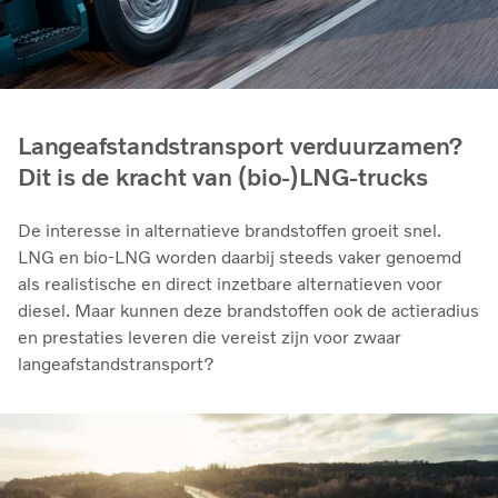
Langeafstandstransport verduurzamen?
Dit is de kracht van (bio-)LNG-trucks
De interesse in alternatieve brandstoffen groeit snel.
LNG en bio‑LNG worden daarbij steeds vaker genoemd
als realistische en direct inzetbare alternatieven voor
diesel. Maar kunnen deze brandstoffen ook de actieradius
en prestaties leveren die vereist zijn voor zwaar
langeafstandstransport?