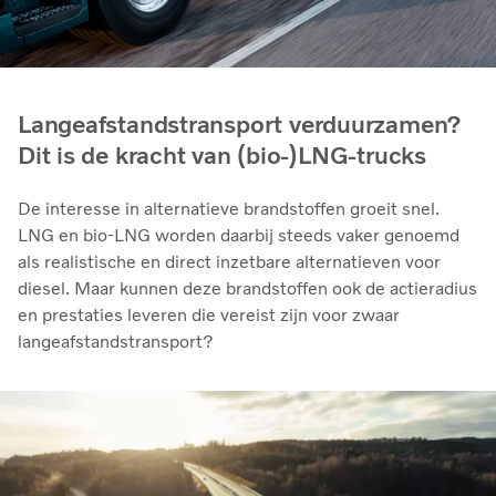
Langeafstandstransport verduurzamen?
Dit is de kracht van (bio-)LNG-trucks
De interesse in alternatieve brandstoffen groeit snel.
LNG en bio‑LNG worden daarbij steeds vaker genoemd
als realistische en direct inzetbare alternatieven voor
diesel. Maar kunnen deze brandstoffen ook de actieradius
en prestaties leveren die vereist zijn voor zwaar
langeafstandstransport?