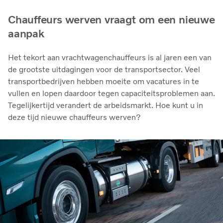
Chauffeurs werven vraagt om een nieuwe
aanpak
Het tekort aan vrachtwagenchauffeurs is al jaren een van
de grootste uitdagingen voor de transportsector. Veel
transportbedrijven hebben moeite om vacatures in te
vullen en lopen daardoor tegen capaciteitsproblemen aan.
Tegelijkertijd verandert de arbeidsmarkt. Hoe kunt u in
deze tijd nieuwe chauffeurs werven?