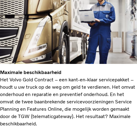
Maximale beschikbaarheid
Het Volvo Gold Contract – een kant-en-klaar servicepakket –
houdt u uw truck op de weg om geld te verdienen. Het omvat
onderhoud en reparatie en preventief onderhoud. En het
omvat de twee baanbrekende servicevoorzieningen Service
Planning en Features Online, die mogelijk worden gemaakt
door de TGW (telematicgateway). Het resultaat? Maximale
beschikbaarheid.