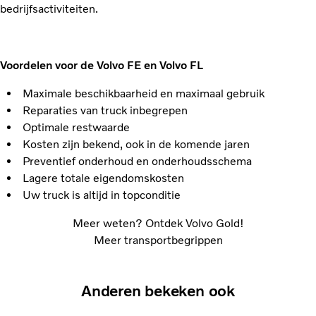
bedrijfsactiviteiten.
Voordelen voor de Volvo FE en Volvo FL
Maximale beschikbaarheid en maximaal gebruik
Reparaties van truck inbegrepen
Optimale restwaarde
Kosten zijn bekend, ook in de komende jaren
Preventief onderhoud en onderhoudsschema
Lagere totale eigendomskosten
Uw truck is altijd in topconditie
Meer weten? Ontdek Volvo Gold!
Meer transportbegrippen
Anderen bekeken ook