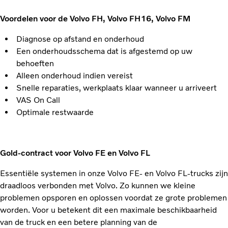
Voordelen voor de Volvo FH, Volvo FH16, Volvo FM
Diagnose op afstand en onderhoud
Een onderhoudsschema dat is afgestemd op uw
behoeften
Alleen onderhoud indien vereist
Snelle reparaties, werkplaats klaar wanneer u arriveert
VAS On Call
Optimale restwaarde
Gold-contract voor Volvo FE en Volvo FL
Essentiële systemen in onze Volvo FE- en Volvo FL-trucks zijn
draadloos verbonden met Volvo. Zo kunnen we kleine
problemen opsporen en oplossen voordat ze grote problemen
worden. Voor u betekent dit een maximale beschikbaarheid
van de truck en een betere planning van de