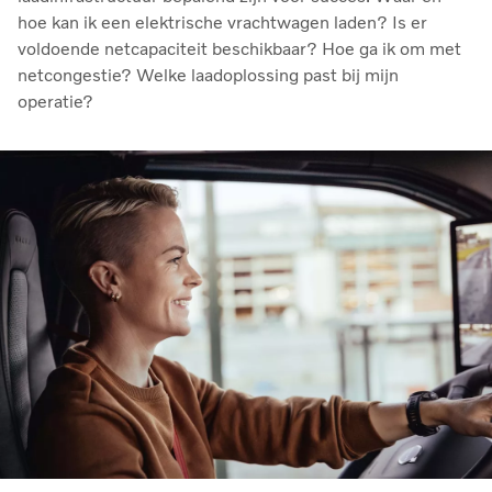
hoe kan ik een elektrische vrachtwagen laden? Is er
voldoende netcapaciteit beschikbaar? Hoe ga ik om met
netcongestie? Welke laadoplossing past bij mijn
operatie?