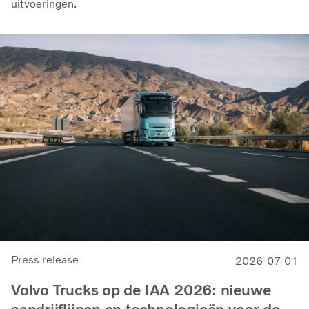
uitvoeringen.
Press release
2026-07-01
Volvo Trucks op de IAA 2026: nieuwe