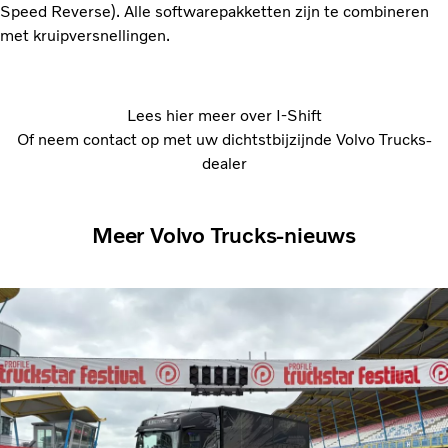
Speed Reverse). Alle softwarepakketten zijn te combineren
met kruipversnellingen.
Lees hier meer over I-Shift
Of neem contact op met uw dichtstbijzijnde Volvo Trucks-
dealer
Meer Volvo Trucks-nieuws