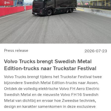
Press release
2026-07-23
Volvo Trucks brengt Swedish Metal
Edition-trucks naar Truckstar Festival
Volvo Trucks brengt tijdens het Truckstar Festival twee
bijzondere Swedish Metal Edition-trucks naar Assen.
Ontdek de volledig elektrische Volvo FH Aero Electric
Swedish Metal en de nieuwste Volvo FH16 Swedish
Metal van dichtbij en ervaar hoe Zweedse techniek,
design en karakter samenkomen in deze exclusieve