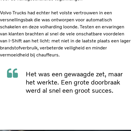
Volvo Trucks had echter het volste vertrouwen in een
versnellingsbak die was ontworpen voor automatisch
schakelen en deze volharding loonde. Testen en ervaringen
van klanten brachten al snel de vele onschatbare voordelen
van I-Shift aan het licht: met niet in de laatste plaats een lager
brandstofverbruik, verbeterde veiligheid en minder
vermoeidheid bij chauffeurs.
Het was een gewaagde zet, maar
het werkte. Een grote doorbraak
werd al snel een groot succes.