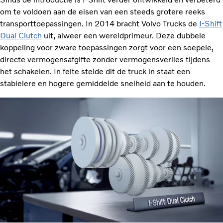
om te voldoen aan de eisen van een steeds grotere reeks
transporttoepassingen. In 2014 bracht Volvo Trucks de
I-Shift
Dual Clutch
uit, alweer een wereldprimeur. Deze dubbele
koppeling voor zware toepassingen zorgt voor een soepele,
directe vermogensafgifte zonder vermogensverlies tijdens
het schakelen. In feite stelde dit de truck in staat een
stabielere en hogere gemiddelde snelheid aan te houden.