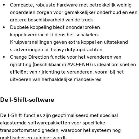
Compacte, robuuste hardware met betrekkelijk weinig
onderdelen zorgen voor gemakkelijker onderhoud en een
grotere beschikbaarheid van de truck
Dubbele koppeling biedt ononderbroken
koppeloverdracht tijdens het schakelen.
Kruipversnellingen geven extra koppel en uitstekend
startvermogen bij heavy duty-opdrachten
Change Direction functie voor het veranderen van
rijrichting (beschikbaar in AVO-ENH) is ideaal om snel en
efficiënt van rijrichting te veranderen, vooral bij het
uitvoeren van herhaaldelijke manoeuvres
De I-Shift-software
De I-Shift-functies zijn geoptimaliseerd met speciaal
afgestemde softwarepakketten voor specifieke
transportomstandigheden, waardoor het systeem nog
praktischer en zuiniger wordt.