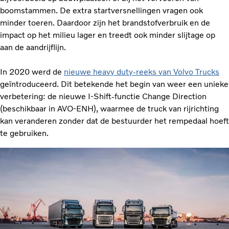
boomstammen. De extra startversnellingen vragen ook
minder toeren. Daardoor zijn het brandstofverbruik en de
impact op het milieu lager en treedt ook minder slijtage op
aan de aandrijflijn.
In 2020 werd de
nieuwe heavy duty-reeks van Volvo Trucks
geïntroduceerd. Dit betekende het begin van weer een unieke
verbetering: de nieuwe I-Shift-functie Change Direction
(beschikbaar in AVO-ENH), waarmee de truck van rijrichting
kan veranderen zonder dat de bestuurder het rempedaal hoeft
te gebruiken.