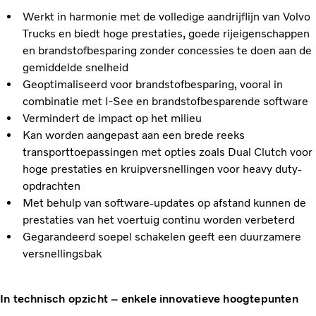
Werkt in harmonie met de volledige aandrijflijn van Volvo
Trucks en biedt hoge prestaties, goede rijeigenschappen
en brandstofbesparing zonder concessies te doen aan de
gemiddelde snelheid
Geoptimaliseerd voor brandstofbesparing, vooral in
combinatie met I-See en brandstofbesparende software
Vermindert de impact op het milieu
Kan worden aangepast aan een brede reeks
transporttoepassingen met opties zoals Dual Clutch voor
hoge prestaties en kruipversnellingen voor heavy duty-
opdrachten
Met behulp van software-updates op afstand kunnen de
prestaties van het voertuig continu worden verbeterd
Gegarandeerd soepel schakelen geeft een duurzamere
versnellingsbak
In technisch opzicht – enkele innovatieve hoogtepunten