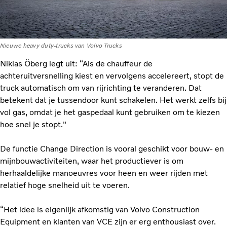
Nieuwe heavy duty-trucks van Volvo Trucks
Niklas Öberg legt uit: “Als de chauffeur de
achteruitversnelling kiest en vervolgens accelereert, stopt de
truck automatisch om van rijrichting te veranderen. Dat
betekent dat je tussendoor kunt schakelen. Het werkt zelfs bij
vol gas, omdat je het gaspedaal kunt gebruiken om te kiezen
hoe snel je stopt."
De functie Change Direction is vooral geschikt voor bouw- en
mijnbouwactiviteiten, waar het productiever is om
herhaaldelijke manoeuvres voor heen en weer rijden met
relatief hoge snelheid uit te voeren.
“Het idee is eigenlijk afkomstig van Volvo Construction
Equipment en klanten van VCE zijn er erg enthousiast over.