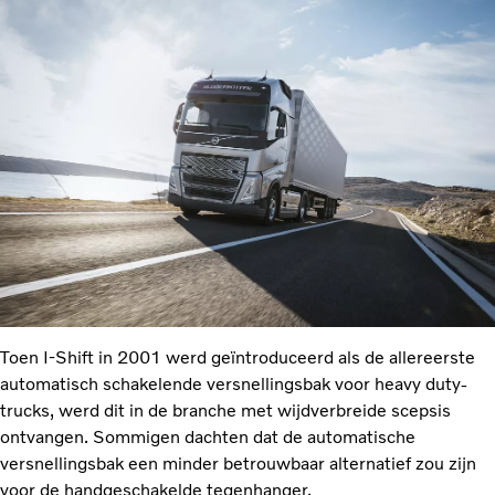
Toen I-Shift in 2001 werd geïntroduceerd als de allereerste
automatisch schakelende versnellingsbak voor heavy duty-
trucks, werd dit in de branche met wijdverbreide scepsis
ontvangen. Sommigen dachten dat de automatische
versnellingsbak een minder betrouwbaar alternatief zou zijn
voor de handgeschakelde tegenhanger.