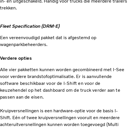
in- en uitgeschakeld. Handig voor trucks die meerdere trailers
trekken.
Fleet Specification (DRM-E)
Een vereenvoudigd pakket dat is afgestemd op
wagenparkbeheerders.
Verdere opties
Alle vier pakketten kunnen worden gecombineerd met I-See
voor verdere brandstofoptimalisatie.
Er is aanvullende
software beschikbaar voor de I-Shift en voor de
keuzehendel op het dashboard om de truck verder aan te
passen aan de eisen.
Kruipversnellingen is een hardware-optie voor de basis I-
Shift. Eén of twee kruipversnellingen vooruit en meerdere
achteruitversnellingen kunnen worden toegevoegd (Multi