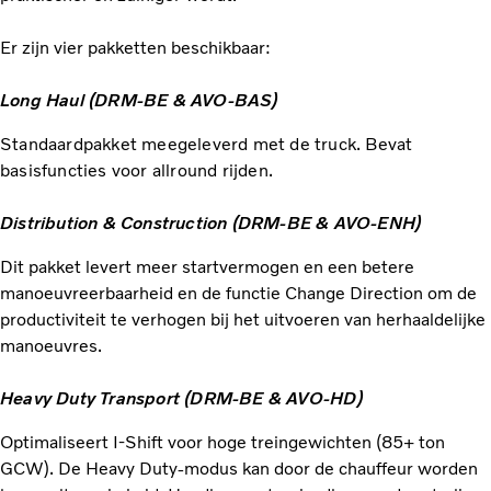
Er zijn vier pakketten beschikbaar:
Long Haul (DRM-BE & AVO-BAS)
Standaardpakket meegeleverd met de truck. Bevat
basisfuncties voor allround rijden.
Distribution & Construction (DRM-BE & AVO-ENH)
Dit pakket levert meer startvermogen en een betere
manoeuvreerbaarheid en de functie Change Direction om de
productiviteit te verhogen bij het uitvoeren van herhaaldelijke
manoeuvres.
Heavy Duty Transport (DRM-BE & AVO-HD)
Optimaliseert I-Shift voor hoge treingewichten (85+ ton
GCW). De Heavy Duty-modus kan door de chauffeur worden