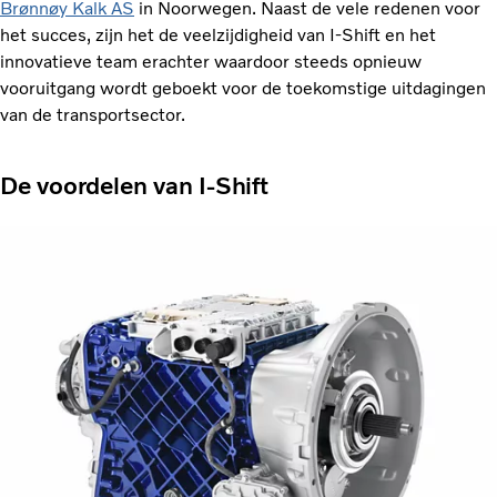
Brønnøy Kalk AS
in Noorwegen. Naast de vele redenen voor
het succes, zijn het de veelzijdigheid van I-Shift en het
innovatieve team erachter waardoor steeds opnieuw
vooruitgang wordt geboekt voor de toekomstige uitdagingen
van de transportsector.
De voordelen van I-Shift