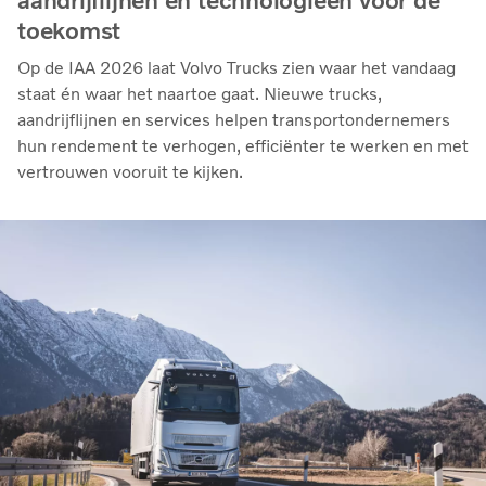
aandrijflijnen en technologieën voor de
toekomst
Op de IAA 2026 laat Volvo Trucks zien waar het vandaag
staat én waar het naartoe gaat. Nieuwe trucks,
aandrijflijnen en services helpen transportondernemers
hun rendement te verhogen, efficiënter te werken en met
vertrouwen vooruit te kijken.