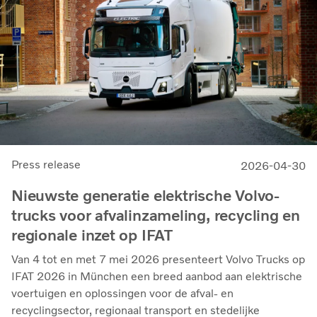
Press release
2026-04-30
Nieuwste generatie elektrische Volvo-
trucks voor afvalinzameling, recycling en
regionale inzet op IFAT
Van 4 tot en met 7 mei 2026 presenteert Volvo Trucks op
IFAT 2026 in München een breed aanbod aan elektrische
voertuigen en oplossingen voor de afval- en
recyclingsector, regionaal transport en stedelijke