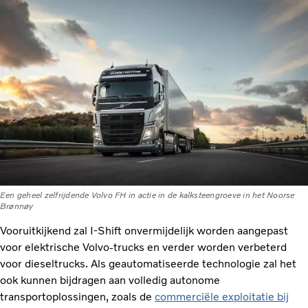
Een geheel zelfrijdende Volvo FH in actie in de kalksteengroeve in het Noorse
Brønnøy
Vooruitkijkend zal I-Shift onvermijdelijk worden aangepast
voor elektrische Volvo-trucks en verder worden verbeterd
voor dieseltrucks. Als geautomatiseerde technologie zal het
ook kunnen bijdragen aan volledig autonome
transportoplossingen, zoals de
commerciële exploitatie bij