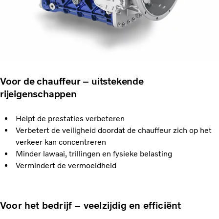
Voor de chauffeur – uitstekende
rijeigenschappen
Helpt de prestaties verbeteren
Verbetert de veiligheid doordat de chauffeur zich op het
verkeer kan concentreren
Minder lawaai, trillingen en fysieke belasting
Vermindert de vermoeidheid
Voor het bedrijf – veelzijdig en efficiënt