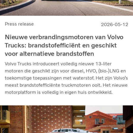
Press release
2026-05-12
Nieuwe verbrandingsmotoren van Volvo
Trucks: brandstofefficiënt en geschikt
voor alternatieve brandstoffen
Volvo Trucks introduceert volledig nieuwe 13-liter
motoren die geschikt zijn voor diesel, HVO, (bio-)LNG en
toekomstige toepassingen met waterstof. Het zijn Volvo’s
meest brandstofefficiënte truckmotoren ooit. Het nieuwe
motorplatform is volledig in eigen huis ontwikkeld.