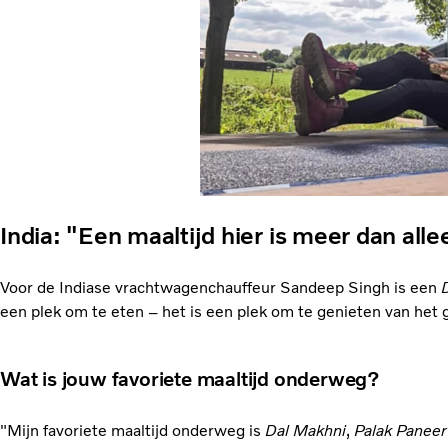
India: "Een maaltijd hier is meer dan all
Voor de Indiase vrachtwagenchauffeur Sandeep Singh is een
een plek om te eten – het is een plek om te genieten van het
Wat is jouw favoriete maaltijd onderweg?
"Mijn favoriete maaltijd onderweg is
Dal Makhni
,
Palak Paneer