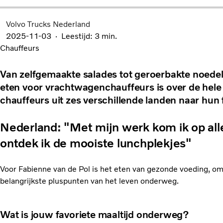
Volvo Trucks Nederland
2025-11-03
Leestijd: 3 min.
Chauffeurs
Van zelfgemaakte salades tot geroerbakte noedel
eten voor vrachtwagenchauffeurs is over de hele
chauffeurs uit zes verschillende landen naar hun
Nederland: "Met mijn werk kom ik op alle
ontdek ik de mooiste lunchplekjes"
Voor Fabienne van de Pol is het eten van gezonde voeding, o
belangrijkste pluspunten van het leven onderweg.
Wat is jouw favoriete maaltijd onderweg?