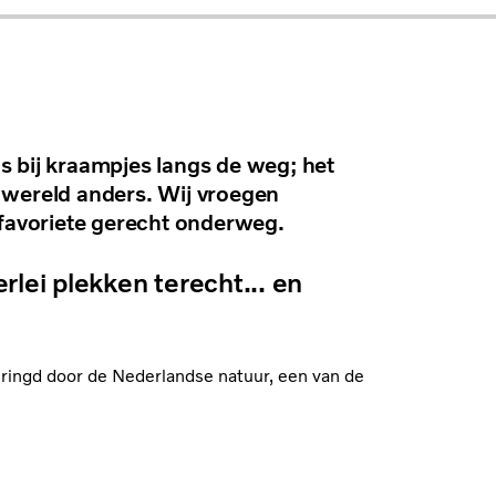
s bij kraampjes langs de weg; het
 wereld anders. Wij vroegen
 favoriete gerecht onderweg.
rlei plekken terecht... en
mringd door de Nederlandse natuur, een van de