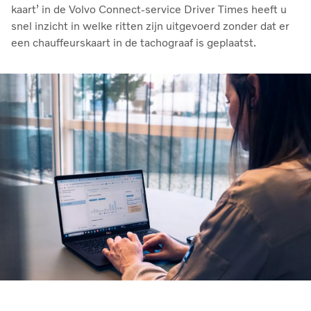
kaart’ in de Volvo Connect-service Driver Times heeft u
snel inzicht in welke ritten zijn uitgevoerd zonder dat er
een chauffeurskaart in de tachograaf is geplaatst.