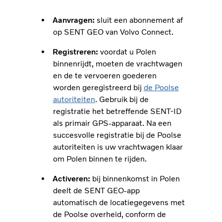
Aanvragen:
sluit een abonnement af
op SENT GEO van Volvo Connect.
Registreren:
voordat u Polen
binnenrijdt, moeten de vrachtwagen
en de te vervoeren goederen
worden geregistreerd bij
de Poolse
autoriteiten
. Gebruik bij de
registratie het betreffende SENT-ID
als primair GPS-apparaat. Na een
succesvolle registratie bij de Poolse
autoriteiten is uw vrachtwagen klaar
om Polen binnen te rijden.
Activeren:
bij binnenkomst in Polen
deelt de SENT GEO-app
automatisch de locatiegegevens met
de Poolse overheid, conform de