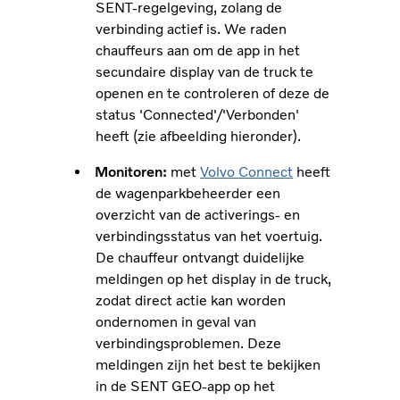
SENT-regelgeving, zolang de
verbinding actief is. We raden
chauffeurs aan om de app in het
secundaire display van de truck te
openen en te controleren of deze de
status 'Connected'/'Verbonden'
heeft (zie afbeelding hieronder).
Monitoren:
met
Volvo Connect
heeft
de wagenparkbeheerder een
overzicht van de activerings- en
verbindingsstatus van het voertuig.
De chauffeur ontvangt duidelijke
meldingen op het display in de truck,
zodat direct actie kan worden
ondernomen in geval van
verbindingsproblemen. Deze
meldingen zijn het best te bekijken
in de SENT GEO-app op het