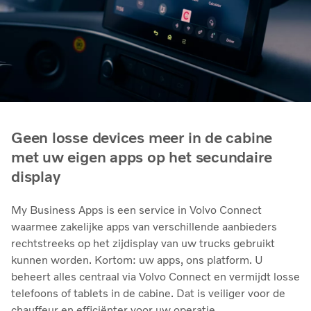
Geen losse devices meer in de cabine
met uw eigen apps op het secundaire
display
My Business Apps is een service in Volvo Connect
waarmee zakelijke apps van verschillende aanbieders
rechtstreeks op het zijdisplay van uw trucks gebruikt
kunnen worden. Kortom: uw apps, ons platform. U
beheert alles centraal via Volvo Connect en vermijdt losse
telefoons of tablets in de cabine. Dat is veiliger voor de
chauffeur en efficiënter voor uw operatie.