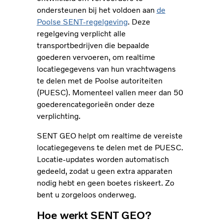
ondersteunen bij het voldoen aan
de
Poolse SENT-regelgeving
. Deze
regelgeving verplicht alle
transportbedrijven die bepaalde
goederen vervoeren, om realtime
locatiegegevens van hun vrachtwagens
te delen met de Poolse autoriteiten
(PUESC). Momenteel vallen meer dan 50
goederencategorieën onder deze
verplichting.
SENT GEO helpt om realtime de vereiste
locatiegegevens te delen met de PUESC.
Locatie-updates worden automatisch
gedeeld, zodat u geen extra apparaten
nodig hebt en geen boetes riskeert. Zo
bent u zorgeloos onderweg.
Hoe werkt SENT GEO?