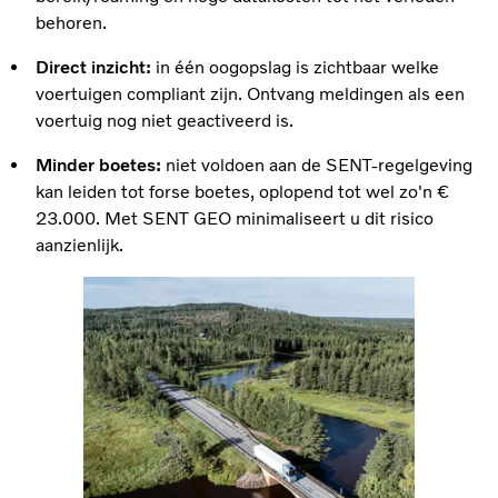
behoren.
Direct inzicht:
in één oogopslag is zichtbaar welke
voertuigen compliant zijn. Ontvang meldingen als een
voertuig nog niet geactiveerd is.
Minder boetes:
niet voldoen aan de SENT-regelgeving
kan leiden tot forse boetes, oplopend tot wel zo'n €
23.000. Met SENT GEO minimaliseert u dit risico
aanzienlijk.