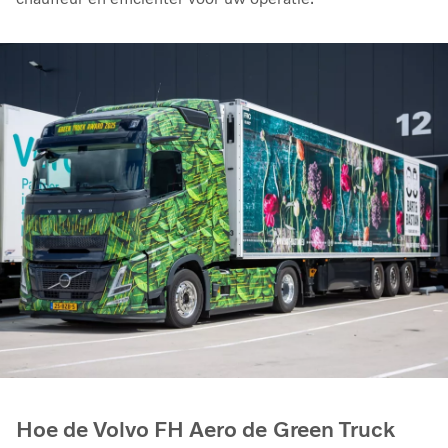
Hoe de Volvo FH Aero de Green Truck