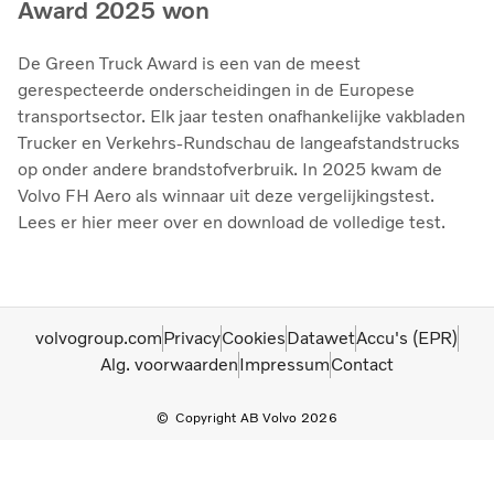
Award 2025 won
De Green Truck Award is een van de meest
gerespecteerde onderscheidingen in de Europese
transportsector. Elk jaar testen onafhankelijke vakbladen
Trucker en Verkehrs-Rundschau de langeafstandstrucks
op onder andere brandstofverbruik. In 2025 kwam de
Volvo FH Aero als winnaar uit deze vergelijkingstest.
Lees er hier meer over en download de volledige test.
volvogroup.com
Privacy
Cookies
Datawet
Accu's (EPR)
Alg. voorwaarden
Impressum
Contact
Copyright AB Volvo 2026