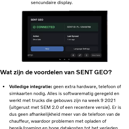
sencundaire display.
Wat zijn de voordelen van SENT GEO?
Volledige integratie:
geen extra hardware, telefoon of
simkaarten nodig. Alles is softwarematig geregeld en
werkt met trucks die gebouws zijn na week 9 2021
(uitgerust met SEM 2.0 of een recentere versie). Er is
dus geen afhankelijkheid meer van de telefoon van de
chauffeur, waardoor problemen met opladen of
bereik/roaming en hoge datakosten tot het verleden