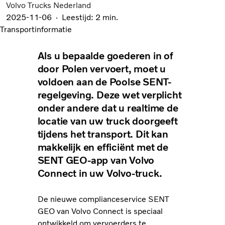
Volvo Trucks Nederland
2025-11-06
Leestijd: 2 min.
Transportinformatie
Als u bepaalde goederen in of
door Polen vervoert, moet u
voldoen aan de Poolse SENT-
regelgeving. Deze wet verplicht
onder andere dat u realtime de
locatie van uw truck doorgeeft
tijdens het transport. Dit kan
makkelijk en efficiënt met de
SENT GEO-app van Volvo
Connect in uw Volvo-truck.
De nieuwe complianceservice SENT
GEO van Volvo Connect is speciaal
ontwikkeld om vervoerders te