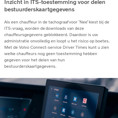
Inzicht in ITS-toestemming voor delen
bestuurderskaartgegevens
Als een chauffeur in de tachograaf voor ‘Nee’ kiest bij de
ITS-vraag, worden de downloads van deze
chauffeursgegevens geblokkeerd. Daardoor is uw
administratie onvolledig en loopt u het risico op boetes.
Met de Volvo Connect-service Driver Times kunt u zien
welke chauffeurs nog geen toestemming hebben
gegeven voor het delen van hun
bestuurderskaartgegevens.