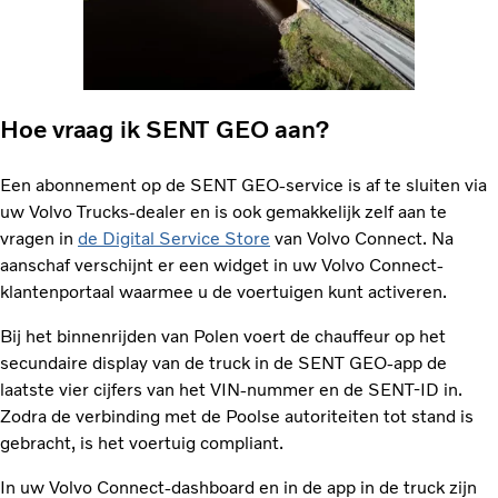
Hoe vraag ik SENT GEO aan?
Een abonnement op de SENT GEO-service is af te sluiten via
uw Volvo Trucks-dealer en is ook gemakkelijk zelf aan te
vragen in
de Digital Service Store
van Volvo Connect. Na
aanschaf verschijnt er een widget in uw Volvo Connect-
klantenportaal waarmee u de voertuigen kunt activeren.
Bij het binnenrijden van Polen voert de chauffeur op het
secundaire display van de truck in de SENT GEO-app de
laatste vier cijfers van het VIN-nummer en de SENT-ID in.
Zodra de verbinding met de Poolse autoriteiten tot stand is
gebracht, is het voertuig compliant.
In uw Volvo Connect-dashboard en in de app in de truck zijn