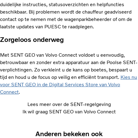
duidelijke instructies, statusoverzichten en helpfuncties
beschikbaar. Bij problemen wordt de chauffeur geadviseerd
contact op te nemen met de wagenparkbeheerder of om de
laatste updates van PUESC te raadplegen.
Zorgeloos onderweg
Met SENT GEO van Volvo Connect voldoet u eenvoudig,
betrouwbaar en zonder extra apparatuur aan de Poolse SENT-
verplichtingen. Zo verkleint u de kans op boetes, bespaart u
tijd en houd u de focus op veilig en efficiënt transport.
Kies nu
voor SENT GEO in de Digital Services Store van Volvo
Connect
.
Lees meer over de SENT-regelgeving
Ik wil graag SENT GEO van Volvo Connect
Anderen bekeken ook