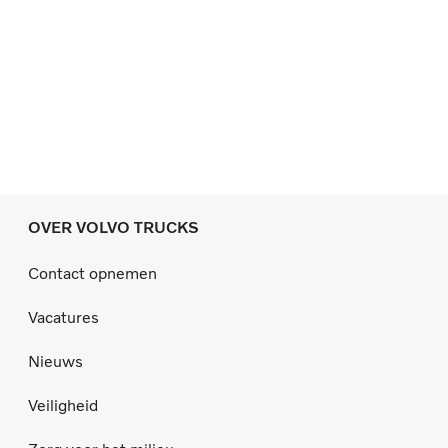
OVER VOLVO TRUCKS
Contact opnemen
Vacatures
Nieuws
Veiligheid