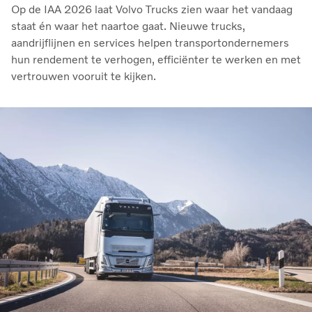
Op de IAA 2026 laat Volvo Trucks zien waar het vandaag
staat én waar het naartoe gaat. Nieuwe trucks,
aandrijflijnen en services helpen transportondernemers
hun rendement te verhogen, efficiënter te werken en met
vertrouwen vooruit te kijken.