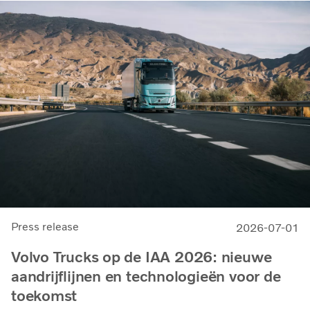
Press release
2026-07-01
Volvo Trucks op de IAA 2026: nieuwe
aandrijflijnen en technologieën voor de
toekomst