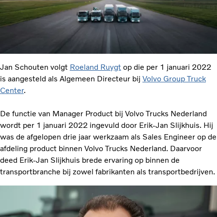
Jan Schouten volgt
Roeland Ruygt
op die per 1 januari 2022
is aangesteld als Algemeen Directeur bij
Volvo Group Truck
Center
.
De functie van Manager Product bij Volvo Trucks Nederland
wordt per 1 januari 2022 ingevuld door Erik-Jan Slijkhuis. Hij
was de afgelopen drie jaar werkzaam als Sales Engineer op de
afdeling product binnen Volvo Trucks Nederland. Daarvoor
deed Erik-Jan Slijkhuis brede ervaring op binnen de
transportbranche bij zowel fabrikanten als transportbedrijven.