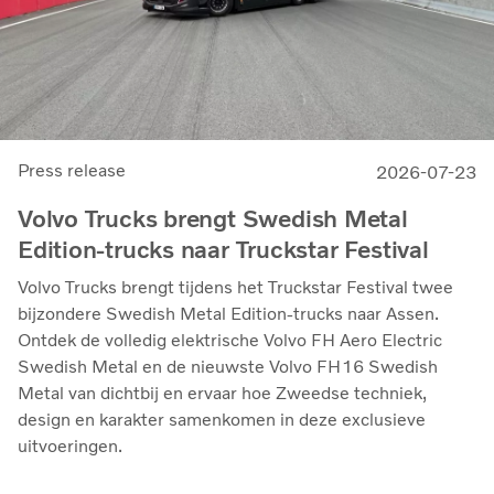
Press release
2026-07-23
Volvo Trucks brengt Swedish Metal
Edition-trucks naar Truckstar Festival
Volvo Trucks brengt tijdens het Truckstar Festival twee
bijzondere Swedish Metal Edition-trucks naar Assen.
Ontdek de volledig elektrische Volvo FH Aero Electric
Swedish Metal en de nieuwste Volvo FH16 Swedish
Metal van dichtbij en ervaar hoe Zweedse techniek,
design en karakter samenkomen in deze exclusieve
uitvoeringen.