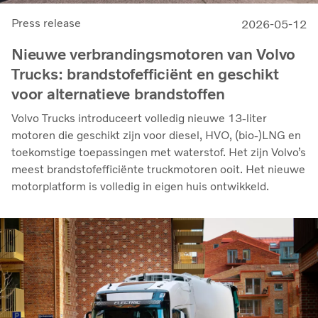
Press release
2026-05-12
Nieuwe verbrandingsmotoren van Volvo
Trucks: brandstofefficiënt en geschikt
voor alternatieve brandstoffen
Volvo Trucks introduceert volledig nieuwe 13-liter
motoren die geschikt zijn voor diesel, HVO, (bio-)LNG en
toekomstige toepassingen met waterstof. Het zijn Volvo’s
meest brandstofefficiënte truckmotoren ooit. Het nieuwe
motorplatform is volledig in eigen huis ontwikkeld.