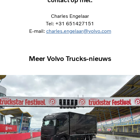
contact op met:
Charles Engelaar
Tel: +31 651427151
E-mail:
charles.engelaar@volvo.com
Meer Volvo Trucks-nieuws