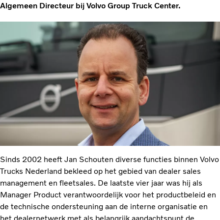
Algemeen Directeur bij Volvo Group Truck Center.
Sinds 2002 heeft Jan Schouten diverse functies binnen Volvo
Trucks Nederland bekleed op het gebied van dealer sales
management en fleetsales. De laatste vier jaar was hij als
Manager Product verantwoordelijk voor het productbeleid en
de technische ondersteuning aan de interne organisatie en
het dealernetwerk met als belangrijk aandachtspunt de