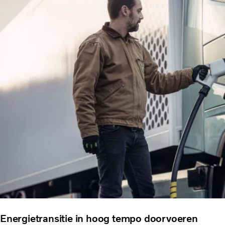
Energietransitie in hoog tempo doorvoeren