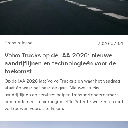
Press release
2026-07-01
Volvo Trucks op de IAA 2026: nieuwe
aandrijflijnen en technologieën voor de
toekomst
Op de IAA 2026 laat Volvo Trucks zien waar het vandaag
staat én waar het naartoe gaat. Nieuwe trucks,
aandrijflijnen en services helpen transportondernemers
hun rendement te verhogen, efficiënter te werken en met
vertrouwen vooruit te kijken.