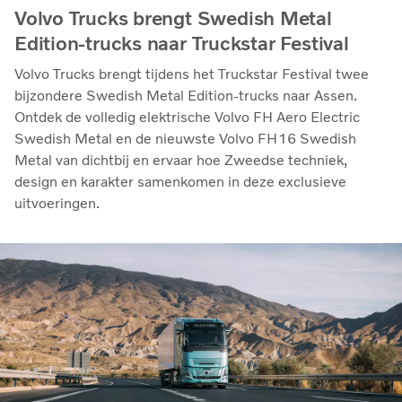
Volvo Trucks brengt Swedish Metal
Edition-trucks naar Truckstar Festival
Volvo Trucks brengt tijdens het Truckstar Festival twee
bijzondere Swedish Metal Edition-trucks naar Assen.
Ontdek de volledig elektrische Volvo FH Aero Electric
Swedish Metal en de nieuwste Volvo FH16 Swedish
Metal van dichtbij en ervaar hoe Zweedse techniek,
design en karakter samenkomen in deze exclusieve
uitvoeringen.