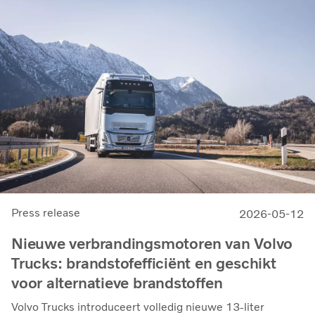
Press release
2026-05-12
Nieuwe verbrandingsmotoren van Volvo
Trucks: brandstofefficiënt en geschikt
voor alternatieve brandstoffen
Volvo Trucks introduceert volledig nieuwe 13-liter