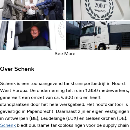
See More
Over Schenk
Schenk is een toonaangevend tanktransportbedrijf in Noord-
West Europa. De onderneming telt ruim 1.850 medewerkers,
genereert een omzet van ca. €300 mio en heeft
standplaatsen door het hele werkgebied. Het hoofdkantoor is
gevestigd in Papendrecht. Daarnaast zijn er eigen vestigingen
in Antwerpen (BE), Leudelange (LUX) en Gelsenkirchen (DE).
Schenk
biedt duurzame tankoplossingen voor de supply chain