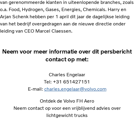
van gerenommeerde klanten in uiteenlopende branches, zoals
o.a. Food, Hydrogen, Gases, Energies, Chemicals. Harry en
Arjan Schenk hebben per 1 april dit jaar de dagelijkse leiding
van het bedrijf overgedragen aan de nieuwe directie onder
leiding van CEO Marcel Claessen.
Neem voor meer informatie over dit persbericht
contact op met:
Charles Engelaar
Tel: +31 651427151
E-mail:
charles.engelaar@volvo.com
Ontdek de Volvo FH Aero
Neem contact op voor een vrijblijvend advies over
lichtgewicht trucks