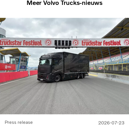
Meer Volvo Trucks-nieuws
Press release
2026-07-23