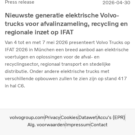
Press release
2026-04-30
Nieuwste generatie elektrische Volvo-
trucks voor afvalinzameling, recycling en
regionale inzet op IFAT
Van 4 tot en met 7 mei 2026 presenteert Volvo Trucks op
IFAT 2026 in München een breed aanbod aan elektrische
voertuigen en oplossingen voor de afval- en
recyclingsector, regionaal transport en stedelijke
distributie. Onder andere elektrische trucks met
verschillende opbouwen zullen te zien zijn op stand 417
in hal C6.
volvogroup.com
Privacy
Cookies
Datawet
Accu's (EPR)
Alg. voorwaarden
Impressum
Contact