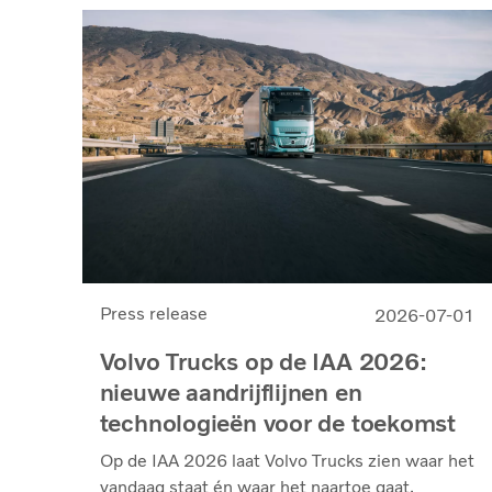
Press release
2026-07-01
Volvo Trucks op de IAA 2026:
nieuwe aandrijflijnen en
technologieën voor de toekomst
Op de IAA 2026 laat Volvo Trucks zien waar het
vandaag staat én waar het naartoe gaat.