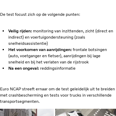
De test focust zich op de volgende punten:
Veilig rijden:
monitoring van inzittenden, zicht (direct en
indirect) en voertuigondersteuning (zoals
snelheidsassistentie)
Het voorkomen van aanrijdingen:
frontale botsingen
(auto, voetganger en fietser), aanrijdingen bij lage
snelheid en bij het verlaten van de rijstrook
Na een ongeval:
reddingsinformatie
Euro NCAP streeft ernaar om de test geleidelijk uit te breiden
met crashbescherming en tests voor trucks in verschillende
transportsegmenten.