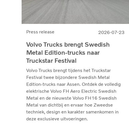
Press release
2026-07-23
Volvo Trucks brengt Swedish
Metal Edition-trucks naar
Truckstar Festival
Volvo Trucks brengt tijdens het Truckstar
Festival twee bijzondere Swedish Metal
Edition-trucks naar Assen. Ontdek de volledig
elektrische Volvo FH Aero Electric Swedish
Metal en de nieuwste Volvo FH16 Swedish
Metal van dichtbij en ervaar hoe Zweedse
techniek, design en karakter samenkomen in
deze exclusieve uitvoeringen.