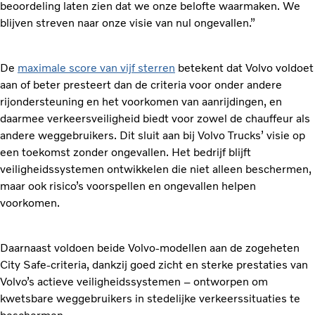
beoordeling laten zien dat we onze belofte waarmaken. We
blijven streven naar onze visie van nul ongevallen.”
De
maximale score van vijf sterren
betekent dat Volvo voldoet
aan of beter presteert dan de criteria voor onder andere
rijondersteuning en het voorkomen van aanrijdingen, en
daarmee verkeersveiligheid biedt voor zowel de chauffeur als
andere weggebruikers. Dit sluit aan bij Volvo Trucks’ visie op
een toekomst zonder ongevallen. Het bedrijf blijft
veiligheidssystemen ontwikkelen die niet alleen beschermen,
maar ook risico’s voorspellen en ongevallen helpen
voorkomen.
Daarnaast voldoen beide Volvo-modellen aan de zogeheten
City Safe-criteria, dankzij goed zicht en sterke prestaties van
Volvo’s actieve veiligheidssystemen – ontworpen om
kwetsbare weggebruikers in stedelijke verkeerssituaties te