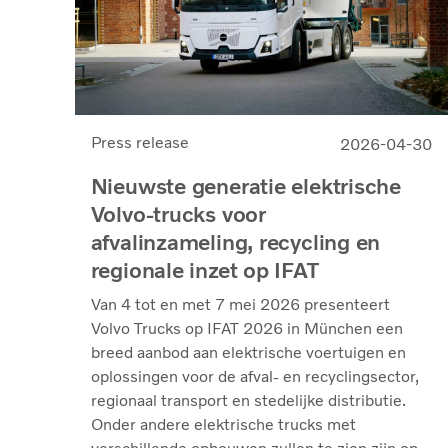
Press release
2026-04-30
Nieuwste generatie elektrische
Volvo-trucks voor
afvalinzameling, recycling en
regionale inzet op IFAT
Van 4 tot en met 7 mei 2026 presenteert
Volvo Trucks op IFAT 2026 in München een
breed aanbod aan elektrische voertuigen en
oplossingen voor de afval- en recyclingsector,
regionaal transport en stedelijke distributie.
Onder andere elektrische trucks met