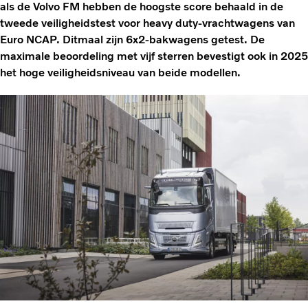
als de Volvo FM hebben de hoogste score behaald in de
tweede veiligheidstest voor heavy duty-vrachtwagens van
Euro NCAP. Ditmaal zijn 6x2-bakwagens getest. De
maximale beoordeling met vijf sterren bevestigt ook in 2025
het hoge veiligheidsniveau van beide modellen.