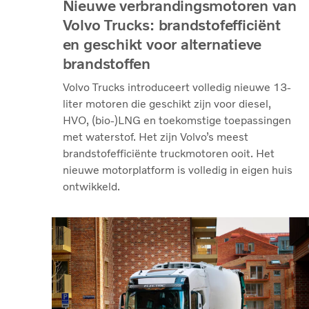
Nieuwe verbrandingsmotoren van
Volvo Trucks: brandstofefficiënt
en geschikt voor alternatieve
brandstoffen
Volvo Trucks introduceert volledig nieuwe 13-
liter motoren die geschikt zijn voor diesel,
HVO, (bio-)LNG en toekomstige toepassingen
met waterstof. Het zijn Volvo’s meest
brandstofefficiënte truckmotoren ooit. Het
nieuwe motorplatform is volledig in eigen huis
ontwikkeld.