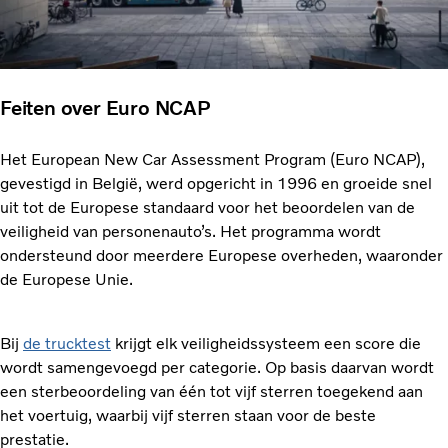
Feiten over Euro NCAP
Het European New Car Assessment Program (Euro NCAP),
gevestigd in België, werd opgericht in 1996 en groeide snel
uit tot de Europese standaard voor het beoordelen van de
veiligheid van personenauto’s. Het programma wordt
ondersteund door meerdere Europese overheden, waaronder
de Europese Unie.
Bij
de trucktest
krijgt elk veiligheidssysteem een score die
wordt samengevoegd per categorie. Op basis daarvan wordt
een sterbeoordeling van één tot vijf sterren toegekend aan
het voertuig, waarbij vijf sterren staan voor de beste
prestatie.