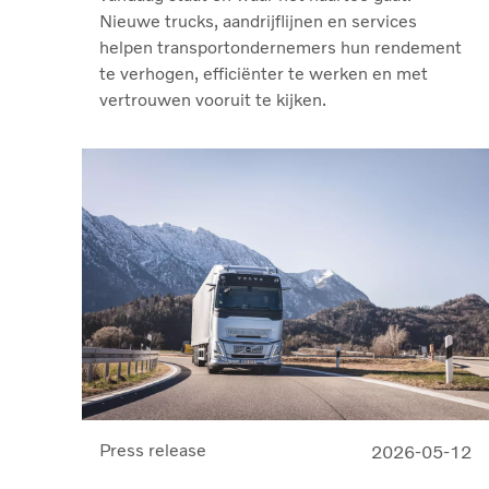
Nieuwe trucks, aandrijflijnen en services
helpen transportondernemers hun rendement
te verhogen, efficiënter te werken en met
vertrouwen vooruit te kijken.
Press release
2026-05-12