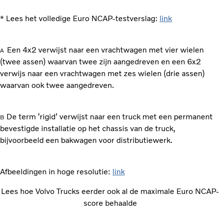
* Lees het volledige Euro NCAP-testverslag:
link
Een 4x2 verwijst naar een vrachtwagen met vier wielen
A
(twee assen) waarvan twee zijn aangedreven en een 6x2
verwijs naar een vrachtwagen met zes wielen (drie assen)
waarvan ook twee aangedreven.
De term ‘rigid’ verwijst naar een truck met een permanent
B
bevestigde installatie op het chassis van de truck,
bijvoorbeeld een bakwagen voor distributiewerk.
Afbeeldingen in hoge resolutie:
link
Lees hoe Volvo Trucks eerder ook al de maximale Euro NCAP-
score behaalde