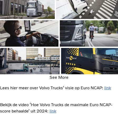
See More
Lees hier meer over Volvo Trucks’ visie op Euro NCAP:
link
Bekijk de video ‘Hoe Volvo Trucks de maximale Euro NCAP-
score behaalde’ uit 2024:
link