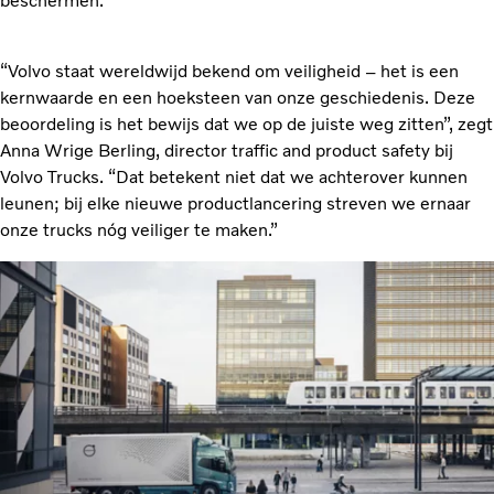
beschermen.
“Volvo staat wereldwijd bekend om veiligheid – het is een
kernwaarde en een hoeksteen van onze geschiedenis. Deze
beoordeling is het bewijs dat we op de juiste weg zitten”, zegt
Anna Wrige Berling, director traffic and product safety bij
Volvo Trucks. “Dat betekent niet dat we achterover kunnen
leunen; bij elke nieuwe productlancering streven we ernaar
onze trucks nóg veiliger te maken.”