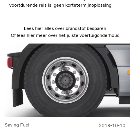
voortdurende reis is, geen kortetermijnoplossing.
Lees hier alles over brandstof besparen
Of lees hier meer over het juiste voertuigonderhoud
Saving Fuel
2019-10-10