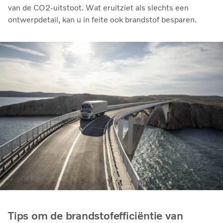
van de CO2-uitstoot. Wat eruitziet als slechts een
ontwerpdetail, kan u in feite ook brandstof besparen.
Tips om de brandstofefficiëntie van