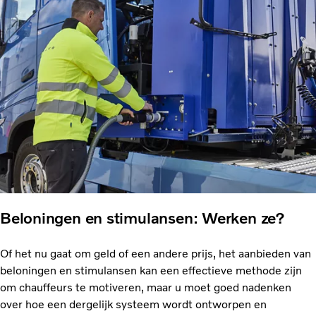
Beloningen en stimulansen: Werken ze?
Of het nu gaat om geld of een andere prijs, het aanbieden van
beloningen en stimulansen kan een effectieve methode zijn
om chauffeurs te motiveren, maar u moet goed nadenken
over hoe een dergelijk systeem wordt ontworpen en