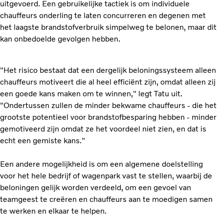
uitgevoerd. Een gebruikelijke tactiek is om individuele
chauffeurs onderling te laten concurreren en degenen met
het laagste brandstofverbruik simpelweg te belonen, maar dit
kan onbedoelde gevolgen hebben.
"Het risico bestaat dat een dergelijk beloningssysteem alleen
chauffeurs motiveert die al heel efficiënt zijn, omdat alleen zij
een goede kans maken om te winnen," legt Tatu uit.
"Ondertussen zullen de minder bekwame chauffeurs - die het
grootste potentieel voor brandstofbesparing hebben - minder
gemotiveerd zijn omdat ze het voordeel niet zien, en dat is
echt een gemiste kans."
Een andere mogelijkheid is om een algemene doelstelling
voor het hele bedrijf of wagenpark vast te stellen, waarbij de
beloningen gelijk worden verdeeld, om een gevoel van
teamgeest te creëren en chauffeurs aan te moedigen samen
te werken en elkaar te helpen.