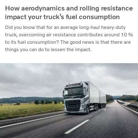
How aerodynamics and rolling resistance
impact your truck’s fuel consumption
Did you know that for an average long-haul heavy-duty
truck, overcoming air resistance contributes around 10 %
to its fuel consumption? The good news is that there are
things you can do to lessen the impact.