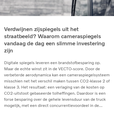
Verdwijnen zijspiegels uit het
straatbeeld? Waarom cameraspiegels
vandaag de dag een slimme investering
zijn
Digitale spiegels leveren een brandstofbesparing op.
Maar de echte winst zit in de VECTO-score. Door de
verbeterde aerodynamica kan een cameraspiegelsysteem
misschien net het verschil maken tussen CO2-klasse 2 of
klasse 3. Het resultaat: een verlaging van de kosten op
CO2-uitstoot gebaseerde tolheffingen. Daardoor is een
forse besparing over de gehele levensduur van de truck
mogelijk, met een direct concurrentievoordeel in de
operationele kosten.