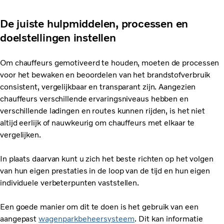
De juiste hulpmiddelen, processen en
doelstellingen instellen
Om chauffeurs gemotiveerd te houden, moeten de processen
voor het bewaken en beoordelen van het brandstofverbruik
consistent, vergelijkbaar en transparant zijn. Aangezien
chauffeurs verschillende ervaringsniveaus hebben en
verschillende ladingen en routes kunnen rijden, is het niet
altijd eerlijk of nauwkeurig om chauffeurs met elkaar te
vergelijken.
In plaats daarvan kunt u zich het beste richten op het volgen
van hun eigen prestaties in de loop van de tijd en hun eigen
individuele verbeterpunten vaststellen.
Een goede manier om dit te doen is het gebruik van een
aangepast
wagenparkbeheersysteem
. Dit kan informatie