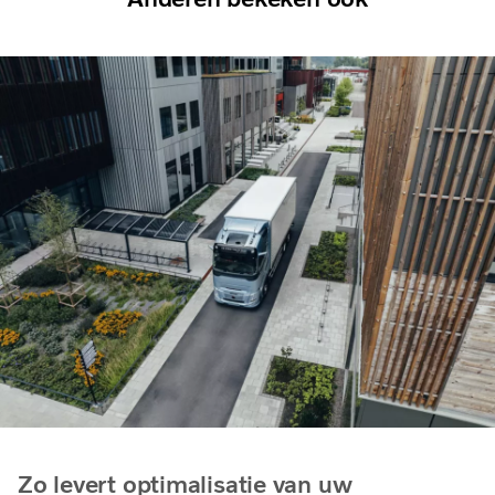
Zo levert optimalisatie van uw