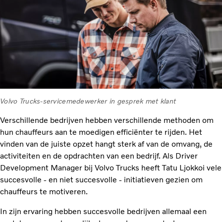
Volvo Trucks-servicemedewerker in gesprek met klant
Verschillende bedrijven hebben verschillende methoden om
hun chauffeurs aan te moedigen efficiënter te rijden. Het
vinden van de juiste opzet hangt sterk af van de omvang, de
activiteiten en de opdrachten van een bedrijf. Als Driver
Development Manager bij Volvo Trucks heeft Tatu Ljokkoi vele
succesvolle - en niet succesvolle - initiatieven gezien om
chauffeurs te motiveren.
In zijn ervaring hebben succesvolle bedrijven allemaal een