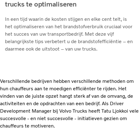
trucks te optimaliseren
In een tijd waarin de kosten stijgen en elke cent telt, is
het optimaliseren van het brandstofverbruik cruciaal voor
het succes van uw transportbedrijf. Met deze vijf
belangrijkste tips verbetert u de brandstofefficiëntie – en
daarmee ook de uitstoot – van uw trucks.
Verschillende bedrijven hebben verschillende methoden om
hun chauffeurs aan te moedigen efficiënter te rijden. Het
vinden van de juiste opzet hangt sterk af van de omvang, de
activiteiten en de opdrachten van een bedrijf. Als Driver
Development Manager bij Volvo Trucks heeft Tatu Ljokkoi vele
succesvolle - en niet succesvolle - initiatieven gezien om
chauffeurs te motiveren.