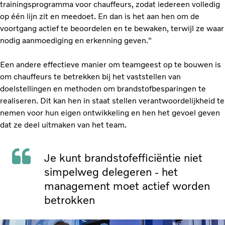
trainingsprogramma voor chauffeurs, zodat iedereen volledig
op één lijn zit en meedoet. En dan is het aan hen om de
voortgang actief te beoordelen en te bewaken, terwijl ze waar
nodig aanmoediging en erkenning geven."
Een andere effectieve manier om teamgeest op te bouwen is
om chauffeurs te betrekken bij het vaststellen van
doelstellingen en methoden om brandstofbesparingen te
realiseren. Dit kan hen in staat stellen verantwoordelijkheid te
nemen voor hun eigen ontwikkeling en hen het gevoel geven
dat ze deel uitmaken van het team.
Je kunt brandstofefficiëntie niet
simpelweg delegeren - het
management moet actief worden
betrokken