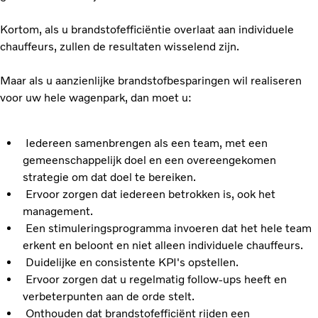
Kortom, als u brandstofefficiëntie overlaat aan individuele
chauffeurs, zullen de resultaten wisselend zijn.
Maar als u aanzienlijke brandstofbesparingen wil realiseren
voor uw hele wagenpark, dan moet u:
Iedereen samenbrengen als een team, met een
gemeenschappelijk doel en een overeengekomen
strategie om dat doel te bereiken.
Ervoor zorgen dat iedereen betrokken is, ook het
management.
Een stimuleringsprogramma invoeren dat het hele team
erkent en beloont en niet alleen individuele chauffeurs.
Duidelijke en consistente KPI's opstellen.
Ervoor zorgen dat u regelmatig follow-ups heeft en
verbeterpunten aan de orde stelt.
Onthouden dat brandstofefficiënt rijden een