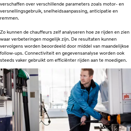
verschaffen over verschillende parameters zoals motor- en
versnellingsgebruik, snelheidsaanpassing, anticipatie en
remmen.
Zo kunnen de chauffeurs zelf analyseren hoe ze rijden en zien
waar verbeteringen mogelijk zijn. De resultaten kunnen
vervolgens worden beoordeeld door middel van maandelijkse
follow-ups. Connectiviteit en gegevensanalyse worden ook
steeds vaker gebruikt om efficiënter rijden aan te moedigen.