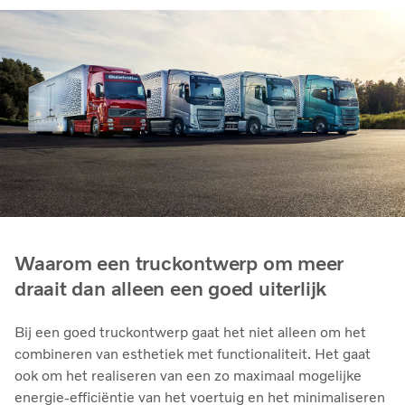
Waarom een truckontwerp om meer
draait dan alleen een goed uiterlijk
Bij een goed truckontwerp gaat het niet alleen om het
combineren van esthetiek met functionaliteit. Het gaat
ook om het realiseren van een zo maximaal mogelijke
energie-efficiëntie van het voertuig en het minimaliseren