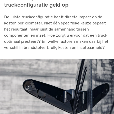
truckconfiguratie geld op
De juiste truckconfiguratie heeft directe impact op de
kosten per kilometer. Niet één specifieke keuze bepaalt
het resultaat, maar juist de samenhang tussen
componenten en inzet. Hoe zorgt u ervoor dat een truck
optimaal presteert? En welke factoren maken daarbij het
verschil in brandstofverbruik, kosten en inzetbaarheid?