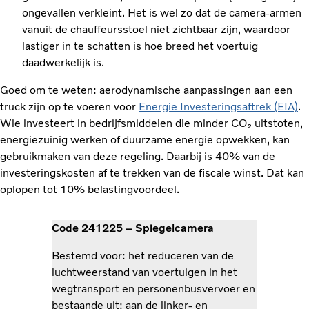
ongevallen verkleint. Het is wel zo dat de camera-armen
vanuit de chauffeursstoel niet zichtbaar zijn, waardoor
lastiger in te schatten is hoe breed het voertuig
daadwerkelijk is.
Goed om te weten: aerodynamische aanpassingen aan een
truck zijn op te voeren voor
Energie Investeringsaftrek (EIA)
.
Wie investeert in bedrijfsmiddelen die minder CO₂ uitstoten,
energiezuinig werken of duurzame energie opwekken, kan
gebruikmaken van deze regeling. Daarbij is 40% van de
investeringskosten af te trekken van de fiscale winst. Dat kan
oplopen tot 10% belastingvoordeel.
Code 241225 – Spiegelcamera
Bestemd voor: het reduceren van de
luchtweerstand van voertuigen in het
wegtransport en personenbusvervoer en
bestaande uit: aan de linker- en