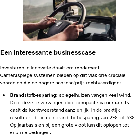
Een interessante businesscase
Investeren in innovatie draait om rendement.
Cameraspiegelsystemen bieden op dat vlak drie cruciale
voordelen die de hogere aanschafprijs rechtvaardigen:
Brandstofbesparing:
spiegelhuizen vangen veel wind.
Door deze te vervangen door compacte camera-units
daalt de luchtweerstand aanzienlijk. In de praktijk
resulteert dit in een brandstofbesparing van 2% tot 5%.
Op jaarbasis en bij een grote vloot kan dit oplopen tot
enorme bedragen.