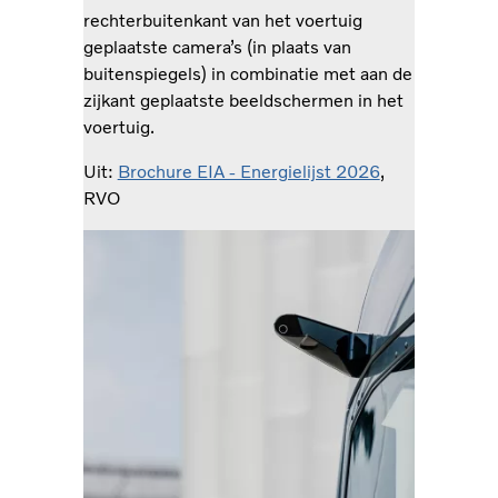
rechterbuitenkant van het voertuig
geplaatste camera’s (in plaats van
buitenspiegels) in combinatie met aan de
zijkant geplaatste beeldschermen in het
voertuig.
Uit:
Brochure EIA - Energielijst 2026
,
RVO