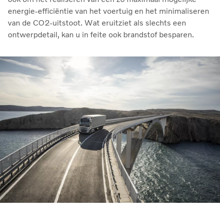
energie-efficiëntie van het voertuig en het minimaliseren
van de CO2-uitstoot. Wat eruitziet als slechts een
ontwerpdetail, kan u in feite ook brandstof besparen.