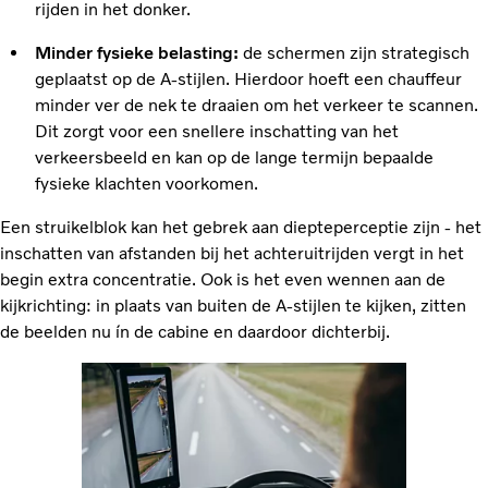
rijden in het donker.
Minder fysieke belasting:
de schermen zijn strategisch
geplaatst op de A-stijlen. Hierdoor hoeft een chauffeur
minder ver de nek te draaien om het verkeer te scannen.
Dit zorgt voor een snellere inschatting van het
verkeersbeeld en kan op de lange termijn bepaalde
fysieke klachten voorkomen.
Een struikelblok kan het gebrek aan diepteperceptie zijn - het
inschatten van afstanden bij het achteruitrijden vergt in het
begin extra concentratie. Ook is het even wennen aan de
kijkrichting: in plaats van buiten de A-stijlen te kijken, zitten
de beelden nu ín de cabine en daardoor dichterbij.