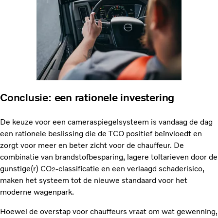
Conclusie: een rationele investering
De keuze voor een cameraspiegelsysteem is vandaag de dag
een rationele beslissing die de TCO positief beïnvloedt en
zorgt voor meer en beter zicht voor de chauffeur. De
combinatie van brandstofbesparing, lagere toltarieven door de
gunstige(r) CO
-classificatie en een verlaagd schaderisico,
2
maken het systeem tot de nieuwe standaard voor het
moderne wagenpark.
Hoewel de overstap voor chauffeurs vraat om wat gewenning,