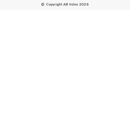
Copyright AB Volvo 2026