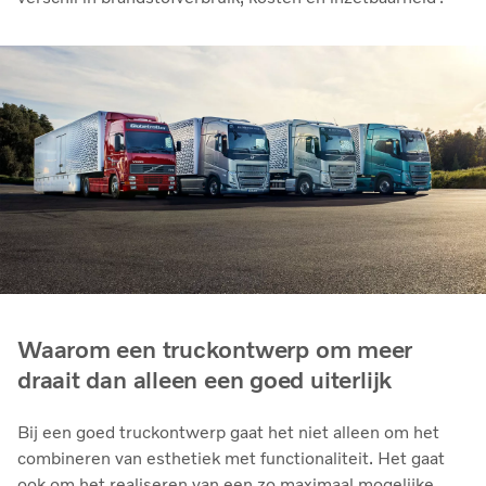
Waarom een truckontwerp om meer
draait dan alleen een goed uiterlijk
Bij een goed truckontwerp gaat het niet alleen om het
combineren van esthetiek met functionaliteit. Het gaat
ook om het realiseren van een zo maximaal mogelijke