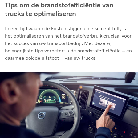
Tips om de brandstofefficiëntie van
trucks te optimaliseren
In een tijd waarin de kosten stijgen en elke cent telt, is
het optimaliseren van het brandstofverbruik cruciaal voor
het succes van uw transportbedrijf. Met deze vijf
belangrijkste tips verbetert u de brandstofefficiëntie – en
daarmee ook de uitstoot – van uw trucks.