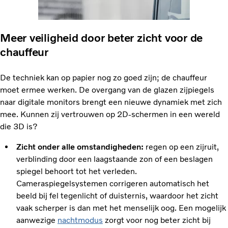
Meer veiligheid door beter zicht voor de
chauffeur
De techniek kan op papier nog zo goed zijn; de chauffeur
moet ermee werken. De overgang van de glazen zijpiegels
naar digitale monitors brengt een nieuwe dynamiek met zich
mee. Kunnen zij vertrouwen op 2D-schermen in een wereld
die 3D is?
Zicht onder alle omstandigheden:
regen op een zijruit,
verblinding door een laagstaande zon of een beslagen
spiegel behoort tot het verleden.
Cameraspiegelsystemen corrigeren automatisch het
beeld bij fel tegenlicht of duisternis, waardoor het zicht
vaak scherper is dan met het menselijk oog. Een mogelijk
aanwezige
nachtmodus
zorgt voor nog beter zicht bij