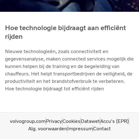
Hoe technologie bijdraagt aan efficiënt
rijden
Nieuwe technologieën, zoals connectiviteit en
gegevensanalyse, maken connected services mogelijk die
kunnen helpen bij de training en de begeleiding van
chauffeurs. Het helpt transportbedrijven de veiligheid, de
productiviteit en het brandstofverbruik te verbeteren.
Hoe technologie bijdraagt tot efficiënt rijden
volvogroup.com
Privacy
Cookies
Datawet
Accu's (EPR)
Alg. voorwaarden
Impressum
Contact