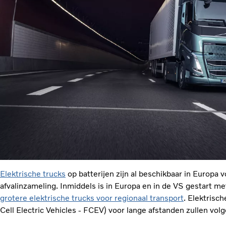
Elektrische trucks
op batterijen zijn al beschikbaar in Europa v
afvalinzameling. Inmiddels is in Europa en in de VS gestart m
grotere elektrische trucks voor regionaal transport
. Elektrisc
Cell Electric Vehicles - FCEV) voor lange afstanden zullen volg