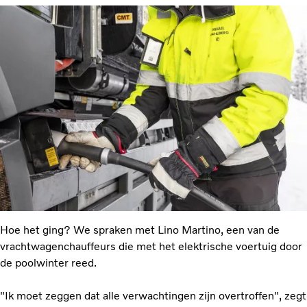
Hoe het ging? We spraken met Lino Martino, een van de
vrachtwagenchauffeurs die met het elektrische voertuig door
de poolwinter reed.
"Ik moet zeggen dat alle verwachtingen zijn overtroffen", zegt