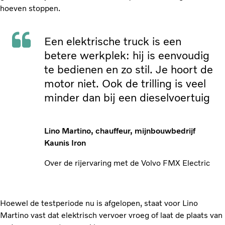
hoeven stoppen.
Een elektrische truck is een
betere werkplek: hij is eenvoudig
te bedienen en zo stil. Je hoort de
motor niet. Ook de trilling is veel
minder dan bij een dieselvoertuig
Lino Martino, chauffeur, mijnbouwbedrijf
Kaunis Iron
Over de rijervaring met de Volvo FMX Electric
Hoewel de testperiode nu is afgelopen, staat voor Lino
Martino vast dat elektrisch vervoer vroeg of laat de plaats van