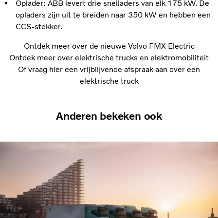
Oplader: ABB levert drie snelladers van elk 175 kW. De
opladers zijn uit te breiden naar 350 kW en hebben een
CCS-stekker.
Ontdek meer over de nieuwe Volvo FMX Electric
Ontdek meer over elektrische trucks en elektromobiliteit
Of vraag hier een vrijblijvende afspraak aan over een
elektrische truck
Anderen bekeken ook