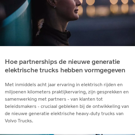
Hoe partnerships de nieuwe generatie
elektrische trucks hebben vormgegeven
Met inmiddels acht jaar ervaring in elektrisch rijden en
miljoenen kilometers praktijkervaring, zijn gesprekken en
samenwerking met partners - van klanten tot
beleidsmakers - cruciaal gebleken bij de ontwikkeling van
de nieuwe generatie elektrische heavy-duty trucks van
Volvo Trucks.