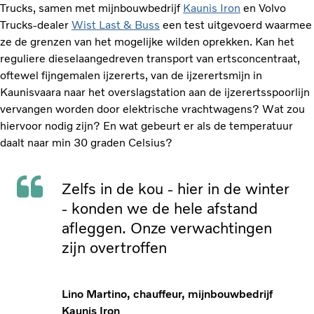
Trucks, samen met mijnbouwbedrijf
Kaunis Iron
en Volvo
Trucks-dealer
Wist Last & Buss
een test uitgevoerd waarmee
ze de grenzen van het mogelijke wilden oprekken. Kan het
reguliere dieselaangedreven transport van ertsconcentraat,
oftewel fijngemalen ijzererts, van de ijzerertsmijn in
Kaunisvaara naar het overslagstation aan de ijzerertsspoorlijn
vervangen worden door elektrische vrachtwagens? Wat zou
hiervoor nodig zijn? En wat gebeurt er als de temperatuur
daalt naar min 30 graden Celsius?
Zelfs in de kou - hier in de winter
- konden we de hele afstand
afleggen. Onze verwachtingen
zijn overtroffen
Lino Martino, chauffeur, mijnbouwbedrijf
Kaunis Iron