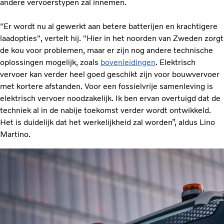
andere vervoerstypen zal innemen.
"Er wordt nu al gewerkt aan betere batterijen en krachtigere
laadopties", vertelt hij. "Hier in het noorden van Zweden zorgt
de kou voor problemen, maar er zijn nog andere technische
oplossingen mogelijk, zoals
bovenleidingen
. Elektrisch
vervoer kan verder heel goed geschikt zijn voor bouwvervoer
met kortere afstanden. Voor een fossielvrije samenleving is
elektrisch vervoer noodzakelijk. Ik ben ervan overtuigd dat de
techniek al in de nabije toekomst verder wordt ontwikkeld.
Het is duidelijk dat het werkelijkheid zal worden”, aldus Lino
Martino.