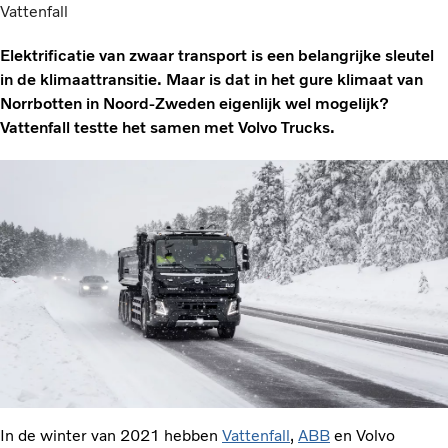
Vattenfall
Elektrificatie van zwaar transport is een belangrijke sleutel
in de klimaattransitie. Maar is dat in het gure klimaat van
Norrbotten in Noord-Zweden eigenlijk wel mogelijk?
Vattenfall testte het samen met Volvo Trucks.
In de winter van 2021 hebben
Vattenfall
,
ABB
en Volvo