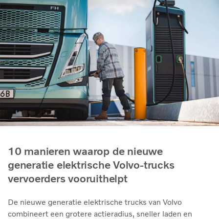
10 manieren waarop de nieuwe
generatie elektrische Volvo-trucks
vervoerders vooruithelpt
De nieuwe generatie elektrische trucks van Volvo
combineert een grotere actieradius, sneller laden en