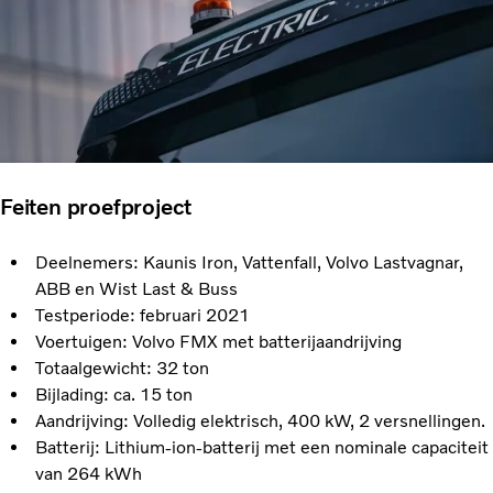
Feiten proefproject
Deelnemers: Kaunis Iron, Vattenfall, Volvo Lastvagnar,
ABB en Wist Last & Buss
Testperiode: februari 2021
Voertuigen: Volvo FMX met batterijaandrijving
Totaalgewicht: 32 ton
Bijlading: ca. 15 ton
Aandrijving: Volledig elektrisch, 400 kW, 2 versnellingen.
Batterij: Lithium-ion-batterij met een nominale capaciteit
van 264 kWh