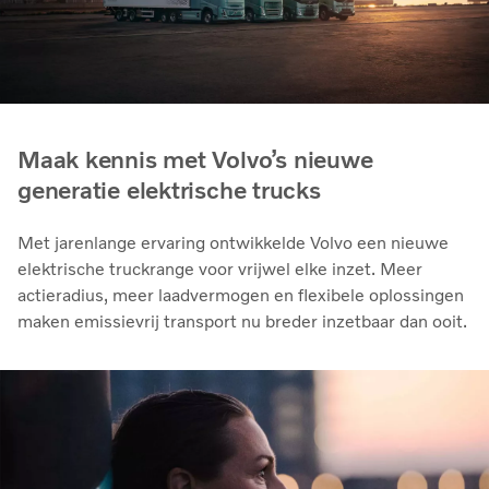
Maak kennis met Volvo’s nieuwe
generatie elektrische trucks
Met jarenlange ervaring ontwikkelde Volvo een nieuwe
elektrische truckrange voor vrijwel elke inzet. Meer
actieradius, meer laadvermogen en flexibele oplossingen
maken emissievrij transport nu breder inzetbaar dan ooit.