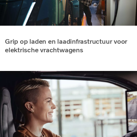
Grip op laden en laadinfrastructuur voor
elektrische vrachtwagens