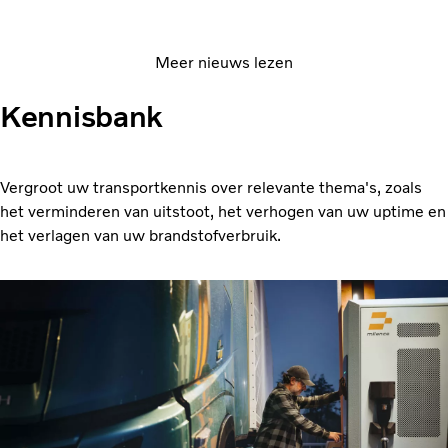
Meer nieuws lezen
Kennisbank
Vergroot uw transportkennis over relevante thema's, zoals
het verminderen van uitstoot, het verhogen van uw uptime en
het verlagen van uw brandstofverbruik.