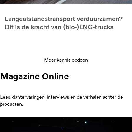
Langeafstandstransport verduurzamen?
Dit is de kracht van (bio-)LNG-trucks
Meer kennis opdoen
Magazine Online
Lees klantervaringen, interviews en de verhalen achter de
producten.