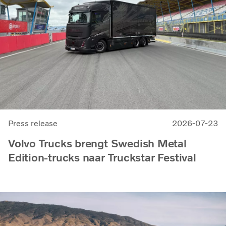
Press release
2026-07-23
Volvo Trucks brengt Swedish Metal
Edition-trucks naar Truckstar Festival