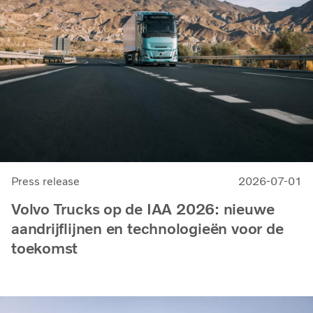
Press release
2026-07-01
Volvo Trucks op de IAA 2026: nieuwe
aandrijflijnen en technologieën voor de
toekomst