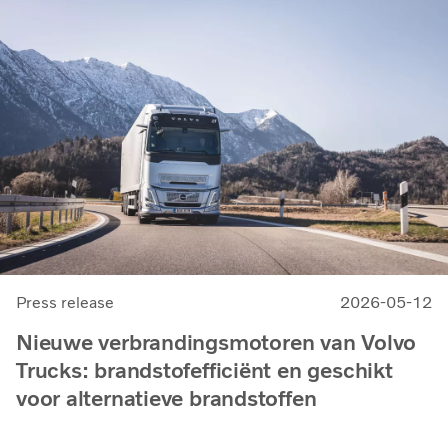
Press release
2026-05-12
Nieuwe verbrandingsmotoren van Volvo
Trucks: brandstofefficiënt en geschikt
voor alternatieve brandstoffen