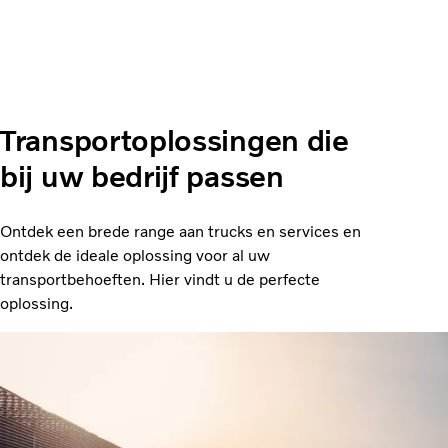
Transportoplossingen die
bij uw bedrijf passen
Ontdek een brede range aan trucks en services en
ontdek de ideale oplossing voor al uw
transportbehoeften. Hier vindt u de perfecte
oplossing.