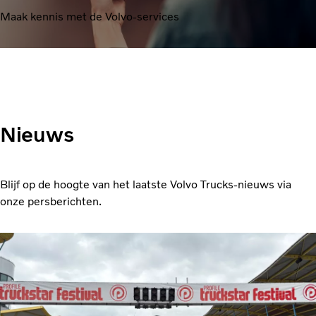
Maak kennis met de Volvo-services
Nieuws
Blijf op de hoogte van het laatste Volvo Trucks-nieuws via
onze persberichten.