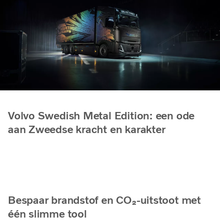
Volvo Swedish Metal Edition: een ode
aan Zweedse kracht en karakter