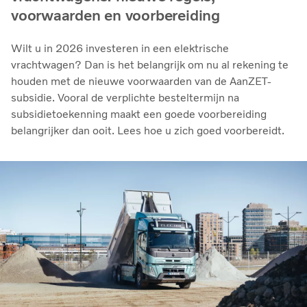
voorwaarden en voorbereiding
Wilt u in 2026 investeren in een elektrische
vrachtwagen? Dan is het belangrijk om nu al rekening te
houden met de nieuwe voorwaarden van de AanZET-
subsidie. Vooral de verplichte besteltermijn na
subsidietoekenning maakt een goede voorbereiding
belangrijker dan ooit. Lees hoe u zich goed voorbereidt.