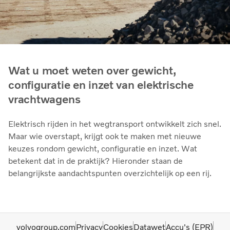
Wat u moet weten over gewicht,
configuratie en inzet van elektrische
vrachtwagens
Elektrisch rijden in het wegtransport ontwikkelt zich snel.
Maar wie overstapt, krijgt ook te maken met nieuwe
keuzes rondom gewicht, configuratie en inzet. Wat
betekent dat in de praktijk? Hieronder staan de
belangrijkste aandachtspunten overzichtelijk op een rij.
volvogroup.com
Privacy
Cookies
Datawet
Accu's (EPR)