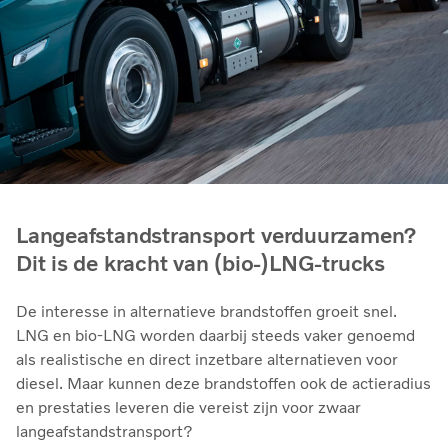
Langeafstandstransport verduurzamen?
Dit is de kracht van (bio-)LNG-trucks
De interesse in alternatieve brandstoffen groeit snel.
LNG en bio‑LNG worden daarbij steeds vaker genoemd
als realistische en direct inzetbare alternatieven voor
diesel. Maar kunnen deze brandstoffen ook de actieradius
en prestaties leveren die vereist zijn voor zwaar
langeafstandstransport?