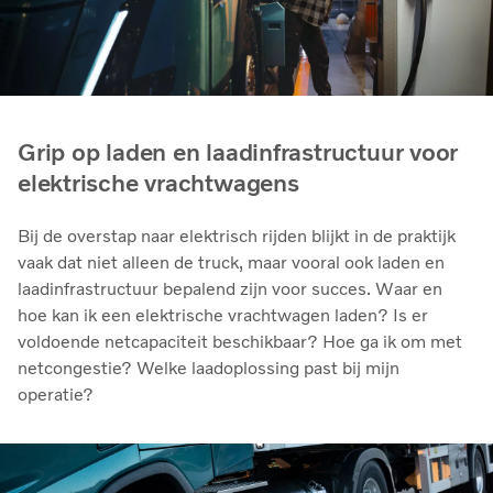
Grip op laden en laadinfrastructuur voor
elektrische vrachtwagens
Bij de overstap naar elektrisch rijden blijkt in de praktijk
vaak dat niet alleen de truck, maar vooral ook laden en
laadinfrastructuur bepalend zijn voor succes. Waar en
hoe kan ik een elektrische vrachtwagen laden? Is er
voldoende netcapaciteit beschikbaar? Hoe ga ik om met
netcongestie? Welke laadoplossing past bij mijn
operatie?