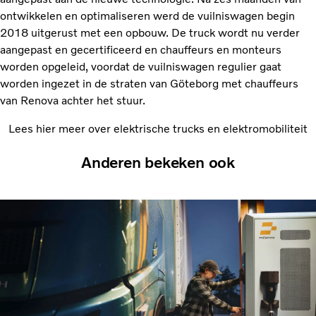
ontwikkelen en optimaliseren werd de vuilniswagen begin
2018 uitgerust met een opbouw. De truck wordt nu verder
aangepast en gecertificeerd en chauffeurs en monteurs
worden opgeleid, voordat de vuilniswagen regulier gaat
worden ingezet in de straten van Göteborg met chauffeurs
van Renova achter het stuur.
Lees hier meer over elektrische trucks en elektromobiliteit
Anderen bekeken ook