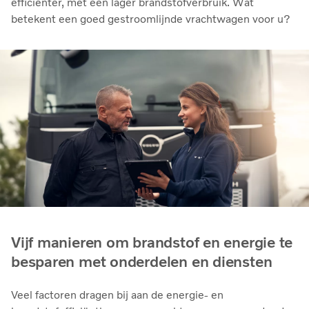
efficiënter, met een lager brandstofverbruik. Wat
betekent een goed gestroomlijnde vrachtwagen voor u?
Vijf manieren om brandstof en energie te
besparen met onderdelen en diensten
Veel factoren dragen bij aan de energie- en