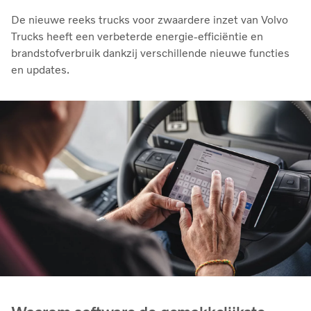
De nieuwe reeks trucks voor zwaardere inzet van Volvo
Trucks heeft een verbeterde energie-efficiëntie en
brandstofverbruik dankzij verschillende nieuwe functies
en updates.