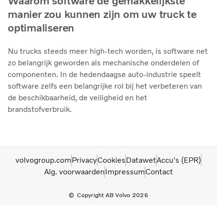
Waarom software de gemakkelijkste
manier zou kunnen zijn om uw truck te
optimaliseren
Nu trucks steeds meer high-tech worden, is software net
zo belangrijk geworden als mechanische onderdelen of
componenten. In de hedendaagse auto-industrie speelt
software zelfs een belangrijke rol bij het verbeteren van
de beschikbaarheid, de veiligheid en het
brandstofverbruik.
volvogroup.com
Privacy
Cookies
Datawet
Accu's (EPR)
Alg. voorwaarden
Impressum
Contact
Copyright AB Volvo 2026