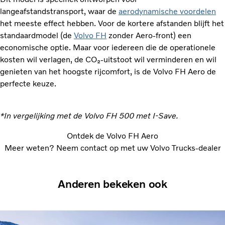
langeafstandstransport, waar de
aerodynamische voordelen
het meeste effect hebben. Voor de kortere afstanden blijft het
standaardmodel (de
Volvo FH
zonder Aero-front) een
economische optie. Maar voor iedereen die de operationele
kosten wil verlagen, de CO₂-uitstoot wil verminderen en wil
genieten van het hoogste rijcomfort, is de Volvo FH Aero de
perfecte keuze.
*In vergelijking met de Volvo FH 500 met I-Save.
Ontdek de Volvo FH Aero
Meer weten? Neem contact op met uw Volvo Trucks-dealer
Anderen bekeken ook