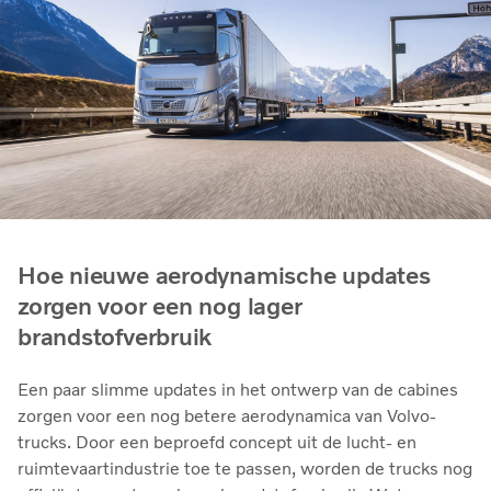
Hoe nieuwe aerodynamische updates
zorgen voor een nog lager
brandstofverbruik
Een paar slimme updates in het ontwerp van de cabines
zorgen voor een nog betere aerodynamica van Volvo-
trucks. Door een beproefd concept uit de lucht- en
ruimtevaartindustrie toe te passen, worden de trucks nog