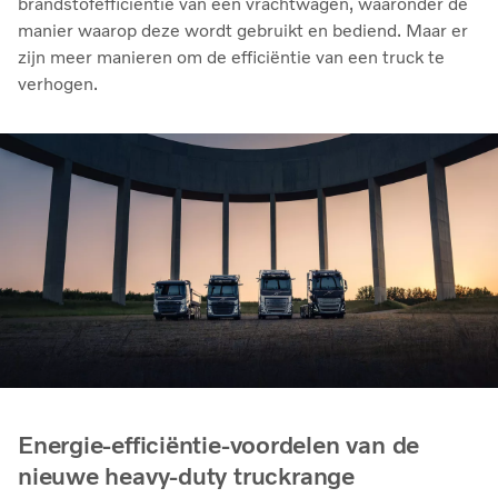
brandstofefficiëntie van een vrachtwagen, waaronder de
manier waarop deze wordt gebruikt en bediend. Maar er
zijn meer manieren om de efficiëntie van een truck te
verhogen.
Energie-efficiëntie-voordelen van de
nieuwe heavy-duty truckrange