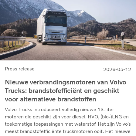
Press release
2026-05-12
Nieuwe verbrandingsmotoren van Volvo
Trucks: brandstofefficiënt en geschikt
voor alternatieve brandstoffen
Volvo Trucks introduceert volledig nieuwe 13-liter
motoren die geschikt zijn voor diesel, HVO, (bio-)LNG en
toekomstige toepassingen met waterstof. Het zijn Volvo’s
meest brandstofefficiënte truckmotoren ooit. Het nieuwe