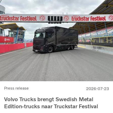
Press release
2026-07-23
Volvo Trucks brengt Swedish Metal
Edition-trucks naar Truckstar Festival