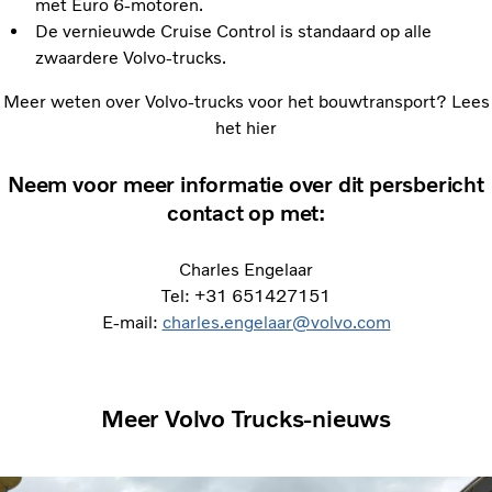
met Euro 6-motoren.
De vernieuwde Cruise Control is standaard op alle
zwaardere Volvo-trucks.
Meer weten over Volvo-trucks voor het bouwtransport? Lees
het hier
Neem voor meer informatie over dit persbericht
contact op met:
Charles Engelaar
Tel: +31 651427151
E-mail:
charles.engelaar@volvo.com
Meer Volvo Trucks-nieuws