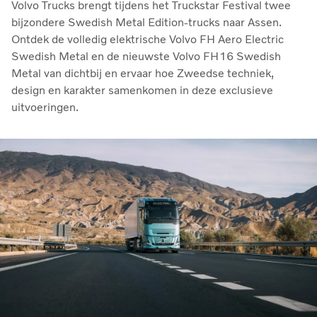
Volvo Trucks brengt tijdens het Truckstar Festival twee
bijzondere Swedish Metal Edition-trucks naar Assen.
Ontdek de volledig elektrische Volvo FH Aero Electric
Swedish Metal en de nieuwste Volvo FH16 Swedish
Metal van dichtbij en ervaar hoe Zweedse techniek,
design en karakter samenkomen in deze exclusieve
uitvoeringen.