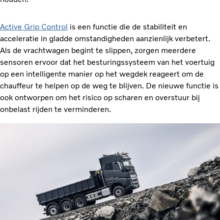
Active Grip Control
is een functie die de stabiliteit en
acceleratie in gladde omstandigheden aanzienlijk verbetert.
Als de vrachtwagen begint te slippen, zorgen meerdere
sensoren ervoor dat het besturingssysteem van het voertuig
op een intelligente manier op het wegdek reageert om de
chauffeur te helpen op de weg te blijven. De nieuwe functie is
ook ontworpen om het risico op scharen en overstuur bij
onbelast rijden te verminderen.