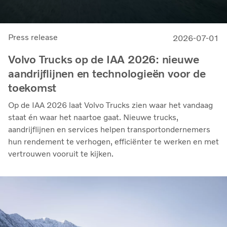
Press release
2026-07-01
Volvo Trucks op de IAA 2026: nieuwe
aandrijflijnen en technologieën voor de
toekomst
Op de IAA 2026 laat Volvo Trucks zien waar het vandaag
staat én waar het naartoe gaat. Nieuwe trucks,
aandrijflijnen en services helpen transportondernemers
hun rendement te verhogen, efficiënter te werken en met
vertrouwen vooruit te kijken.