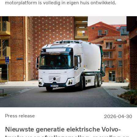
motorplatform is volledig in eigen huis ontwikkeld.
Press release
2026-04-30
Nieuwste generatie elektrische Volvo-