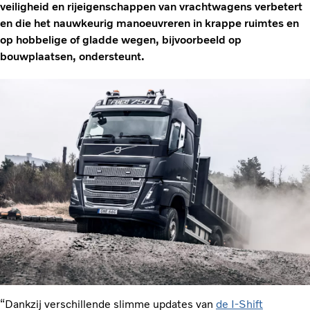
veiligheid en rijeigenschappen van vrachtwagens verbetert
en die het nauwkeurig manoeuvreren in krappe ruimtes en
op hobbelige of gladde wegen, bijvoorbeeld op
bouwplaatsen, ondersteunt.
“Dankzij verschillende slimme updates van
de I-Shift