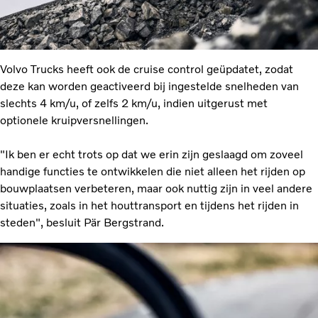
Volvo Trucks heeft ook de cruise control geüpdatet, zodat
deze kan worden geactiveerd bij ingestelde snelheden van
slechts 4 km/u, of zelfs 2 km/u, indien uitgerust met
optionele kruipversnellingen.
"Ik ben er echt trots op dat we erin zijn geslaagd om zoveel
handige functies te ontwikkelen die niet alleen het rijden op
bouwplaatsen verbeteren, maar ook nuttig zijn in veel andere
situaties, zoals in het houttransport en tijdens het rijden in
steden", besluit Pär Bergstrand.