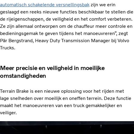
automatisch schakelende versnellingsbak
zijn we erin
geslaagd een reeks nieuwe functies beschikbaar te stellen die
de rijeigenschappen, de veiligheid en het comfort verbeteren.
Ze zijn allemaal ontworpen om de chauffeur meer controle en
bedieningsgemak te geven tijdens het manoeuvreren”, zegt
Pär Bergstrand, Heavy Duty Transmission Manager bij Volvo
Trucks.
Meer precisie en veiligheid in moeilijke
omstandigheden
Terrain Brake is een nieuwe oplossing voor het rijden met
lage snelheden over moeilijk en oneffen terrein. Deze functie
maakt het manoeuvreren van een truck gemakkelijker en
veiliger.