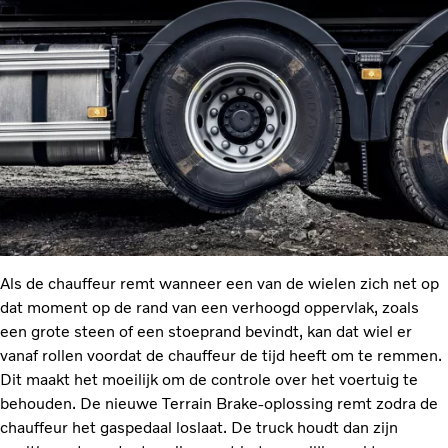
Als de chauffeur remt wanneer een van de wielen zich net op
dat moment op de rand van een verhoogd oppervlak, zoals
een grote steen of een stoeprand bevindt, kan dat wiel er
vanaf rollen voordat de chauffeur de tijd heeft om te remmen.
Dit maakt het moeilijk om de controle over het voertuig te
behouden. De nieuwe Terrain Brake-oplossing remt zodra de
chauffeur het gaspedaal loslaat. De truck houdt dan zijn