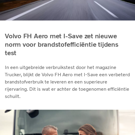
Volvo FH Aero met I-Save zet nieuwe
norm voor brandstofefficiëntie tijdens
test
In een uitgebreide verbruikstest door het magazine
Trucker, blijkt de Volvo FH Aero met I-Save een verbeterd
brandstofverbruik te leveren en een superieure
rijervaring. Dit is wat er achter de toegenomen efficiëntie
schuilt.