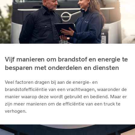
Vijf manieren om brandstof en energie te
besparen met onderdelen en diensten
Veel factoren dragen bij aan de energie- en
brandstofefficiëntie van een vrachtwagen, waaronder de
manier waarop deze wordt gebruikt en bediend. Maar er
zijn meer manieren om de efficiëntie van een truck te
verhogen.