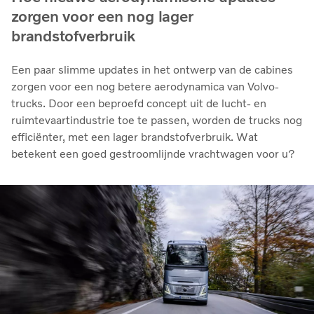
zorgen voor een nog lager
brandstofverbruik
Een paar slimme updates in het ontwerp van de cabines
zorgen voor een nog betere aerodynamica van Volvo-
trucks. Door een beproefd concept uit de lucht- en
ruimtevaartindustrie toe te passen, worden de trucks nog
efficiënter, met een lager brandstofverbruik. Wat
betekent een goed gestroomlijnde vrachtwagen voor u?