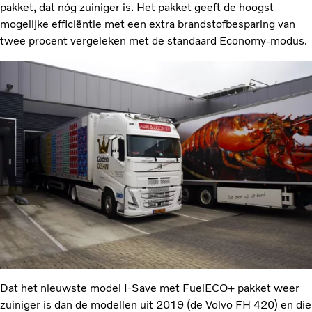
pakket, dat nóg zuiniger is. Het pakket geeft de hoogst
mogelijke efficiëntie met een extra brandstofbesparing van
twee procent vergeleken met de standaard Economy-modus.
Dat het nieuwste model I-Save met FuelECO+ pakket weer
zuiniger is dan de modellen uit 2019 (de Volvo FH 420) en die