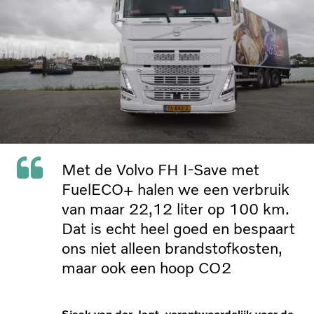
Met de Volvo FH I-Save met
FuelECO+ halen we een verbruik
van maar 22,12 liter op 100 km.
Dat is echt heel goed en bespaart
ons niet alleen brandstofkosten,
maar ook een hoop CO2