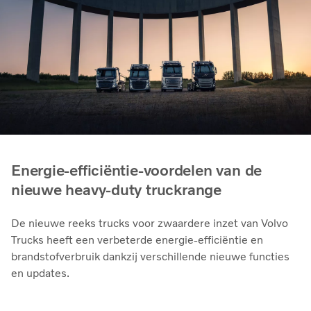
Energie-efficiëntie-voordelen van de
nieuwe heavy-duty truckrange
De nieuwe reeks trucks voor zwaardere inzet van Volvo
Trucks heeft een verbeterde energie-efficiëntie en
brandstofverbruik dankzij verschillende nieuwe functies
en updates.