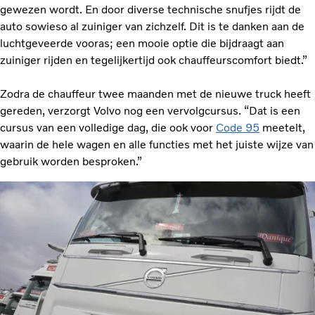
gewezen wordt. En door diverse technische snufjes rijdt de
auto sowieso al zuiniger van zichzelf. Dit is te danken aan de
luchtgeveerde vooras; een mooie optie die bijdraagt aan
zuiniger rijden en tegelijkertijd ook chauffeurscomfort biedt.”
Zodra de chauffeur twee maanden met de nieuwe truck heeft
gereden, verzorgt Volvo nog een vervolgcursus. “Dat is een
cursus van een volledige dag, die ook voor
Code 95
meetelt,
waarin de hele wagen en alle functies met het juiste wijze van
gebruik worden besproken.”