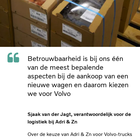
Betrouwbaarheid is bij ons één
van de meest bepalende
aspecten bij de aankoop van een
nieuwe wagen en daarom kiezen
we voor Volvo
Sjaak van der Jagt, verantwoordelijk voor de
logistiek bij Adri & Zn
Over de keuze van Adri & Zn voor Volvo-trucks