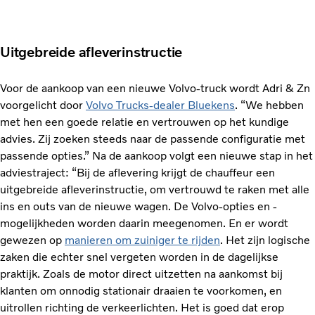
Uitgebreide afleverinstructie
Voor de aankoop van een nieuwe Volvo-truck wordt Adri & Zn
voorgelicht door
Volvo Trucks-dealer Bluekens
. “We hebben
met hen een goede relatie en vertrouwen op het kundige
advies. Zij zoeken steeds naar de passende configuratie met
passende opties.” Na de aankoop volgt een nieuwe stap in het
adviestraject: “Bij de aflevering krijgt de chauffeur een
uitgebreide afleverinstructie, om vertrouwd te raken met alle
ins en outs van de nieuwe wagen. De Volvo-opties en -
mogelijkheden worden daarin meegenomen. En er wordt
gewezen op
manieren om zuiniger te rijden
. Het zijn logische
zaken die echter snel vergeten worden in de dagelijkse
praktijk. Zoals de motor direct uitzetten na aankomst bij
klanten om onnodig stationair draaien te voorkomen, en
uitrollen richting de verkeerlichten. Het is goed dat erop