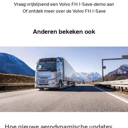
Vraag vrijblijvend een Volvo FH I-Save-demo aan
Of ontdek meer over de Volvo FH I-Save
Anderen bekeken ook
Hoe nieuwe aerodynamische updates