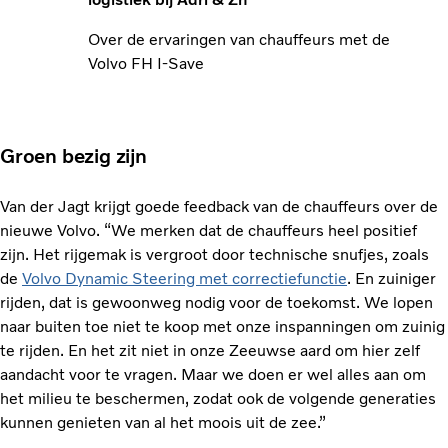
Over de ervaringen van chauffeurs met de
Volvo FH I-Save
Groen bezig zijn
Van der Jagt krijgt goede feedback van de chauffeurs over de
nieuwe Volvo. “We merken dat de chauffeurs heel positief
zijn. Het rijgemak is vergroot door technische snufjes, zoals
de
Volvo Dynamic Steering met correctiefunctie
. En zuiniger
rijden, dat is gewoonweg nodig voor de toekomst. We lopen
naar buiten toe niet te koop met onze inspanningen om zuinig
te rijden. En het zit niet in onze Zeeuwse aard om hier zelf
aandacht voor te vragen. Maar we doen er wel alles aan om
het milieu te beschermen, zodat ook de volgende generaties
kunnen genieten van al het moois uit de zee.”