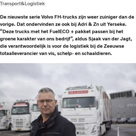
Transport&Logistiek
De nieuwste serie Volvo FH-trucks zijn weer zuiniger dan de
vorige. Dat ondervinden ze ook bij Adri & Zn uit Yerseke.
“Deze trucks met het FuelECO + pakket passen bij het
groene karakter van ons bedrijf”, aldus Sjaak van der Jagt,
die verantwoordelijk is voor de logistiek bij de Zeeuwse
totaalleverancier van vis, schelp- en schaaldieren.