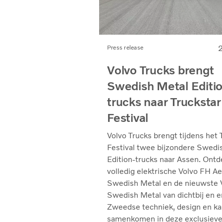
Press release
Volvo Trucks brengt
Swedish Metal Editi
trucks naar Truckstar
Festival
Volvo Trucks brengt tijdens het 
Festival twee bijzondere Swedi
Edition-trucks naar Assen. Ontd
volledig elektrische Volvo FH Ae
Swedish Metal en de nieuwste
Swedish Metal van dichtbij en e
Zweedse techniek, design en ka
samenkomen in deze exclusiev