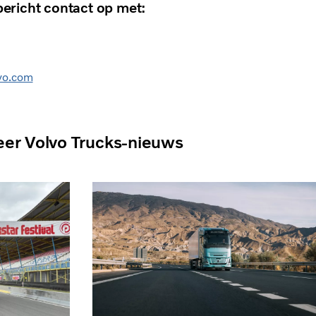
ericht contact op met:
vo.com
er Volvo Trucks-nieuws