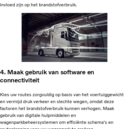
invloed zijn op het brandstofverbruik.
4. Maak gebruik van software en
connectiviteit
Kies uw routes zorgvuldig op basis van het voertuiggewicht
en vermijd druk verkeer en slechte wegen, omdat deze
factoren het brandstofverbruik kunnen verhogen. Maak
gebruik van digitale hulpmiddelen en
wagenparkbeheersystemen om efficiënte schema's en