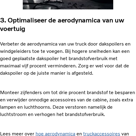
3. Optimaliseer de aerodynamica van uw
voertuig
Verbeter de aerodynamica van uw truck door dakspoilers en
windgeleiders toe te voegen. Bij hogere snelheden kan een
goed geplaatste dakspoiler het brandstofverbruik met
maximaal vijf procent verminderen. Zorg er wel voor dat de
dakspoiler op de juiste manier is afgesteld.
Monteer zijfenders om tot drie procent brandstof te besparen
en verwijder onnodige accessoires van de cabine, zoals extra
lampen en luchthoorns. Deze verstoren namelijk de
luchtstroom en verhogen het brandstofverbruik.
Lees meer over
hoe aerodynamica
en
truckaccessoires
van