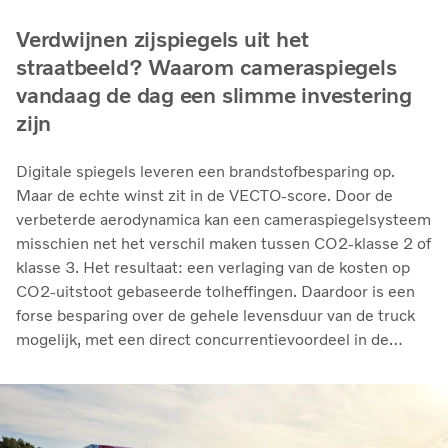
Verdwijnen zijspiegels uit het
straatbeeld? Waarom cameraspiegels
vandaag de dag een slimme investering
zijn
Digitale spiegels leveren een brandstofbesparing op.
Maar de echte winst zit in de VECTO-score. Door de
verbeterde aerodynamica kan een cameraspiegelsysteem
misschien net het verschil maken tussen CO2-klasse 2 of
klasse 3. Het resultaat: een verlaging van de kosten op
CO2-uitstoot gebaseerde tolheffingen. Daardoor is een
forse besparing over de gehele levensduur van de truck
mogelijk, met een direct concurrentievoordeel in de
operationele kosten.