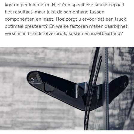
kosten per kilometer. Niet één specifieke keuze bepaalt
het resultaat, maar juist de samenhang tussen
componenten en inzet. Hoe zorgt u ervoor dat een truck
optimaal presteert? En welke factoren maken daarbij het
verschil in brandstofverbruik, kosten en inzetbaarheid?