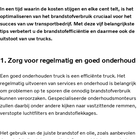
In een tijd waarin de kosten stijgen en elke cent telt, is het
optimaliseren van het brandstofverbruik cruciaal voor het
succes van uw transportbedrijf. Met deze vijf belangrijkste
tips verbetert u de brandstofefficiëntie en daarmee ook de
uitstoot van uw trucks.
1. Zorg voor regelmatig en goed onderhoud
Een goed onderhouden truck is een efficiënte truck. Het
regelmatig uitvoeren van services en onderhoud is belangrijk
om problemen op te sporen die onnodig brandstofverbruik
kunnen veroorzaken. Gespecialiseerde onderhoudsmonteurs
zullen daarbij onder andere kijken naar vastzittende remmen,
verstopte luchtfilters en brandstoflekkages.
Het gebruik van de juiste brandstof en olie, zoals aanbevolen