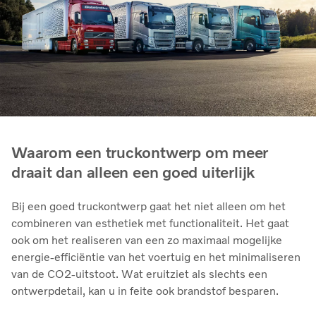
Waarom een truckontwerp om meer
draait dan alleen een goed uiterlijk
Bij een goed truckontwerp gaat het niet alleen om het
combineren van esthetiek met functionaliteit. Het gaat
ook om het realiseren van een zo maximaal mogelijke
energie-efficiëntie van het voertuig en het minimaliseren
van de CO2-uitstoot. Wat eruitziet als slechts een
ontwerpdetail, kan u in feite ook brandstof besparen.