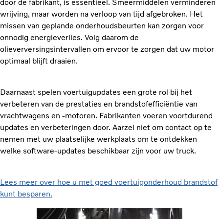
door de fabrikant, is essentieel. Smeermiddelen verminderen
wrijving, maar worden na verloop van tijd afgebroken. Het
missen van geplande onderhoudsbeurten kan zorgen voor
onnodig energieverlies. Volg daarom de
olieverversingsintervallen om ervoor te zorgen dat uw motor
optimaal blijft draaien.
Daarnaast spelen voertuigupdates een grote rol bij het
verbeteren van de prestaties en brandstofefficiëntie van
vrachtwagens en -motoren. Fabrikanten voeren voortdurend
updates en verbeteringen door. Aarzel niet om contact op te
nemen met uw plaatselijke werkplaats om te ontdekken
welke software-updates beschikbaar zijn voor uw truck.
Lees meer over hoe u met goed voertuigonderhoud brandstof
kunt besparen.