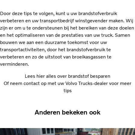
Door deze tips te volgen, kunt u uw brandstofverbruik
verbeteren en uw transportbedrijf winstgevender maken. Wij
zijn er om u te ondersteunen bij het bereiken van deze doelen
en het optimaliseren van de prestaties van uw truck. Samen
bouwen we aan een duurzame toekomst voor uw
transportactiviteiten, door het brandstofverbruik te
verbeteren en zo de uitstoot van broeikasgassen te
verminderen.
Lees hier alles over brandstof besparen
Of neem contact op met uw Volvo Trucks-dealer voor meer
tips
Anderen bekeken ook