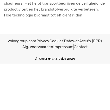
chauffeurs. Het helpt transportbedrijven de veiligheid, de
productiviteit en het brandstofverbruik te verbeteren.
Hoe technologie bijdraagt tot efficiënt rijden
volvogroup.com
Privacy
Cookies
Datawet
Accu's (EPR)
Alg. voorwaarden
Impressum
Contact
Copyright AB Volvo 2026