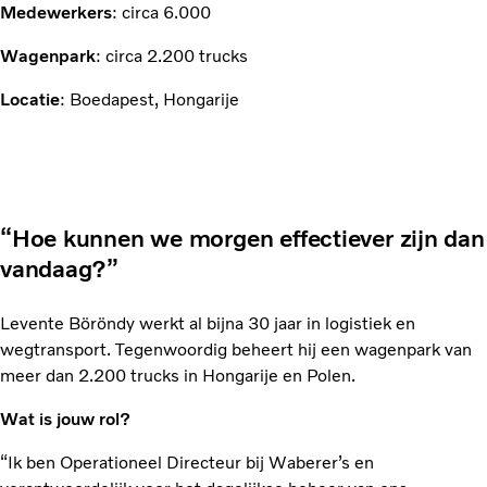
Medewerkers
: circa 6.000
Wagenpark
: circa 2.200 trucks
Locatie
: Boedapest, Hongarije
“Hoe kunnen we morgen effectiever zijn dan
vandaag?”
Levente Böröndy werkt al bijna 30 jaar in logistiek en
wegtransport. Tegenwoordig beheert hij een wagenpark van
meer dan 2.200 trucks in Hongarije en Polen.
Wat is jouw rol?
“Ik ben Operationeel Directeur bij Waberer’s en