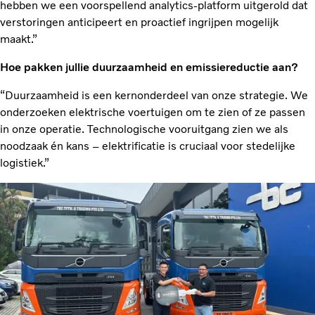
hebben we een voorspellend analytics-platform uitgerold dat
verstoringen anticipeert en proactief ingrijpen mogelijk
maakt.”
Hoe pakken jullie duurzaamheid en emissiereductie aan?
“Duurzaamheid is een kernonderdeel van onze strategie. We
onderzoeken elektrische voertuigen om te zien of ze passen
in onze operatie. Technologische vooruitgang zien we als
noodzaak én kans – elektrificatie is cruciaal voor stedelijke
logistiek.”