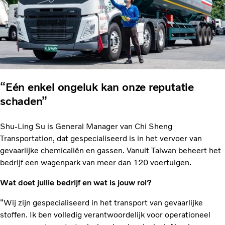
“Eén enkel ongeluk kan onze reputatie
schaden”
Shu-Ling Su is General Manager van Chi Sheng
Transportation, dat gespecialiseerd is in het vervoer van
gevaarlijke chemicaliën en gassen. Vanuit Taiwan beheert het
bedrijf een wagenpark van meer dan 120 voertuigen.
Wat doet jullie bedrijf en wat is jouw rol?
“Wij zijn gespecialiseerd in het transport van gevaarlijke
stoffen. Ik ben volledig verantwoordelijk voor operationeel