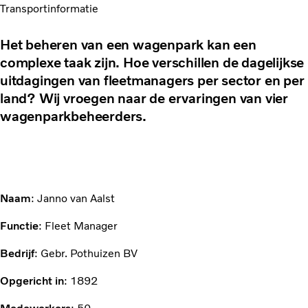
Transportinformatie
Het beheren van een wagenpark kan een
complexe taak zijn. Hoe verschillen de dagelijkse
uitdagingen van fleetmanagers per sector en per
land? Wij vroegen naar de ervaringen van vier
wagenparkbeheerders.
Naam
: Janno van Aalst
Functie
: Fleet Manager
Bedrijf
: Gebr. Pothuizen BV
Opgericht in
: 1892