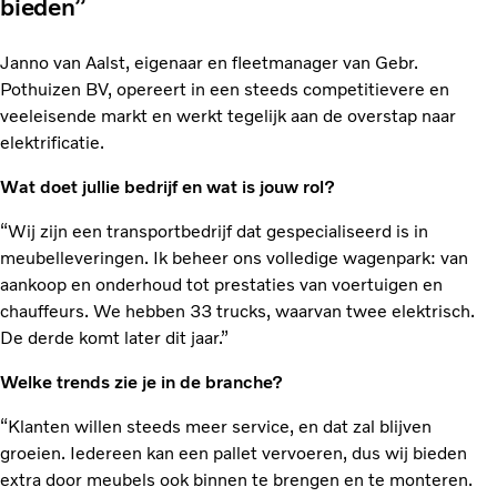
bieden”
Janno van Aalst, eigenaar en fleetmanager van Gebr.
Pothuizen BV, opereert in een steeds competitievere en
veeleisende markt en werkt tegelijk aan de overstap naar
elektrificatie.
Wat doet jullie bedrijf en wat is jouw rol?
“Wij zijn een transportbedrijf dat gespecialiseerd is in
meubelleveringen. Ik beheer ons volledige wagenpark: van
aankoop en onderhoud tot prestaties van voertuigen en
chauffeurs. We hebben 33 trucks, waarvan twee elektrisch.
De derde komt later dit jaar.”
Welke trends zie je in de branche?
“Klanten willen steeds meer service, en dat zal blijven
groeien. Iedereen kan een pallet vervoeren, dus wij bieden
extra door meubels ook binnen te brengen en te monteren.