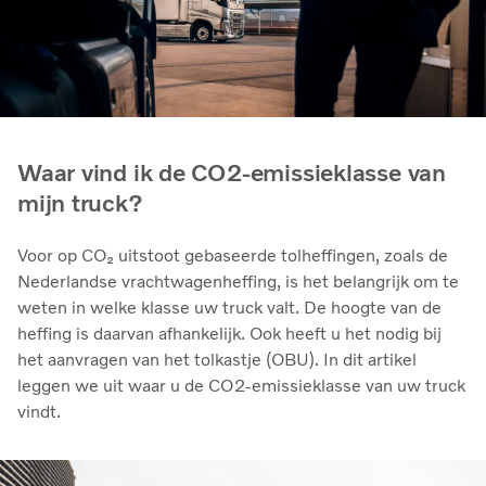
Waar vind ik de CO2-emissieklasse van
mijn truck?
Voor op CO₂ uitstoot gebaseerde tolheffingen, zoals de
Nederlandse vrachtwagenheffing, is het belangrijk om te
weten in welke klasse uw truck valt. De hoogte van de
heffing is daarvan afhankelijk. Ook heeft u het nodig bij
het aanvragen van het tolkastje (OBU). In dit artikel
leggen we uit waar u de CO2-emissieklasse van uw truck
vindt.