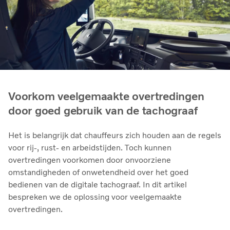
Voorkom veelgemaakte overtredingen
door goed gebruik van de tachograaf
Het is belangrijk dat chauffeurs zich houden aan de regels
voor rij-, rust- en arbeidstijden. Toch kunnen
overtredingen voorkomen door onvoorziene
omstandigheden of onwetendheid over het goed
bedienen van de digitale tachograaf. In dit artikel
bespreken we de oplossing voor veelgemaakte
overtredingen.