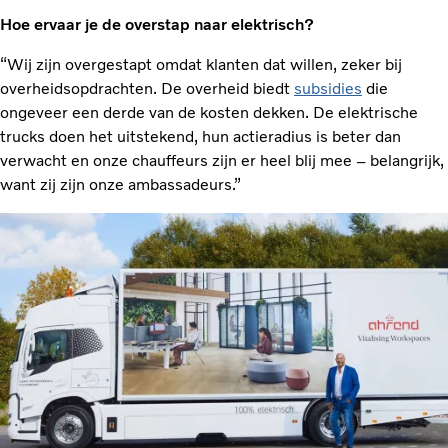
Hoe ervaar je de overstap naar elektrisch?
“Wij zijn overgestapt omdat klanten dat willen, zeker bij
overheidsopdrachten. De overheid biedt
subsidies
die
ongeveer een derde van de kosten dekken. De elektrische
trucks doen het uitstekend, hun actieradius is beter dan
verwacht en onze chauffeurs zijn er heel blij mee – belangrijk,
want zij zijn onze ambassadeurs.”