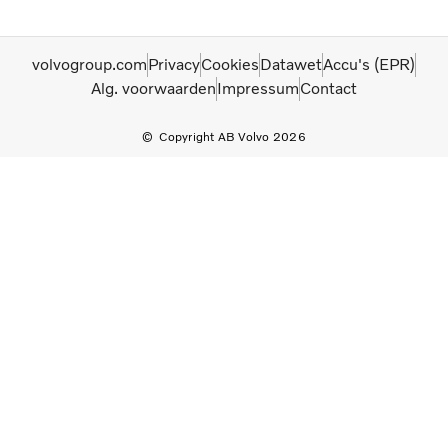
volvogroup.com
Privacy
Cookies
Datawet
Accu's (EPR)
Alg. voorwaarden
Impressum
Contact
Copyright AB Volvo 2026