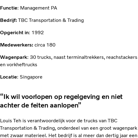
Functie
: Management PA
Bedrijf:
TBC Transportation & Trading
Opgericht in
: 1992
Medewerkers:
circa 180
Wagenpark
: 30 trucks, naast terminaltrekkers, reachstackers
en vorkheftrucks
Locatie
: Singapore
“Ik wil voorlopen op regelgeving en niet
achter de feiten aanlopen”
Louis Teh is verantwoordelijk voor de trucks van TBC
Transportation & Trading, onderdeel van een groot wagenpark
met zwaar materieel. Het bedrijf is al meer dan dertig jaar een