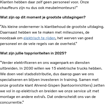
Klanten hebben daar zelf geen personeel voor. Onze
chauffeurs zijn nu dus ook meubelmonteurs!”
Wat zijn op dit moment je grootste uitdagingen?
“Als kleine ondernemer is klantbehoud de grootste uitdaging.
Daarnaast hebben we te maken met milieuzones, de
noodzaak om
elektrisch te rijden
, het werven van goed
personeel en de vele regels van de overheid.”
Wat zijn jullie topprioriteiten in 2025?
“Verder elektrificeren en ons wagenpark en diensten
uitbreiden. In 2030 willen we 15 elektrische trucks hebben.
We doen veel stadsdistributie, dus daarop gaan we ons
specialiseren en blijven investeren in training. Samen met
onze grootste klant Ahrend-Gispen (kantoorinrichters) zetten
we vol in op elektrisch en breiden we onze service uit met
montage en andere extra’s. Dat onderscheidt ons van de
concurrentie.”