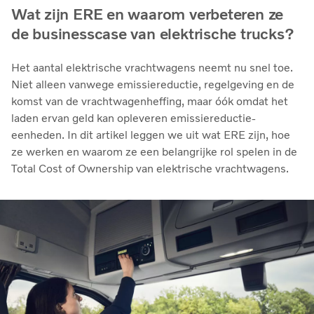
Wat zijn ERE en waarom verbeteren ze
de businesscase van elektrische trucks?
Het aantal elektrische vrachtwagens neemt nu snel toe.
Niet alleen vanwege emissiereductie, regelgeving en de
komst van de vrachtwagenheffing, maar óók omdat het
laden ervan geld kan opleveren emissiereductie-
eenheden. In dit artikel leggen we uit wat ERE zijn, hoe
ze werken en waarom ze een belangrijke rol spelen in de
Total Cost of Ownership van elektrische vrachtwagens.