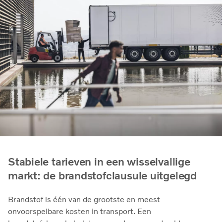
Stabiele tarieven in een wisselvallige
markt: de brandstofclausule uitgelegd
Brandstof is één van de grootste en meest
onvoorspelbare kosten in transport. Een