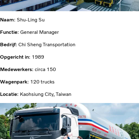
Naam
: Shu-Ling Su
Functie
: General Manager
Bedrijf
: Chi Sheng Transportation
Opgericht in
: 1989
Medewerkers
: circa 150
Wagenpark
: 120 trucks
Locatie
: Kaohsiung City, Taiwan