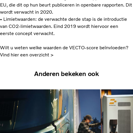
EU, die dit op hun beurt publiceren in openbare rapporten. Dit
wordt verwacht in 2020.
• Limietwaarden: de verwachte derde stap is de introductie
van CO2-limietwaarden. Eind 2019 wordt hiervoor een
eerste concept verwacht.
Wilt u weten welke waarden de VECTO-score beïnvloeden?
Vind hier een overzicht >
Anderen bekeken ook