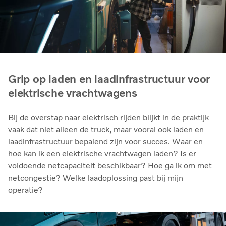
Grip op laden en laadinfrastructuur voor
elektrische vrachtwagens
Bij de overstap naar elektrisch rijden blijkt in de praktijk
vaak dat niet alleen de truck, maar vooral ook laden en
laadinfrastructuur bepalend zijn voor succes. Waar en
hoe kan ik een elektrische vrachtwagen laden? Is er
voldoende netcapaciteit beschikbaar? Hoe ga ik om met
netcongestie? Welke laadoplossing past bij mijn
operatie?