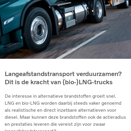
Langeafstandstransport verduurzamen?
Dit is de kracht van (bio-)LNG-trucks
De interesse in alternatieve brandstoffen groeit snel.
LNG en bio‑LNG worden daarbij steeds vaker genoemd
als realistische en direct inzetbare alternatieven voor
diesel. Maar kunnen deze brandstoffen ook de actieradius
en prestaties leveren die vereist zijn voor zwaar