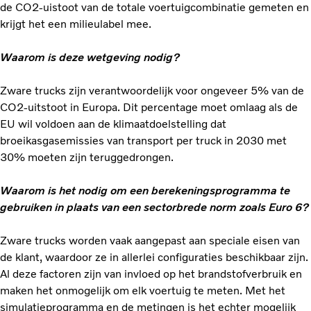
de CO2-uistoot van de totale voertuigcombinatie gemeten en
krijgt het een milieulabel mee.
Waarom is deze wetgeving nodig?
Zware trucks zijn verantwoordelijk voor ongeveer 5% van de
CO2-uitstoot in Europa. Dit percentage moet omlaag als de
EU wil voldoen aan de klimaatdoelstelling dat
broeikasgasemissies van transport per truck in 2030 met
30% moeten zijn teruggedrongen.
Waarom is het nodig om een berekeningsprogramma te
gebruiken in plaats van een sectorbrede norm zoals Euro 6?
Zware trucks worden vaak aangepast aan speciale eisen van
de klant, waardoor ze in allerlei configuraties beschikbaar zijn.
Al deze factoren zijn van invloed op het brandstofverbruik en
maken het onmogelijk om elk voertuig te meten. Met het
simulatieprogramma en de metingen is het echter mogelijk