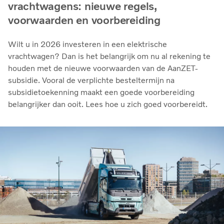
vrachtwagens: nieuwe regels,
voorwaarden en voorbereiding
Wilt u in 2026 investeren in een elektrische
vrachtwagen? Dan is het belangrijk om nu al rekening te
houden met de nieuwe voorwaarden van de AanZET-
subsidie. Vooral de verplichte besteltermijn na
subsidietoekenning maakt een goede voorbereiding
belangrijker dan ooit. Lees hoe u zich goed voorbereidt.