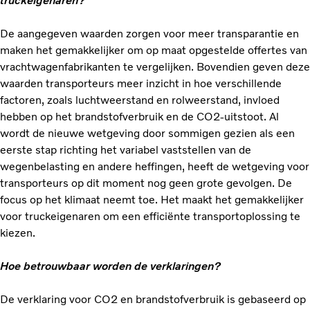
truckeigenaren?
De aangegeven waarden zorgen voor meer transparantie en
maken het gemakkelijker om op maat opgestelde offertes van
vrachtwagenfabrikanten te vergelijken. Bovendien geven deze
waarden transporteurs meer inzicht in hoe verschillende
factoren, zoals luchtweerstand en rolweerstand, invloed
hebben op het brandstofverbruik en de CO2-uitstoot. Al
wordt de nieuwe wetgeving door sommigen gezien als een
eerste stap richting het variabel vaststellen van de
wegenbelasting en andere heffingen, heeft de wetgeving voor
transporteurs op dit moment nog geen grote gevolgen. De
focus op het klimaat neemt toe. Het maakt het gemakkelijker
voor truckeigenaren om een efficiënte transportoplossing te
kiezen.
Hoe betrouwbaar worden de verklaringen?
De verklaring voor CO2 en brandstofverbruik is gebaseerd op