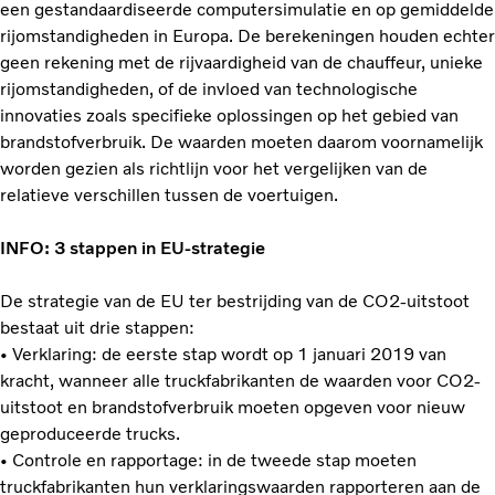
een gestandaardiseerde computersimulatie en op gemiddelde
rijomstandigheden in Europa. De berekeningen houden echter
geen rekening met de rijvaardigheid van de chauffeur, unieke
rijomstandigheden, of de invloed van technologische
innovaties zoals specifieke oplossingen op het gebied van
brandstofverbruik. De waarden moeten daarom voornamelijk
worden gezien als richtlijn voor het vergelijken van de
relatieve verschillen tussen de voertuigen.
INFO: 3 stappen in EU-strategie
De strategie van de EU ter bestrijding van de CO2-uitstoot
bestaat uit drie stappen:
• Verklaring: de eerste stap wordt op 1 januari 2019 van
kracht, wanneer alle truckfabrikanten de waarden voor CO2-
uitstoot en brandstofverbruik moeten opgeven voor nieuw
geproduceerde trucks.
• Controle en rapportage: in de tweede stap moeten
truckfabrikanten hun verklaringswaarden rapporteren aan de