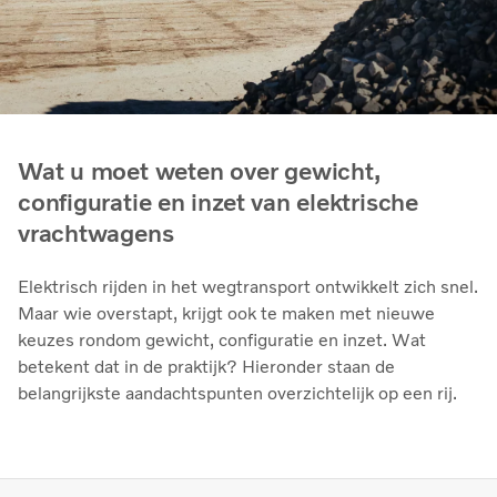
Wat u moet weten over gewicht,
configuratie en inzet van elektrische
vrachtwagens
Elektrisch rijden in het wegtransport ontwikkelt zich snel.
Maar wie overstapt, krijgt ook te maken met nieuwe
keuzes rondom gewicht, configuratie en inzet. Wat
betekent dat in de praktijk? Hieronder staan de
belangrijkste aandachtspunten overzichtelijk op een rij.