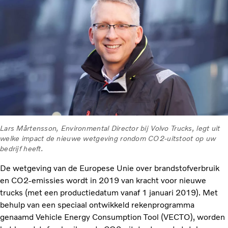
Lars Mårtensson, Environmental Director bij Volvo Trucks, legt uit
welke impact de nieuwe wetgeving rondom CO2-uitstoot op uw
bedrijf heeft.
De wetgeving van de Europese Unie over brandstofverbruik
en CO2-emissies wordt in 2019 van kracht voor nieuwe
trucks (met een productiedatum vanaf 1 januari 2019). Met
behulp van een speciaal ontwikkeld rekenprogramma
genaamd Vehicle Energy Consumption Tool (VECTO), worden