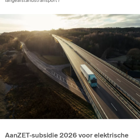
langeafstandstransport?
AanZET-subsidie 2026 voor elektrische