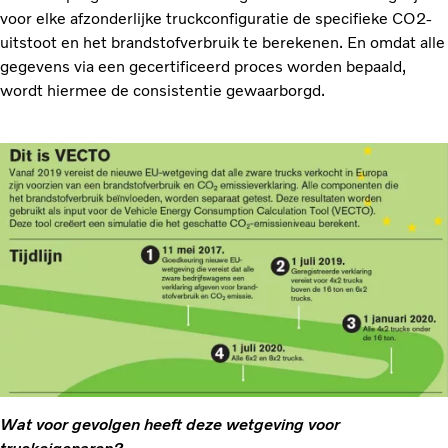
voor elke afzonderlijke truckconfiguratie de specifieke CO2-
uitstoot en het brandstofverbruik te berekenen. En omdat alle
gegevens via een gecertificeerd proces worden bepaald,
wordt hiermee de consistentie gewaarborgd.
Wat voor gevolgen heeft deze wetgeving voor